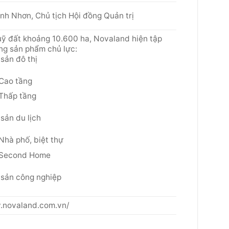
nh Nhơn, Chủ tịch Hội đồng Quản trị
uỹ đất khoảng 10.600 ha, Novaland hiện tập
ng sản phẩm chủ lực:
sản đô thị
Cao tầng
Thấp tầng
sản du lịch
Nhà phố, biệt thự
Second Home
 sản công nghiệp
.novaland.com.vn/