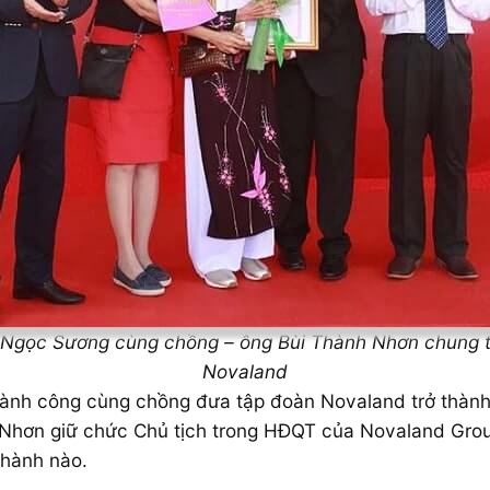
 Ngọc Sương cùng chồng – ông Bùi Thành Nhơn chung t
Novaland
hành công cùng chồng đưa tập đoàn Novaland trở thành
 Nhơn giữ chức Chủ tịch trong HĐQT của Novaland Group
 hành nào.