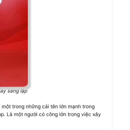
ay sáng lập
 một trong những cái tên lớn mạnh trong
. Là một người có công lớn trong việc xây