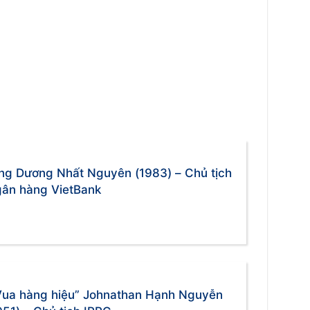
ng Dương Nhất Nguyên (1983) – Chủ tịch
ân hàng VietBank
Vua hàng hiệu” Johnathan Hạnh Nguyễn