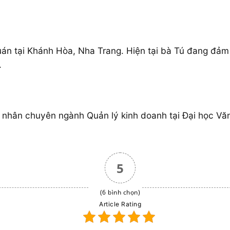
án tại Khánh Hòa, Nha Trang. Hiện tại bà Tú đang đảm
.
nhân chuyên ngành Quản lý kinh doanh tại Đại học Văn 
5
(6 bình chọn)
Article Rating