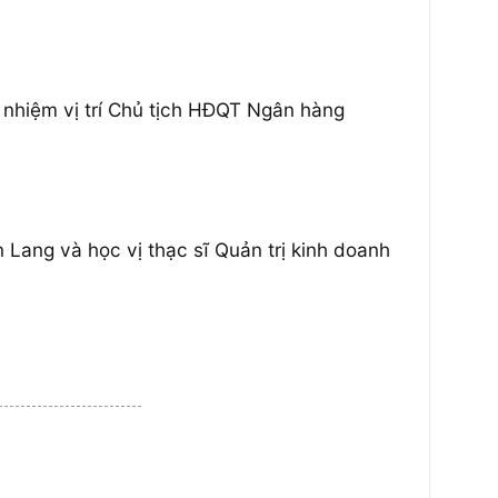
 nhiệm vị trí Chủ tịch HĐQT Ngân hàng
Lang và học vị thạc sĩ Quản trị kinh doanh