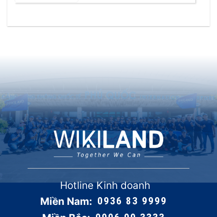
Hotline Kinh doanh
Miền Nam:
0936 83 9999