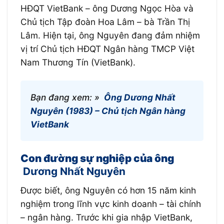
HĐQT VietBank – ông Dương Ngọc Hòa và
Chủ tịch Tập đoàn Hoa Lâm – bà Trần Thị
Lâm. Hiện tại, ông Nguyên đang đảm nhiệm
vị trí Chủ tịch HĐQT Ngân hàng TMCP Việt
Nam Thương Tín (VietBank).
Bạn đang xem: »
Ông Dương Nhất
Nguyên (1983) – Chủ tịch Ngân hàng
VietBank
Con đường sự nghiệp của ông
Dương Nhất Nguyên
Được biết, ông Nguyên có hơn 15 năm kinh
nghiệm trong lĩnh vực kinh doanh – tài chính
– ngân hàng. Trước khi gia nhập VietBank,