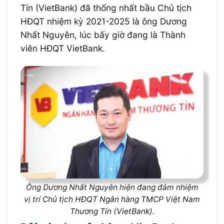
Tín (VietBank) đã thống nhất bầu Chủ tịch
HĐQT nhiệm kỳ 2021-2025 là ông Dương
Nhất Nguyên, lúc bấy giờ đang là Thành
viên HĐQT VietBank.
Ông Dương Nhất Nguyên hiện đang đảm nhiệm
vị trí Chủ tịch HĐQT Ngân hàng TMCP Việt Nam
Thương Tín (VietBank).