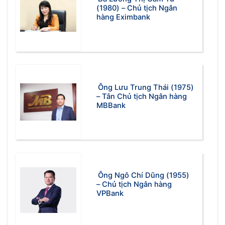
(1980) – Chủ tịch Ngân
hàng Eximbank
Ông Lưu Trung Thái (1975)
– Tân Chủ tịch Ngân hàng
MBBank
Ông Ngô Chí Dũng (1955)
– Chủ tịch Ngân hàng
VPBank