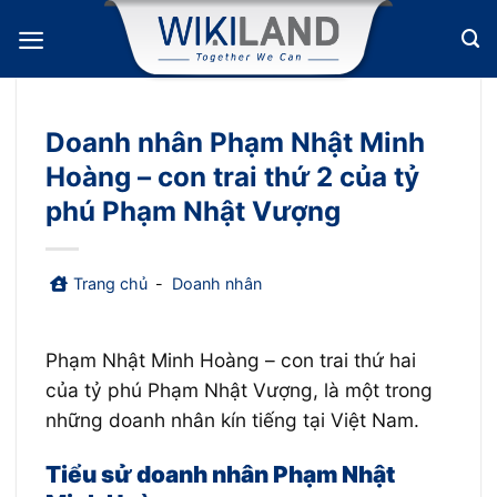
Bỏ
qua
nội
dung
Doanh nhân Phạm Nhật Minh
Hoàng – con trai thứ 2 của tỷ
phú Phạm Nhật Vượng
Trang chủ
-
Doanh nhân
Phạm Nhật Minh Hoàng – con trai thứ hai
của tỷ phú Phạm Nhật Vượng, là một trong
những doanh nhân kín tiếng tại Việt Nam.
Tiểu sử doanh nhân Phạm Nhật