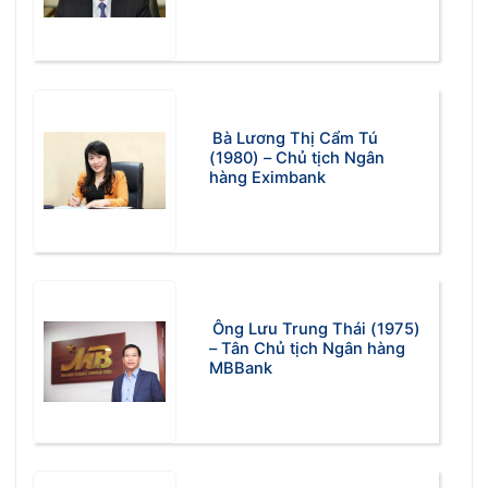
Bà Lương Thị Cẩm Tú
(1980) – Chủ tịch Ngân
hàng Eximbank
Ông Lưu Trung Thái (1975)
– Tân Chủ tịch Ngân hàng
MBBank