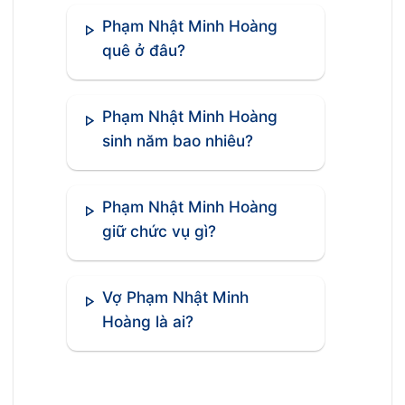
Phạm Nhật Minh Hoàng
quê ở đâu?
Phạm Nhật Minh Hoàng
sinh năm bao nhiêu?
Phạm Nhật Minh Hoàng
giữ chức vụ gì?
Vợ Phạm Nhật Minh
Hoàng là ai?