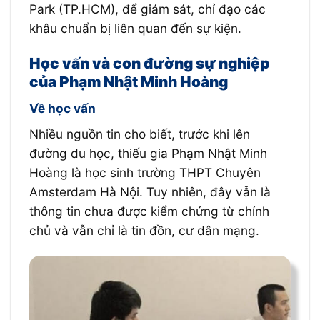
Park (TP.HCM), để giám sát, chỉ đạo các
khâu chuẩn bị liên quan đến sự kiện.
Học vấn và con đường sự nghiệp
của Phạm Nhật Minh Hoàng​
Về học vấn​
Nhiều nguồn tin cho biết, trước khi lên
đường du học, thiếu gia Phạm Nhật Minh
Hoàng là học sinh trường THPT Chuyên
Amsterdam Hà Nội. Tuy nhiên, đây vẫn là
thông tin chưa được kiểm chứng từ chính
chủ và vẫn chỉ là tin đồn, cư dân mạng.