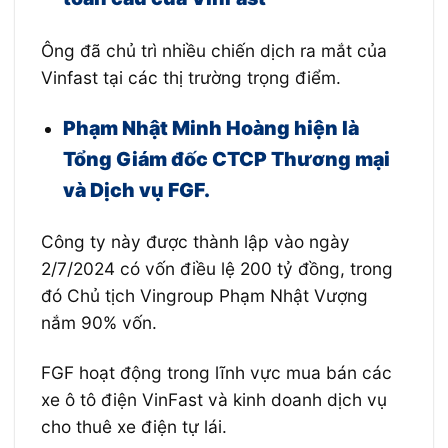
Ông đã chủ trì nhiều chiến dịch ra mắt của
Vinfast tại các thị trường trọng điểm.
Phạm Nhật Minh Hoàng hiện là
Tổng Giám đốc CTCP Thương mại
và Dịch vụ FGF.
Công ty này được thành lập vào ngày
2/7/2024 có vốn điều lệ 200 tỷ đồng, trong
đó Chủ tịch Vingroup Phạm Nhật Vượng
nắm 90% vốn.
FGF hoạt động trong lĩnh vực mua bán các
xe ô tô điện VinFast và kinh doanh dịch vụ
cho thuê xe điện tự lái.