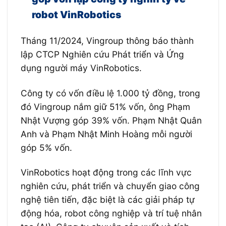
robot VinRobotics
Tháng 11/2024, Vingroup thông báo thành
lập CTCP Nghiên cứu Phát triển và Ứng
dụng người máy VinRobotics.
Công ty có vốn điều lệ 1.000 tỷ đồng, trong
đó Vingroup nắm giữ 51% vốn, ông Phạm
Nhật Vượng góp 39% vốn. Phạm Nhật Quân
Anh và Phạm Nhật Minh Hoàng mỗi người
góp 5% vốn.
VinRobotics hoạt động trong các lĩnh vực
nghiên cứu, phát triển và chuyển giao công
nghệ tiên tiến, đặc biệt là các giải pháp tự
động hóa, robot công nghiệp và trí tuệ nhân