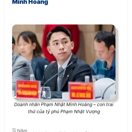
Minh Hoàng
Doanh nhân Phạm Nhật Minh Hoàng – con trai
thứ của tỷ phú Phạm Nhật Vượng
🗓 Năm