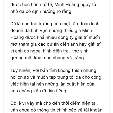
được học hành tử tế, Minh Hoàng ngay từ
nhỏ đã có định hướng rõ ràng.
Dù là con trai trưởng của một tập đoàn kinh
doanh đa lĩnh vực nhưng thiếu gia Minh
Hoàng được khá nhiều công ty giải trí muốn
mời tham gia các dự án điện ảnh hay giải trí
vì anh có ngoại hình điển trai, thư sinh,
gương mặt khá. nhẹ nhàng và trắng.
Tuy nhiên, với bản tính không thích những
nơi ồn ào và muốn tập trung tối đa cho công
việc hiện tại nên những lần xuất hiện của
anh chàng vẫn rất kín tiếng.
Có lẽ vì vậy mà cho đến thời điểm hiện tại,
vẫn chưa có thông tin chính xác về tài khoản