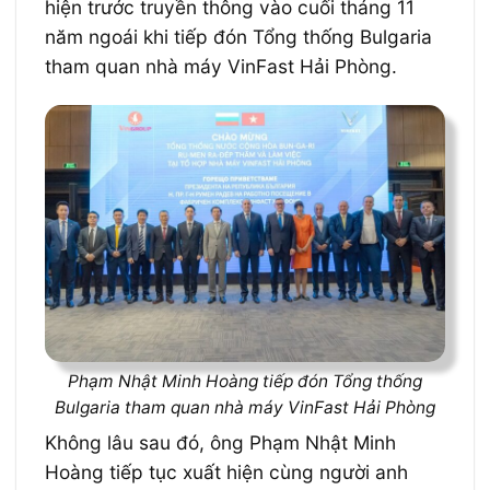
hiện trước truyền thông vào cuối tháng 11
năm ngoái khi tiếp đón Tổng thống Bulgaria
tham quan nhà máy VinFast Hải Phòng.
Phạm Nhật Minh Hoàng tiếp đón Tổng thống
Bulgaria tham quan nhà máy VinFast Hải Phòng
Không lâu sau đó, ông Phạm Nhật Minh
Hoàng tiếp tục xuất hiện cùng người anh