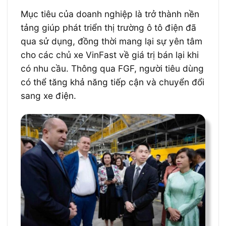
Mục tiêu của doanh nghiệp là trở thành nền
tảng giúp phát triển thị trường ô tô điện đã
qua sử dụng, đồng thời mang lại sự yên tâm
cho các chủ xe VinFast về giá trị bán lại khi
có nhu cầu. Thông qua FGF, người tiêu dùng
có thể tăng khả năng tiếp cận và chuyển đổi
sang xe điện.