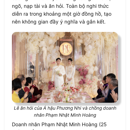
ngõ, nạp tài và ăn hỏi. Toàn bộ nghi thức
diễn ra trong khoảng một giờ đồng hồ, tạo
nên không gian đầy ý nghĩa và gắn kết.
Lễ ăn hỏi của Á hậu Phương Nhi và chồng doanh
nhân Phạm Nhật Minh Hoàng
Doanh nhân Phạm Nhật Minh Hoàng (25