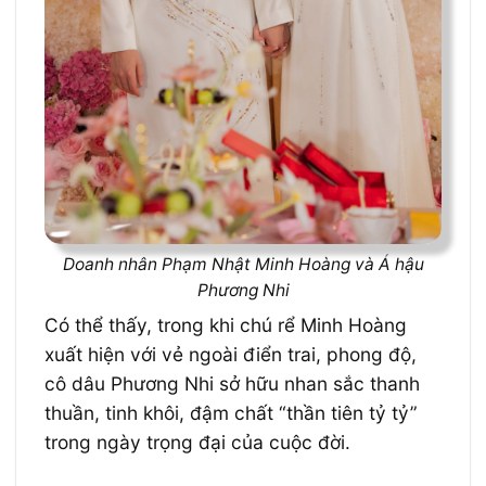
Doanh nhân Phạm Nhật Minh Hoàng và Á hậu
Phương Nhi
Có thể thấy, trong khi chú rể Minh Hoàng
xuất hiện với vẻ ngoài điển trai, phong độ,
cô dâu Phương Nhi sở hữu nhan sắc thanh
thuần, tinh khôi, đậm chất “thần tiên tỷ tỷ”
trong ngày trọng đại của cuộc đời.