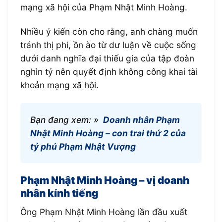
mạng xã hội của Phạm Nhật Minh Hoàng.
Nhiều ý kiến còn cho rằng, anh chàng muốn
tránh thị phi, ồn ào từ dư luận về cuộc sống
dưới danh nghĩa đại thiếu gia của tập đoàn
nghìn tỷ nên quyết định không công khai tài
khoản mạng xã hội.
Bạn đang xem: »
Doanh nhân Phạm
Nhật Minh Hoàng – con trai thứ 2 của
tỷ phú Phạm Nhật Vượng
Phạm Nhật Minh Hoàng – vị doanh
nhân kính tiếng
Ông Phạm Nhật Minh Hoàng lần đầu xuất