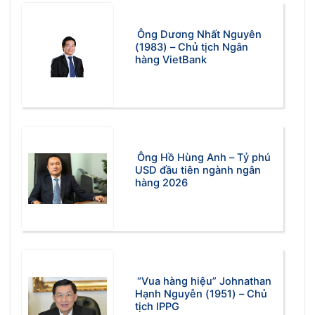
Ông Dương Nhất Nguyên
(1983) – Chủ tịch Ngân
hàng VietBank
Ông Hồ Hùng Anh – Tỷ phú
USD đầu tiên ngành ngân
hàng 2026
“Vua hàng hiệu” Johnathan
Hạnh Nguyễn (1951) – Chủ
tịch IPPG