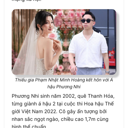
Thiếu gia Phạm Nhật Minh Hoàng kết hôn với Á
hậu Phương Nhi
Phương Nhi sinh năm 2002, quê Thanh Hóa,
từng giành á hậu 2 tại cuộc thi Hoa hậu Thế
giới Việt Nam 2022. Cô gây ấn tượng bởi
nhan sắc ngọt ngào, chiều cao 1,7m cùng
hình thể chuẩn.