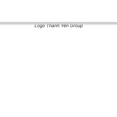
Logo Thanh Yến Group