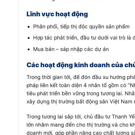
Lĩnh vực hoạt động
Phân phối, tiếp thị độc quyền sản phẩm
Hợp tác phát triển, đầu tư dưới vai trò là 
Mua bán – sáp nhập các dự án
Các hoạt động kinh doanh của ch
Trong thời gian tới, để đón đầu xu hướng ph
pháp liên kết toàn diện 4 nhân tố gồm có “
tiêu phát triển bền vững trong tương lai. N
xây dựng thị trường bất động sản Việt Nam
Trong tương lai sắp tới, chủ đầu tư Thanh Yế
lớn nhằm mang đến cho thị trường và cho kh
doanh mới, góp phần nâng cao chất lượng s