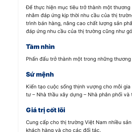
Để thực hiện mục tiêu trở thành một thương
nhằm đáp ứng kịp thời nhu cầu của thị trườ
trình bán hàng, nâng cao chất lượng sản ph
đáp ứng nhu cầu của thị trường cũng như góp
Tầm nhìn
Phấn đấu trở thành một trong những thương 
Sứ mệnh
Kiến tạo cuộc sống thịnh vượng cho mỗi gia 
tư – Nhà thầu xây dựng – Nhà phân phối và t
Giá trị cốt lõi
Cung cấp cho thị trường Việt Nam nhiều sả
khách hàng và cho các đối tác.