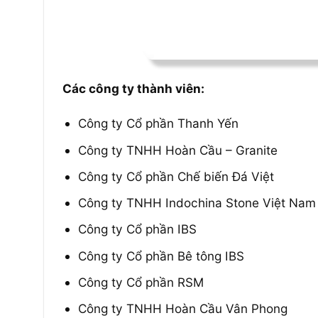
Các công ty thành viên:
Công ty Cổ phần Thanh Yến
Công ty TNHH Hoàn Cầu – Granite
Công ty Cổ phần Chế biến Đá Việt
Công ty TNHH Indochina Stone Việt Nam
Công ty Cổ phần IBS
Công ty Cổ phần Bê tông IBS
Công ty Cổ phần RSM
Công ty TNHH Hoàn Cầu Vân Phong