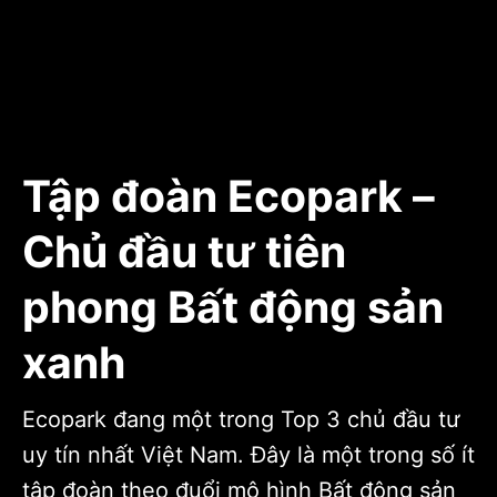
Tập đoàn Ecopark –
Chủ đầu tư tiên
phong Bất động sản
xanh
Ecopark đang một trong Top 3 chủ đầu tư
uy tín nhất Việt Nam. Đây là một trong số ít
tập đoàn theo đuổi mô hình Bất động sản