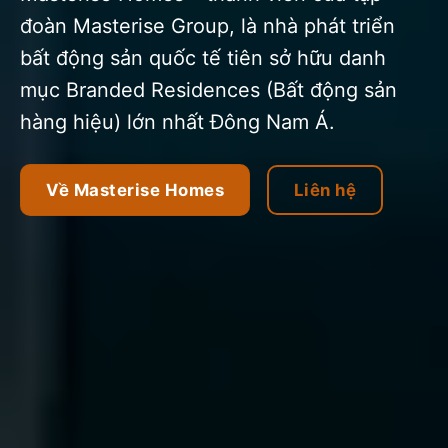
đoàn Masterise Group, là nhà phát triển
bất động sản quốc tế tiên sở hữu danh
mục Branded Residences (Bất động sản
hàng hiệu) lớn nhất Đông Nam Á.
Về Masterise Homes
Liên hệ