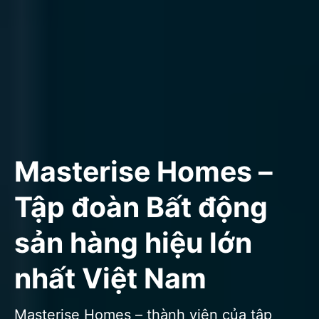
Masterise Homes –
Tập đoàn Bất động
sản hàng hiệu lớn
nhất Việt Nam
Masterise Homes – thành viên của tập