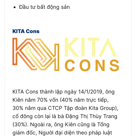
Đầu tư bất động sản
KITA Cons
KITA Cons thành lập ngày 14/1/2019, ông
Kiên nắm 70% vốn (40% nắm trực tiếp,
30% nắm qua CTCP Tập đoàn Kita Group),
cổ đông còn lại là bà Đặng Thị Thùy Trang
(30%). Ngoài ra, ông Kiên cũng là Tổng
giám đốc, Người đại diện theo pháp luật