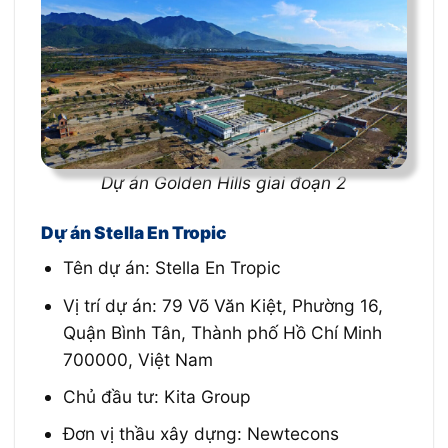
Dự án Golden Hills giai đoạn 2
Dự án Stella En Tropic
Tên dự án: Stella En Tropic
Vị trí dự án: 79 Võ Văn Kiệt, Phường 16,
Quận Bình Tân, Thành phố Hồ Chí Minh
700000, Việt Nam
Chủ đầu tư: Kita Group
Đơn vị thầu xây dựng: Newtecons