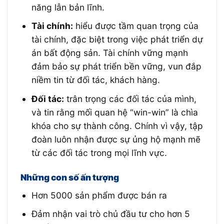
năng lẫn bản lĩnh.
Tài chính:
hiểu được tầm quan trọng của
tài chính, đặc biệt trong việc phát triển dự
án bất động sản. Tài chính vững mạnh
đảm bảo sự phát triển bền vững, vun đắp
niềm tin từ đối tác, khách hàng.
Đối tác:
trân trọng các đối tác của mình,
và tin rằng mối quan hệ “win-win” là chìa
khóa cho sự thành công. Chính vì vậy, tập
đoàn luôn nhận được sự ủng hộ mạnh mẽ
từ các đối tác trong mọi lĩnh vực.
Những con số ấn tượng
Hơn 5000 sản phẩm được bán ra
Đảm nhận vai trò chủ đầu tư cho hơn 5