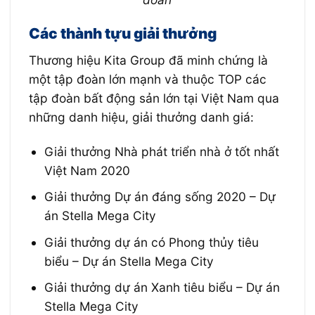
Các thành tựu giải thưởng
Thương hiệu Kita Group đã minh chứng là
một tập đoàn lớn mạnh và thuộc TOP các
tập đoàn bất động sản lớn tại Việt Nam qua
những danh hiệu, giải thưởng danh giá:
Giải thưởng Nhà phát triển nhà ở tốt nhất
Việt Nam 2020
Giải thưởng Dự án đáng sống 2020 – Dự
án Stella Mega City
Giải thưởng dự án có Phong thủy tiêu
biểu – Dự án Stella Mega City
Giải thưởng dự án Xanh tiêu biểu – Dự án
Stella Mega City