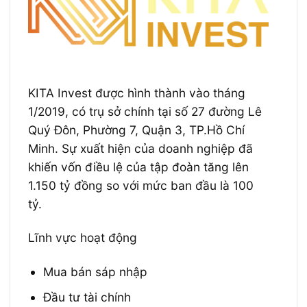
KITA Invest được hình thành vào tháng
1/2019, có trụ sở chính tại số 27 đường Lê
Quý Đôn, Phường 7, Quận 3, TP.Hồ Chí
Minh. Sự xuất hiện của doanh nghiệp đã
khiến vốn điều lệ của tập đoàn tăng lên
1.150 tỷ đồng so với mức ban đầu là 100
tỷ.
Lĩnh vực hoạt động
Mua bán sáp nhập
Đầu tư tài chính