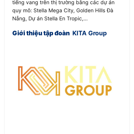
tiếng vang trên thị trường bằng các dự án
quy mô: Stella Mega City, Golden Hills Đà
Nẵng, Dự án Stella En Tropic,…
Giới thiệu tập đoàn
KITA Group