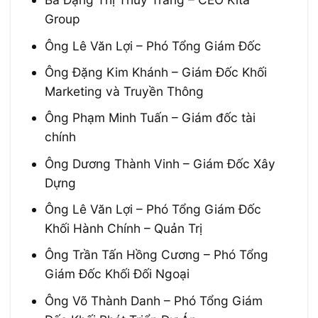
Group
Ông Lê Văn Lợi – Phó Tổng Giám Đốc
Ông Đặng Kim Khánh – Giám Đốc Khối
Marketing và Truyền Thông
Ông Phạm Minh Tuấn – Giám đốc tài
chính
Ông Dương Thành Vinh – Giám Đốc Xây
Dựng
Ông Lê Văn Lợi – Phó Tổng Giám Đốc
Khối Hành Chính – Quản Trị
Ông Trần Tấn Hồng Cương – Phó Tổng
Giám Đốc Khối Đối Ngoại
Ông Võ Thành Danh – Phó Tổng Giám