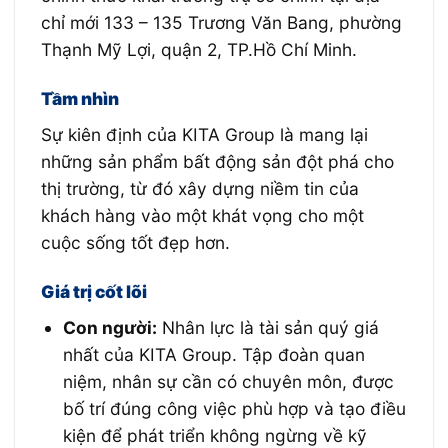
chỉ mới 133 – 135 Trương Văn Bang, phường
Thạnh Mỹ Lợi, quận 2, TP.Hồ Chí Minh.
Tầm nhìn
Sự kiên định của KITA Group là mang lại
những sản phẩm bất động sản đột phá cho
thị trường, từ đó xây dựng niềm tin của
khách hàng vào một khát vọng cho một
cuộc sống tốt đẹp hơn.
Giá trị cốt lõi
Con người:
Nhân lực là tài sản quý giá
nhất của KITA Group. Tập đoàn quan
niệm, nhân sự cần có chuyên môn, được
bố trí đúng công việc phù hợp và tạo điều
kiện để phát triển không ngừng về kỹ