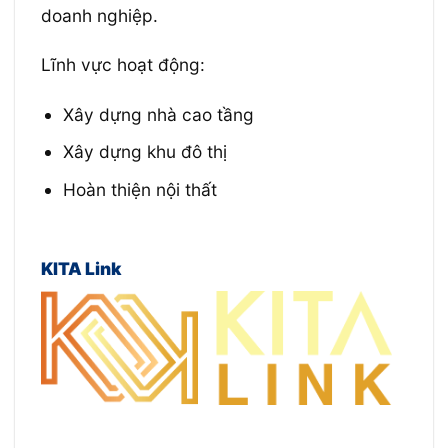
doanh nghiệp.
Lĩnh vực hoạt động:
Xây dựng nhà cao tầng
Xây dựng khu đô thị
Hoàn thiện nội thất
KITA Link