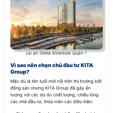
Dự án Stella Riverside Quận 7
Vì sao nên chọn chủ đầu tư KITA
Group?
Mặc dù là tên tuổi mới nổi trên thị trường bất
động sản nhưng KITA Group đã gây ấn
tượng với các dự án chất lượng, chiều lòng
các nhà đầu tư, thỏa mãn các điều kiện: