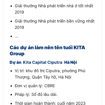
Giải thưởng Nhà phát triển nhà ở tốt nhất
2019
Giải thưởng Nhà phát triển bền vững nhất
2019
…
Các dự án làm nên tên tuổi KITA
Group
Dự án
Kita Capital Ciputra
Hà Nội
Vị trí: khu đô thị Ciputra, phường Phú
Thượng, Quận Tây hồ, Hà Nội
Đơn vị quản lý: CBRE
Pháp lý: Sổ đỏ lâu dài.
Thời gian hoàn thành: cuối năm 2023