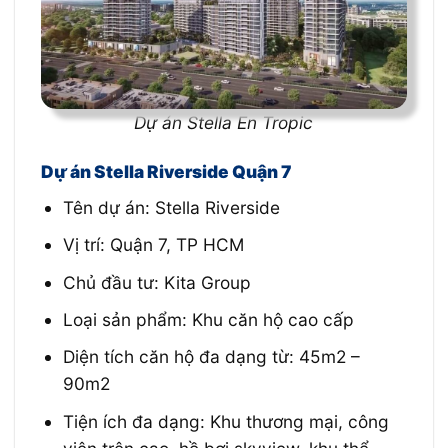
Dự án Stella En Tropic
Dự án Stella Riverside Quận 7
Tên dự án: Stella Riverside
Vị trí: Quận 7, TP HCM
Chủ đầu tư: Kita Group
Loại sản phẩm: Khu căn hộ cao cấp
Diện tích căn hộ đa dạng từ: 45m2 –
90m2
Tiện ích đa dạng: Khu thương mại, công