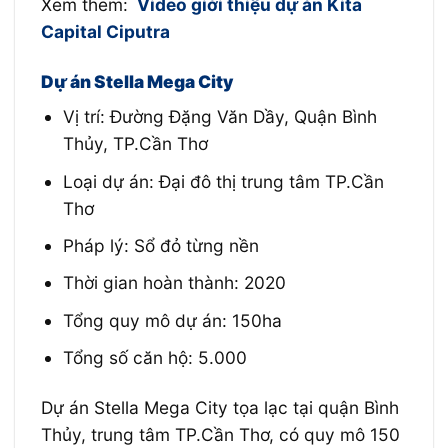
Xem them:
Video giới thiệu dự án Kita
Capital Ciputra
Dự án Stella Mega City
Vị trí: Đường Đặng Văn Dầy, Quận Bình
Thủy, TP.Cần Thơ
Loại dự án: Đại đô thị trung tâm TP.Cần
Thơ
Pháp lý: Sổ đỏ từng nền
Thời gian hoàn thành: 2020
Tổng quy mô dự án: 150ha
Tổng số căn hộ: 5.000
Dự án Stella Mega City tọa lạc tại quận Bình
Thủy, trung tâm TP.Cần Thơ, có quy mô 150