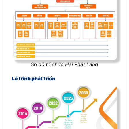
Sơ đồ tổ chức Hải Phát Land
Lộ trình phát triển