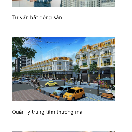
Tư vấn bất động sản
Quản lý trung tâm thương mại