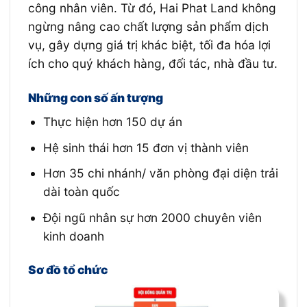
công nhân viên. Từ đó, Hai Phat Land không
ngừng nâng cao chất lượng sản phẩm dịch
vụ, gây dựng giá trị khác biệt, tối đa hóa lợi
ích cho quý khách hàng, đối tác, nhà đầu tư.
Những con số ấn tượng
Thực hiện hơn 150 dự án
Hệ sinh thái hơn 15 đơn vị thành viên
Hơn 35 chi nhánh/ văn phòng đại diện trải
dài toàn quốc
Đội ngũ nhân sự hơn 2000 chuyên viên
kinh doanh
Sơ đồ tổ chức