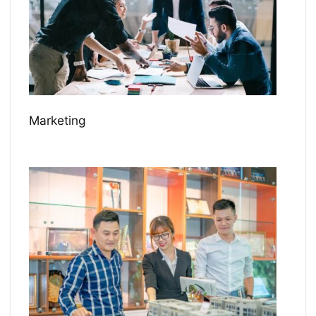
Marketing