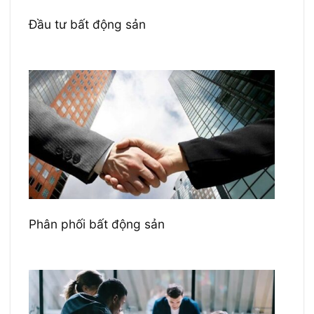
Đầu tư bất động sản
Phân phối bất động sản