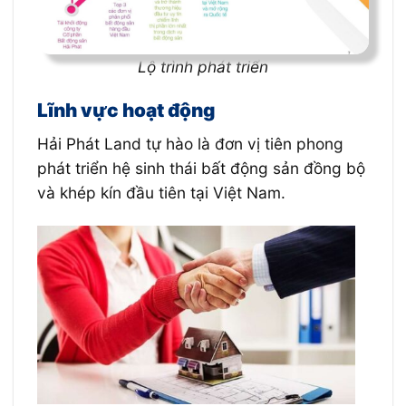
Lộ trình phát triển
Lĩnh vực hoạt động
Hải Phát Land tự hào là đơn vị tiên phong
phát triển hệ sinh thái bất động sản đồng bộ
và khép kín đầu tiên tại Việt Nam.