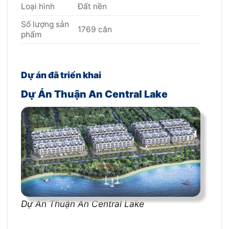
Loại hình
Đất nền
Số lượng sản
1769 căn
phẩm
Dự án đã triển khai
Dự Án Thuận An Central Lake
Dự Án Thuận An Central Lake