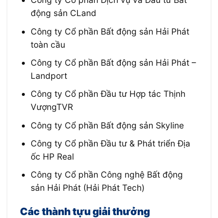
động sản CLand
Công ty Cổ phần Bất động sản Hải Phát
toàn cầu
Công ty Cổ phần Bất động sản Hải Phát –
Landport
Công ty Cổ phần Đầu tư Hợp tác Thịnh
VượngTVR
Công ty Cổ phần Bất động sản Skyline
Công ty Cổ phần Đầu tư & Phát triển Địa
ốc HP Real
Công ty Cổ phần Công nghệ Bất động
sản Hải Phát (Hải Phát Tech)
Các thành tựu giải thưởng