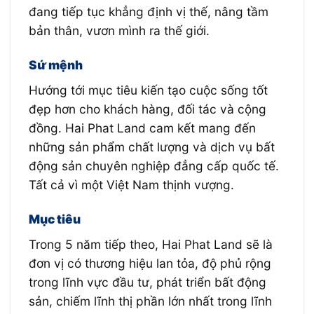
đang tiếp tục khẳng định vị thế, nâng tầm
bản thân, vươn mình ra thế giới.
Sứ mệnh
Hướng tới mục tiêu kiến tạo cuộc sống tốt
đẹp hơn cho khách hàng, đối tác và cộng
đồng. Hai Phat Land cam kết mang đến
những sản phẩm chất lượng và dịch vụ bất
động sản chuyên nghiệp đẳng cấp quốc tế.
Tất cả vì một Việt Nam thịnh vượng.
Mục tiêu
Trong 5 năm tiếp theo, Hai Phat Land sẽ là
đơn vị có thương hiệu lan tỏa, độ phủ rộng
trong lĩnh vực đầu tư, phát triển bất động
sản, chiếm lĩnh thị phần lớn nhất trong lĩnh