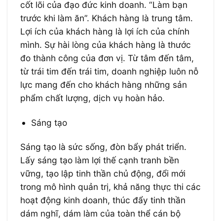
cốt lõi của đạo đức kinh doanh. “Làm bạn
trước khi làm ăn”. Khách hàng là trung tâm.
Lợi ích của khách hàng là lợi ích của chính
mình. Sự hài lòng của khách hàng là thước
đo thành công của đơn vị. Từ tâm đến tâm,
từ trái tim đến trái tim, doanh nghiệp luôn nỗ
lực mang đến cho khách hàng những sản
phẩm chất lượng, dịch vụ hoàn hảo.
Sáng tạo
Sáng tạo là sức sống, đòn bẩy phát triển.
Lấy sáng tạo làm lợi thế cạnh tranh bền
vững, tạo lập tinh thần chủ động, đổi mới
trong mô hình quản trị, khả năng thực thi các
hoạt động kinh doanh, thúc đẩy tinh thần
dám nghĩ, dám làm của toàn thể cán bộ