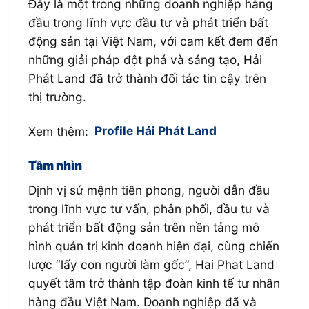
Đây là một trong những doanh nghiệp hàng
đầu trong lĩnh vực đầu tư và phát triển bất
động sản tại Việt Nam, với cam kết đem đến
những giải pháp đột phá và sáng tạo, Hải
Phát Land đã trở thành đối tác tin cậy trên
thị trường.
Xem thêm:
Profile Hải Phát Land
Tầm nhìn
Định vị sứ mệnh tiên phong, người dẫn đầu
trong lĩnh vực tư vấn, phân phối, đầu tư và
phát triển bất động sản trên nền tảng mô
hình quản trị kinh doanh hiện đại, cùng chiến
lược “lấy con người làm gốc”, Hai Phat Land
quyết tâm trở thành tập đoàn kinh tế tư nhân
hàng đầu Việt Nam. Doanh nghiệp đã và