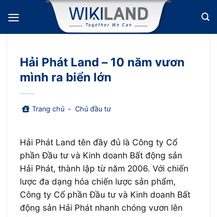
Bỏ
qua
nội
dung
Hải Phát Land – 10 năm vươn
mình ra biển lớn
Trang chủ
-
Chủ đầu tư
Hải Phát Land tên đầy đủ là Công ty Cổ
phần Đầu tư và Kinh doanh Bất động sản
Hải Phát, thành lập từ năm 2006. Với chiến
lược đa dạng hóa chiến lược sản phẩm,
Công ty Cổ phần Đầu tư và Kinh doanh Bất
động sản Hải Phát nhanh chóng vươn lên