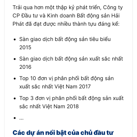
Trải qua hơn một thập kỷ phát triển, Công ty
CP Đầu tư và Kinh doanh Bất động sản Hải
Phát đã đạt được nhiều thành tựu đáng kể:
Sàn giao dịch bất động sản tiêu biểu
2015
Sàn giao dịch bất động sản xuất sắc nhất
2016
Top 10 đơn vị phân phối bất động sản
xuất sắc nhất Việt Nam 2017
Top 3 đơn vị phân phối bất động sản xuất
sắc nhất Việt Nam 2018
…
Các dự án nổi bật của chủ đầu tư