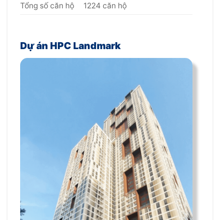
Tổng số căn hộ
1224 căn hộ
Dự án HPC Landmark