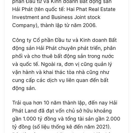
phần Đầu tư và Kinh doanh Bất động sản
Hải Phát (tên quốc tế: Hai Phat Real Estate
Investment and Business Joint stock
Company), thành lập từ năm 2006.
Công ty Cổ phần Đầu tư và Kinh doanh Bất
động sản Hải Phát chuyên phát triển, phân
phối và cho thuê bất động sản trong nước
và quốc tế. Ngoài ra, đơn vị cũng quản lý
vận hành và khai thác tòa nhà cũng như
cung cấp các dịch vụ liên quan đến bất
động sản.
Trải qua hơn 10 năm thành lập, đến nay Hải
Phát Land đã đạt vốn chủ sở hữu khoảng
gần 1.000 tỷ đồng và tổng tài sản gần 2.000
tỷ đồng (số liệu thống kê đến năm 2021).