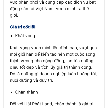
vực phân phối và cung cấp các dịch vụ bất
động sản tại Việt Nam, vươn mình ra thế
giới.
Giá trị cốt lõi
Khát vọng
Khát vọng vươn mình lên đỉnh cao, vượt qua
mọi giới hạn để kiến tạo nên một cuộc sống
thịnh vượng cho cộng đồng, lan tỏa những
điều tốt đẹp và tích lũy giá trị thành công.
Đó là những gì doanh nghiệp luôn hướng tới,
nuôi dưỡng và duy trì.
Chân thành
Đối với Hải Phát Land, chân thành là giá trị