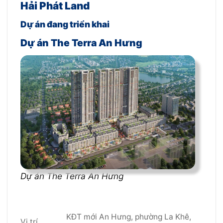
Hải Phát Land
Dự án đang triển khai
Dự án The Terra An Hưng
Dự án The Terra An Hưng
KĐT mới An Hưng, phường La Khê,
Vị trí