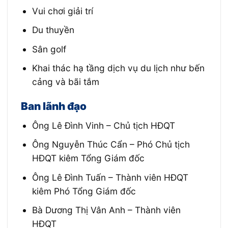
Vui chơi giải trí
Du thuyền
Sân golf
Khai thác hạ tầng dịch vụ du lịch như bến
cảng và bãi tắm
Ban lãnh đạo
Ông Lê Đình Vinh – Chủ tịch HĐQT
Ông Nguyễn Thúc Cẩn – Phó Chủ tịch
HĐQT kiêm Tổng Giám đốc
Ông Lê Đình Tuấn – Thành viên HĐQT
kiêm Phó Tổng Giám đốc
Bà Dương Thị Vân Anh – Thành viên
HĐQT