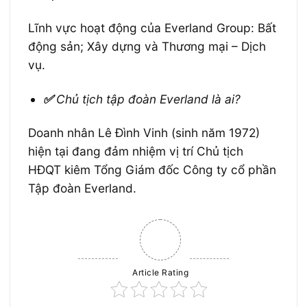
Lĩnh vực hoạt động của Everland Group: Bất
động sản; Xây dựng và Thương mại – Dịch
vụ.
✅
Chủ tịch tập đoàn Everland là ai?
Doanh nhân Lê Đình Vinh (sinh năm 1972)
hiện tại đang đảm nhiệm vị trí Chủ tịch
HĐQT kiêm Tổng Giám đốc Công ty cổ phần
Tập đoàn Everland.
Article Rating