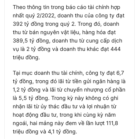
Theo thông tin trong báo cáo tài chính hợp
nhất quý 2/2022, doanh thu của công ty đạt
392 tỷ đồng trong quý 2. Trong đó, doanh
thu từ bán nguyên vật liệu, hàng hóa đạt
389,5 tỷ đồng, doanh thu từ cung cấp dịch
vụ là 2 tỷ đồng và doanh thu khác đạt 444
triệu đồng.
Tại mục doanh thu tài chính, công ty đạt 6,7
tỷ đồng, trong đó lãi từ tiền gửi ngân hàng là
1,2 tỷ đồng và lãi từ chuyển nhượng cổ phần
là 5,5 tỷ đồng. Trong kỳ này không có ghi
nhận lãi từ ủy thác đầu tư và lợi nhuận từ
hoạt động đầu tư, trong khi cùng kỳ năm
ngoái, hai mảng này đem về lần lượt 111,8
triệu đồng và 4,1 tỷ đồng.