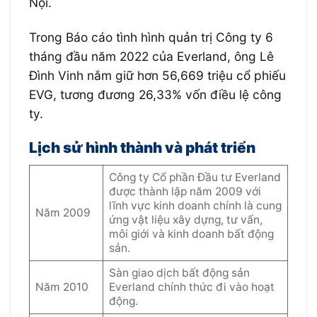
Nội.
Trong Báo cáo tình hình quản trị Công ty 6
tháng đầu năm 2022 của Everland, ông Lê
Đình Vinh nắm giữ hơn 56,669 triệu cổ phiếu
EVG, tương đương 26,33% vốn điều lệ công
ty.
Lịch sử hình thành và phát triển
Công ty Cổ phần Đầu tư Everland
được thành lập năm 2009 với
lĩnh vực kinh doanh chính là cung
Năm 2009
ứng vật liệu xây dựng, tư vấn,
môi giới và kinh doanh bất động
sản.
Sàn giao dịch bất động sản
Năm 2010
Everland chính thức đi vào hoạt
động.