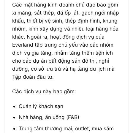
Các mặt hàng kinh doanh chủ đạo bao gồm
xi măng, sắt thép, đá ốp lát, gạch ngói nhập
khẩu, thiết bị vệ sinh, thép định hình, khung
nhôm, kính xây dựng và nhiều loại hàng hóa
khác. Ngoài ra, hoạt động dịch vụ của
Everland tập trung chủ yếu vào các nhóm
dịch vụ gia tăng, nhằm tăng thêm tiện ích
cho các dự án bất động sản đô thị, nghỉ
dưỡng, cơ sở lưu trú và hạ tầng du lịch mà
Tập đoàn đầu tư.
Các dịch vụ này bao gồm:
Quản lý khách sạn
Nhà hàng, ăn uống (F&B)
Trung tâm thương mại, outlet, mua sắm