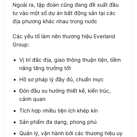
Ngoài ra, tập đoàn cũng đang đề xuất đầu
tư vào một số dự án bất động sản tại các
địa phương khác nhau trong nước
Các yếu tố làm nên thương hiệu Everland
Group:
Vị trí đắc địa, giao thông thuận tiện, tiềm
năng tăng trưởng tốt
Hồ sơ pháp lý đầy đủ, chuẩn mực
Đón đầu xu hướng thiết kế, kiến trúc,
cảnh quan
Tích hợp nhiều tiện ích khép kín
Sản phẩm đa dạng, phong phú
Quản lý, vận hành bởi các thương hiệu uy