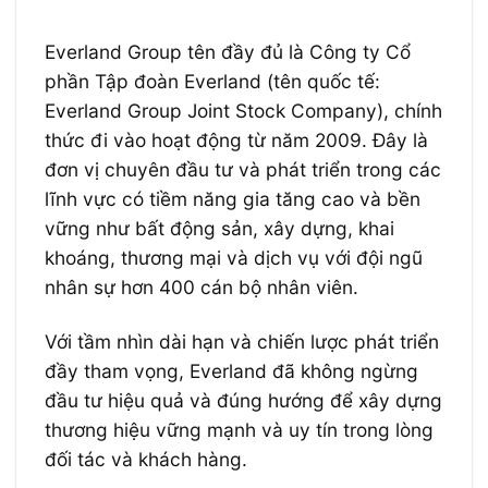
Everland Group tên đầy đủ là Công ty Cổ
phần Tập đoàn Everland (tên quốc tế:
Everland Group Joint Stock Company), chính
thức đi vào hoạt động từ năm 2009. Đây là
đơn vị chuyên đầu tư và phát triển trong các
lĩnh vực có tiềm năng gia tăng cao và bền
vững như bất động sản, xây dựng, khai
khoáng, thương mại và dịch vụ với đội ngũ
nhân sự hơn 400 cán bộ nhân viên.
Với tầm nhìn dài hạn và chiến lược phát triển
đầy tham vọng, Everland đã không ngừng
đầu tư hiệu quả và đúng hướng để xây dựng
thương hiệu vững mạnh và uy tín trong lòng
đối tác và khách hàng.