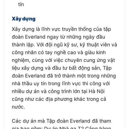
tín
Xây dựng
Xây dựng là lĩnh vực truyền thống của tập
đoàn Everland ngay từ những ngày đầu
thành lập. Với đội ngũ kỹ sư, kỹ thuật viên và
công nhân có tay nghề cao và giàu kinh
nghiệm, cùng với việc chuyên cung ứng vật
liệu xây dựng và đầu tư bất động sản, Tập
đoàn Everland đã trở thành một trong những
nhà thầu uy tín trong lĩnh vực thi công với
nhiều dự án và công trình lớn tại Hà Nội
cũng như các địa phương khác trong cả
nước.
Các dự án mà Tập đoàn Everland đã tham
gia bao gồm: Dự án Nhà ga T2 Cảng hàng