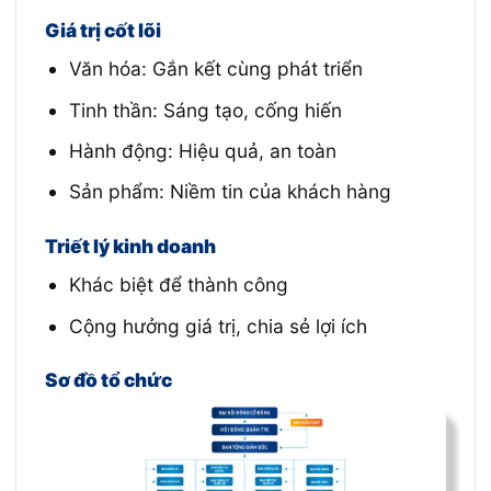
Giá trị cốt lõi
Văn hóa: Gắn kết cùng phát triển
Tinh thần: Sáng tạo, cống hiến
Hành động: Hiệu quả, an toàn
Sản phẩm: Niềm tin của khách hàng
Triết lý kinh doanh
Khác biệt để thành công
Cộng hưởng giá trị, chia sẻ lợi ích
Sơ đồ tổ chức