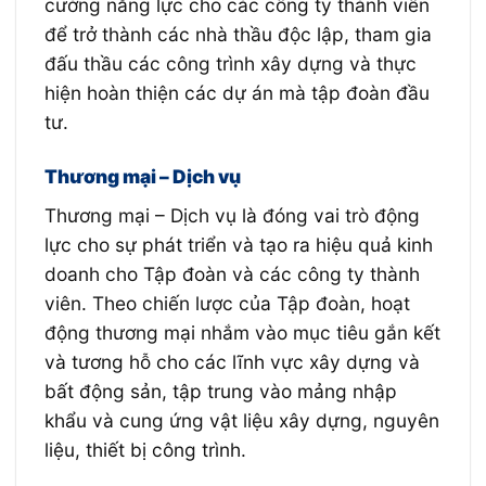
cường năng lực cho các công ty thành viên
để trở thành các nhà thầu độc lập, tham gia
đấu thầu các công trình xây dựng và thực
hiện hoàn thiện các dự án mà tập đoàn đầu
tư.
Thương mại – Dịch vụ
Thương mại – Dịch vụ là đóng vai trò động
lực cho sự phát triển và tạo ra hiệu quả kinh
doanh cho Tập đoàn và các công ty thành
viên. Theo chiến lược của Tập đoàn, hoạt
động thương mại nhắm vào mục tiêu gắn kết
và tương hỗ cho các lĩnh vực xây dựng và
bất động sản, tập trung vào mảng nhập
khẩu và cung ứng vật liệu xây dựng, nguyên
liệu, thiết bị công trình.