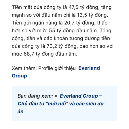
Tiền mặt của công ty là 47,5 tỷ đồng, tăng
mạnh so với đầu năm chỉ là 13,5 tỷ đồng.
Tiền gửi ngân hàng là 20,7 tỷ đồng, thấp
hơn so với mức 55 tỷ đồng đầu năm. Tổng
cộng, tiền và các khoản tương đương tiền
của công ty là 70,2 tỷ đồng, cao hơn so với
mức 68,7 tỷ đồng đầu năm.
Xem thêm: Profile giới thiệu
Everland
Group
Bạn đang xem: »
Everland Group –
Chủ đầu tư “mới nổi” và các siêu dự
án