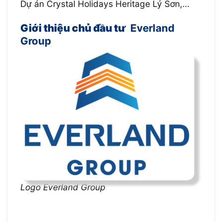
Dự án Crystal Holidays Heritage Lý Sơn,…
Giới thiệu chủ đầu tư
Everland
Group
Logo Everland Group