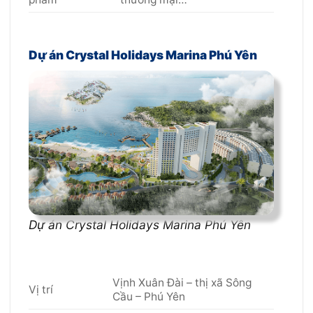
Dự án Crystal Holidays Marina Phú Yên
Dự án Crystal Holidays Marina Phú Yên
Vịnh Xuân Đài – thị xã Sông
Vị trí
Cầu – Phú Yên