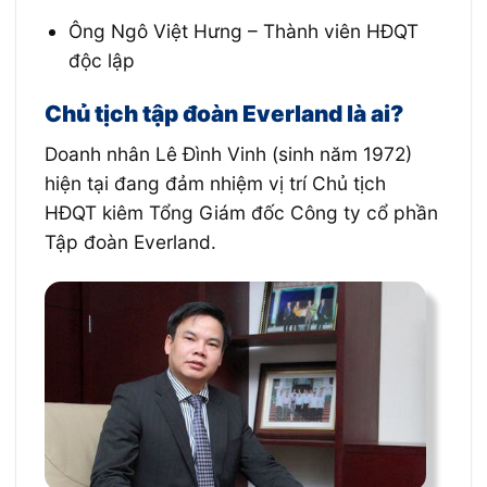
Ông Ngô Việt Hưng – Thành viên HĐQT
độc lập
Chủ tịch tập đoàn Everland là ai?
Doanh nhân Lê Đình Vinh (sinh năm 1972)
hiện tại đang đảm nhiệm vị trí Chủ tịch
HĐQT kiêm Tổng Giám đốc Công ty cổ phần
Tập đoàn Everland.