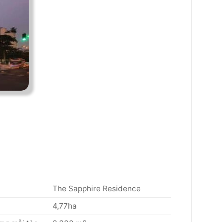
The Sapphire Residence
4,77ha