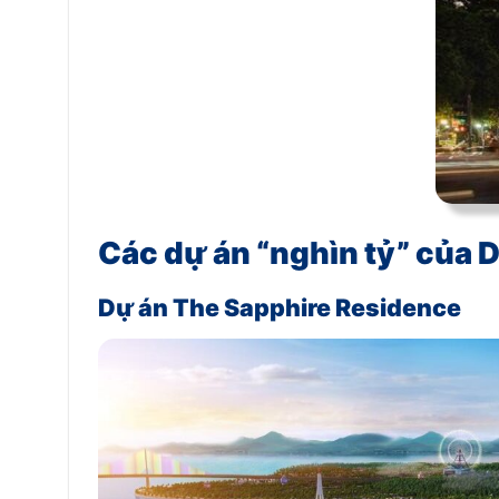
Các dự án “nghìn tỷ” của
Dự án The Sapphire Residence