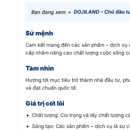
Bạn đang xem: »
DOJILAND – Chủ đầu tư
Sứ mệnh
Cam kết mang đến các sản phẩm – dịch vụ có
cấp nhằm nâng cao chất lượng cuộc sống của 
Tầm nhìn
Hướng tới mục tiêu trở thành nhà đầu tư, ph
và đạt chuẩn quốc tế.
Giá trị cốt lõi
Chất lượng: Coi trọng và lấy chất lượng c
Sáng tạo: Các sản phẩm – dịch vụ là sự ch