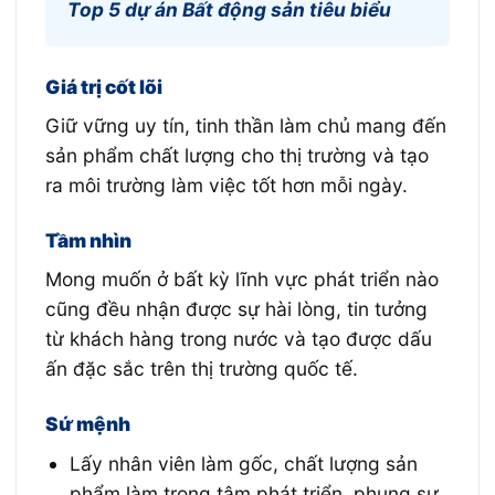
Top 5 dự án Bất động sản tiêu biểu
Giá trị cốt lõi
Giữ vững uy tín, tinh thần làm chủ mang đến
sản phẩm chất lượng cho thị trường và tạo
ra môi trường làm việc tốt hơn mỗi ngày.
Tầm nhìn
Mong muốn ở bất kỳ lĩnh vực phát triển nào
cũng đều nhận được sự hài lòng, tin tưởng
từ khách hàng trong nước và tạo được dấu
ấn đặc sắc trên thị trường quốc tế.
Sứ mệnh
Lấy nhân viên làm gốc, chất lượng sản
phẩm làm trọng tâm phát triển, phụng sự