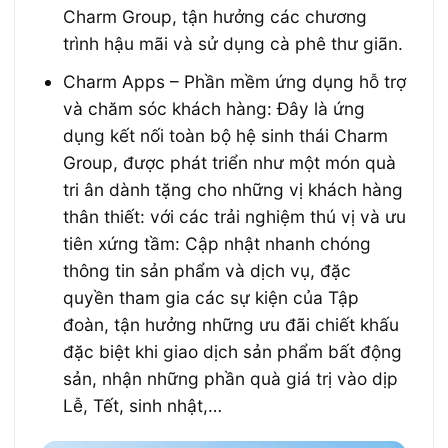
Charm Group, tận hưởng các chương
trình hậu mãi và sử dụng cà phê thư giãn.
Charm Apps – Phần mềm ứng dụng hỗ trợ
và chăm sóc khách hàng: Đây là ứng
dụng kết nối toàn bộ hệ sinh thái Charm
Group, được phát triển như một món quà
tri ân dành tặng cho những vị khách hàng
thân thiết: với các trải nghiệm thú vị và ưu
tiên xứng tầm: Cập nhật nhanh chóng
thông tin sản phẩm và dịch vụ, đặc
quyền tham gia các sự kiện của Tập
đoàn, tận hưởng những ưu đãi chiết khấu
đặc biệt khi giao dịch sản phẩm bất động
sản, nhận những phần quà giá trị vào dịp
Lễ, Tết, sinh nhật,…