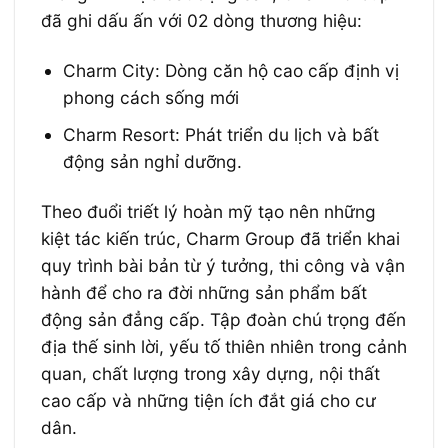
đã ghi dấu ấn với 02 dòng thương hiệu:
Charm City: Dòng căn hộ cao cấp định vị
phong cách sống mới
Charm Resort: Phát triển du lịch và bất
động sản nghỉ dưỡng.
Theo đuổi triết lý hoàn mỹ tạo nên những
kiệt tác kiến trúc, Charm Group đã triển khai
quy trình bài bản từ ý tưởng, thi công và vận
hành để cho ra đời những sản phẩm bất
động sản đẳng cấp. Tập đoàn chú trọng đến
địa thế sinh lời, yếu tố thiên nhiên trong cảnh
quan, chất lượng trong xây dựng, nội thất
cao cấp và những tiện ích đắt giá cho cư
dân.