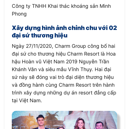
Công ty TNHH Khai thác khoáng sản Minh
Phong
Xây dựng hình ảnh chỉnh chu với 02
đại sứ thương hiệu
Ngày 27/11/2020, Charm Group công bố hai
đại sứ cho thương hiệu Charm Resort là Hoa
hậu Hoàn vũ Việt Nam 2019 Nguyễn Trần
Khánh Vân và siêu mẫu Vĩnh Thụy. Hai đại
sứ này sẽ đóng vai trò đại diện thương hiệu
và đồng hành cùng Charm Resort trên hành
trình xây dựng những dự án resort đẳng cấp
tại Việt Nam.