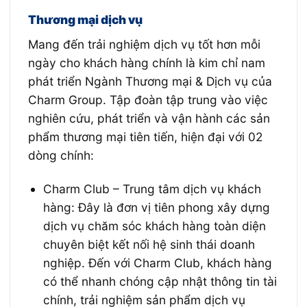
Thương mại dịch vụ
Mang đến trải nghiệm dịch vụ tốt hơn mỗi
ngày cho khách hàng chính là kim chỉ nam
phát triển Ngành Thương mại & Dịch vụ của
Charm Group. Tập đoàn tập trung vào việc
nghiên cứu, phát triển và vận hành các sản
phẩm thương mại tiên tiến, hiện đại với 02
dòng chính:
Charm Club – Trung tâm dịch vụ khách
hàng: Đây là đơn vị tiên phong xây dựng
dịch vụ chăm sóc khách hàng toàn diện
chuyên biệt kết nối hệ sinh thái doanh
nghiệp. Đến với Charm Club, khách hàng
có thể nhanh chóng cập nhật thông tin tài
chính, trải nghiệm sản phẩm dịch vụ