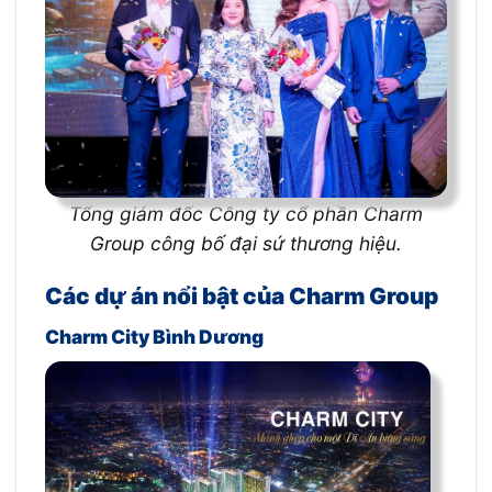
Tổng giám đốc Công ty cổ phần Charm
Group công bố đại sứ thương hiệu.
Các dự án nổi bật của Charm Group
Charm City Bình Dương