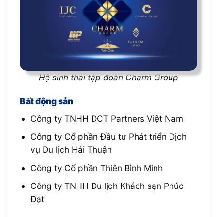
Hệ sinh thái tập đoàn Charm Group
Bất động sản
Công ty TNHH DCT Partners Việt Nam
Công ty Cổ phần Đầu tư Phát triển Dịch
vụ Du lịch Hải Thuận
Công ty Cổ phần Thiên Bình Minh
Công ty TNHH Du lịch Khách sạn Phúc
Đạt