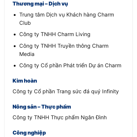
Thương mại – Dịch vụ
Trung tâm Dịch vụ Khách hàng Charm
Club
Công ty TNHH Charm Living
Công ty TNHH Truyền thông Charm
Media
Công ty Cổ phần Phát triển Dự án Charm
Kim hoàn
Công ty Cổ phần Trang sức đá quý Infinity
Nông sản – Thực phẩm
Công ty TNHH Thực phẩm Ngân Đình
Công nghiệp