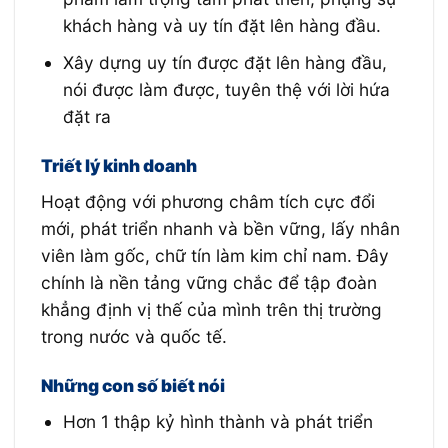
khách hàng và uy tín đặt lên hàng đầu.
Xây dựng uy tín được đặt lên hàng đầu,
nói được làm được, tuyên thệ với lời hứa
đặt ra
Triết lý kinh doanh
Hoạt động với phương châm tích cực đổi
mới, phát triển nhanh và bền vững, lấy nhân
viên làm gốc, chữ tín làm kim chỉ nam. Đây
chính là nền tảng vững chắc để tập đoàn
khẳng định vị thế của mình trên thị trường
trong nước và quốc tế.
Những con số biết nói
Hơn 1 thập kỷ hình thành và phát triển