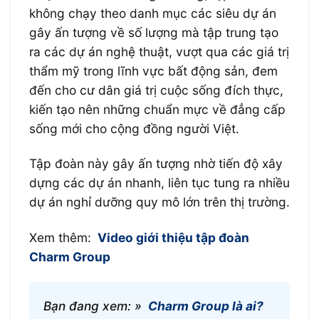
không chạy theo danh mục các siêu dự án
gây ấn tượng về số lượng mà tập trung tạo
ra các dự án nghệ thuật, vượt qua các giá trị
thẩm mỹ trong lĩnh vực bất động sản, đem
đến cho cư dân giá trị cuộc sống đích thực,
kiến tạo nên những chuẩn mực về đẳng cấp
sống mới cho cộng đồng người Việt.
Tập đoàn này gây ấn tượng nhờ tiến độ xây
dựng các dự án nhanh, liên tục tung ra nhiều
dự án nghỉ dưỡng quy mô lớn trên thị trường.
Xem thêm:
Video giới thiệu tập đoàn
Charm Group
Bạn đang xem: »
Charm Group là ai?