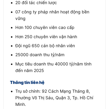
20 đối tác chiến lược
07 công ty pháp nhân hoạt động bền
vững
Hơn 100 chuyên viên cao cấp
Hơn 250 chuyên viên vận hành
Đội ngũ 650 cán bộ nhân viên
25000 doanh thu tỷ/năm
Mục tiêu doanh thu 40000 tỷ/năm tính
đến năm 2025
Thông tin liên hệ
Trụ sở chính: 92 Cách Mạng Tháng 8,
Phường Võ Thị Sáu, Quận 3, Tp. Hồ Chí
Minh.