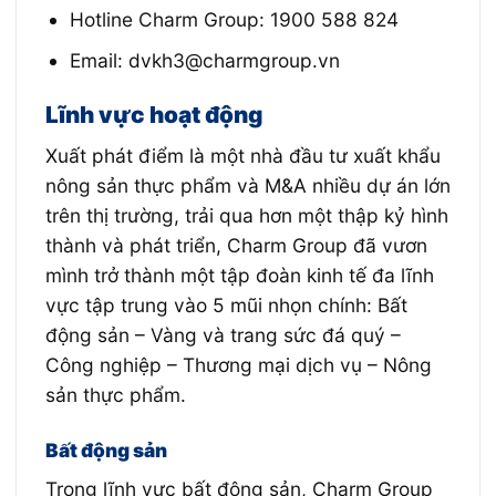
Hotline Charm Group: 1900 588 824
Email: dvkh3@charmgroup.vn
Lĩnh vực hoạt động
Xuất phát điểm là một nhà đầu tư xuất khẩu
nông sản thực phẩm và M&A nhiều dự án lớn
trên thị trường, trải qua hơn một thập kỷ hình
thành và phát triển, Charm Group đã vươn
mình trở thành một tập đoàn kinh tế đa lĩnh
vực tập trung vào 5 mũi nhọn chính: Bất
động sản – Vàng và trang sức đá quý –
Công nghiệp – Thương mại dịch vụ – Nông
sản thực phẩm.
Bất động sản
Trong lĩnh vực bất động sản, Charm Group