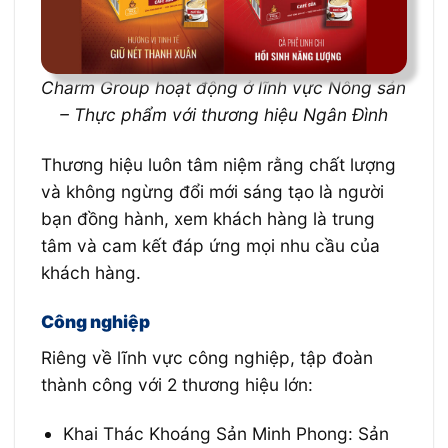
Charm Group hoạt động ở lĩnh vực Nông sản
– Thực phẩm với thương hiệu Ngân Đình
Thương hiệu luôn tâm niệm rằng chất lượng
và không ngừng đổi mới sáng tạo là người
bạn đồng hành, xem khách hàng là trung
tâm và cam kết đáp ứng mọi nhu cầu của
khách hàng.
Công nghiệp
Riêng về lĩnh vực công nghiệp, tập đoàn
thành công với 2 thương hiệu lớn:
Khai Thác Khoáng Sản Minh Phong: Sản