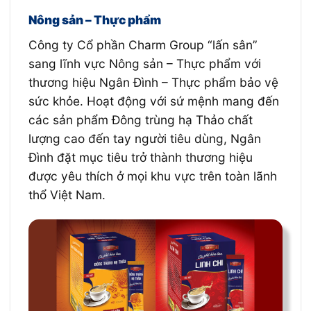
Nông sản – Thực phẩm
Công ty Cổ phần Charm Group “lấn sân”
sang lĩnh vực Nông sản – Thực phẩm với
thương hiệu Ngân Đình – Thực phẩm bảo vệ
sức khỏe. Hoạt động với sứ mệnh mang đến
các sản phẩm Đông trùng hạ Thảo chất
lượng cao đến tay người tiêu dùng, Ngân
Đình đặt mục tiêu trở thành thương hiệu
được yêu thích ở mọi khu vực trên toàn lãnh
thổ Việt Nam.