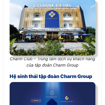
Charm Club – Trung tâm dịch vụ khách hàng
của tập đoàn Charm Group
Hệ sinh thái tập đoàn Charm Group