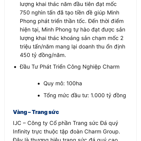
lượng khai thác năm đầu tiên đạt mốc
750 nghìn tấn đã tạo tiền đề giúp Minh
Phong phát triển thần tốc. Đến thời điểm
hiện tại, Minh Phong tự hào đạt được sản
lượng khai thác khoáng sản chạm mốc 2
triệu tấn/năm mang lại doanh thu ổn định
450 tỷ đồng/năm.
Đầu Tư Phát Triển Công Nghiệp Charm
Quy mô: 100ha
Tổng mức đầu tư: 1.000 tỷ đồng
Vàng – Trang sức
IJC – Công ty Cổ phần Trang sức Đá quý
Infinity trực thuộc tập đoàn Charm Group.
Đây là thương hiệu trang sức đá quý cao