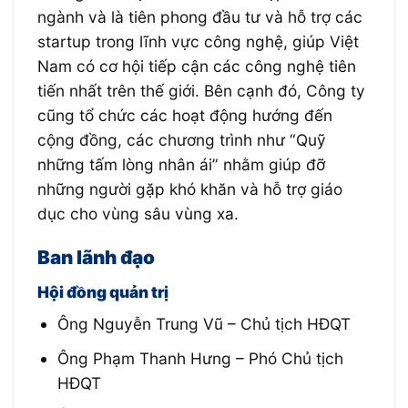
ngành và là tiên phong đầu tư và hỗ trợ các
startup trong lĩnh vực công nghệ, giúp Việt
Nam có cơ hội tiếp cận các công nghệ tiên
tiến nhất trên thế giới. Bên cạnh đó, Công ty
cũng tổ chức các hoạt động hướng đến
cộng đồng, các chương trình như “Quỹ
những tấm lòng nhân ái” nhằm giúp đỡ
những người gặp khó khăn và hỗ trợ giáo
dục cho vùng sâu vùng xa.
Ban lãnh đạo
Hội đồng quản trị
Ông Nguyễn Trung Vũ – Chủ tịch HĐQT
Ông Phạm Thanh Hưng – Phó Chủ tịch
HĐQT