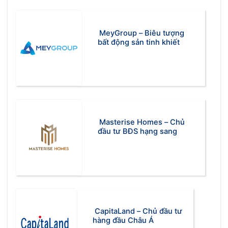
MeyGroup – Biêu tượng
bất động sản tinh khiết
Masterise Homes – Chủ
đầu tư BĐS hạng sang
CapitaLand – Chủ đầu tư
hàng đầu Châu Á