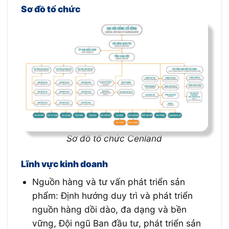
Sơ đồ tổ chức
Sơ đồ tổ chức Cenland
Lĩnh vực kinh doanh
Nguồn hàng và tư vấn phát triển sản
phẩm: Định hướng duy trì và phát triển
nguồn hàng dồi dào, đa dạng và bền
vững, Đội ngũ Ban đầu tư, phát triển sản