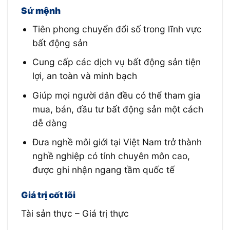
Sứ mệnh
Tiên phong chuyển đổi số trong lĩnh vực
bất động sản
Cung cấp các dịch vụ bất động sản tiện
lợi, an toàn và minh bạch
Giúp mọi người dân đều có thể tham gia
mua, bán, đầu tư bất động sản một cách
dễ dàng
Đưa nghề môi giới tại Việt Nam trở thành
nghề nghiệp có tính chuyên môn cao,
được ghi nhận ngang tầm quốc tế
Giá trị cốt lõi
Tài sản thực – Giá trị thực