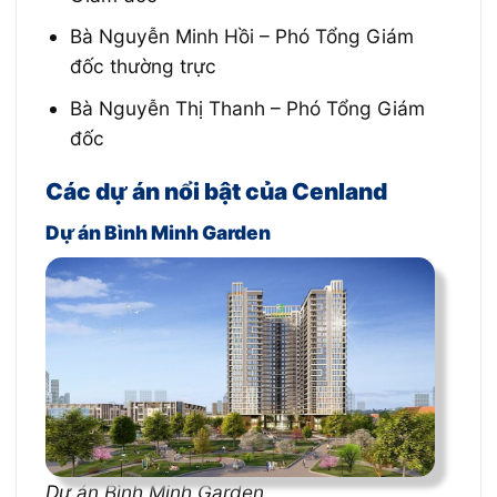
Bà Nguyễn Minh Hồi – Phó Tổng Giám
đốc thường trực
Bà Nguyễn Thị Thanh – Phó Tổng Giám
đốc
Các dự án nổi bật của Cenland
Dự án Bình Minh Garden
Dự án Bình Minh Garden