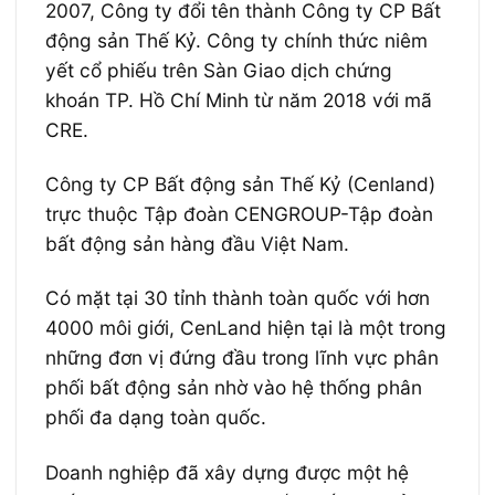
2007, Công ty đổi tên thành Công ty CP Bất
động sản Thế Kỷ. Công ty chính thức niêm
yết cổ phiếu trên Sàn Giao dịch chứng
khoán TP. Hồ Chí Minh từ năm 2018 với mã
CRE.
Công ty CP Bất động sản Thế Kỷ (Cenland)
trực thuộc Tập đoàn CENGROUP-Tập đoàn
bất động sản hàng đầu Việt Nam.
Có mặt tại 30 tỉnh thành toàn quốc với hơn
4000 môi giới, CenLand hiện tại là một trong
những đơn vị đứng đầu trong lĩnh vực phân
phối bất động sản nhờ vào hệ thống phân
phối đa dạng toàn quốc.
Doanh nghiệp đã xây dựng được một hệ