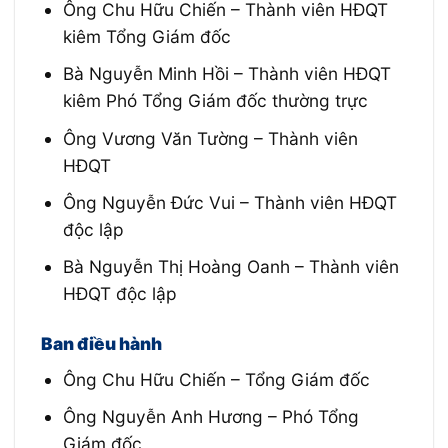
Ông Chu Hữu Chiến – Thành viên HĐQT
kiêm Tổng Giám đốc
Bà Nguyễn Minh Hồi – Thành viên HĐQT
kiêm Phó Tổng Giám đốc thường trực
Ông Vương Văn Tường – Thành viên
HĐQT
Ông Nguyễn Đức Vui – Thành viên HĐQT
độc lập
Bà Nguyễn Thị Hoàng Oanh – Thành viên
HĐQT độc lập
Ban điều hành
Ông Chu Hữu Chiến – Tổng Giám đốc
Ông Nguyễn Anh Hương – Phó Tổng
Giám đốc