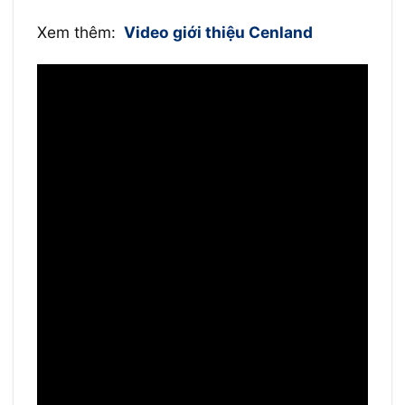
Xem thêm:
Video giới thiệu Cenland