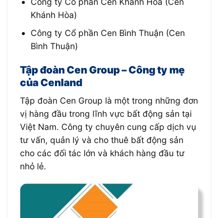
Công ty Cổ phần Cen Khánh Hòa (Cen
Khánh Hòa)
Công ty Cổ phần Cen Bình Thuận (Cen
Bình Thuận)
Tập đoàn Cen Group – Công ty mẹ
của Cenland
Tập đoàn Cen Group là một trong những đơn
vị hàng đầu trong lĩnh vực bất động sản tại
Việt Nam. Công ty chuyên cung cấp dịch vụ
tư vấn, quản lý và cho thuê bất động sản
cho các đối tác lớn và khách hàng đầu tư
nhỏ lẻ.