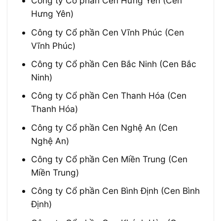
Công ty Cổ phần Cen Hưng Yên (Cen
Hưng Yên)
Công ty Cổ phần Cen Vĩnh Phúc (Cen
Vĩnh Phúc)
Công ty Cổ phần Cen Bắc Ninh (Cen Bắc
Ninh)
Công ty Cổ phần Cen Thanh Hóa (Cen
Thanh Hóa)
Công ty Cổ phần Cen Nghệ An (Cen
Nghệ An)
Công ty Cổ phần Cen Miền Trung (Cen
Miền Trung)
Công ty Cổ phần Cen Bình Định (Cen Bình
Định)