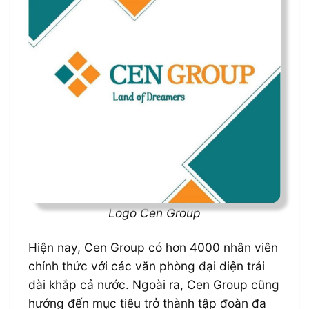
Logo Cen Group
Hiện nay, Cen Group có hơn 4000 nhân viên
chính thức với các văn phòng đại diện trải
dài khắp cả nước. Ngoài ra, Cen Group cũng
hướng đến mục tiêu trở thành tập đoàn đa