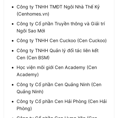
Công ty TNHH TMĐT Ngôi Nhà Thế Kỷ
(Cenhomes.vn)
Công ty Cổ phần Truyền thông và Giải trí
Ngôi Sao Mới
Công ty TNHH Cen Cuckoo (Cen Cuckoo)
Công ty TNHH Quản lý đối tác liên kết
Cen (Cen BSM)
Học viện môi giới Cen Academy (Cen
Academy)
Công ty Cổ phần Cen Quảng Ninh (Cen
Quảng Ninh)
Công ty Cổ phần Cen Hải Phòng (Cen Hải
Phòng)