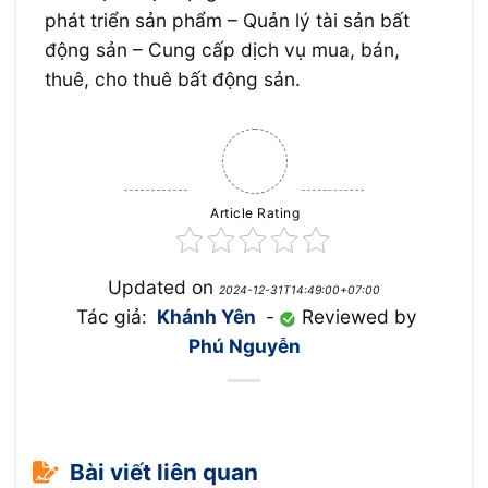
phát triển sản phẩm – Quản lý tài sản bất
động sản – Cung cấp dịch vụ mua, bán,
thuê, cho thuê bất động sản.
Article Rating
Updated on
2024-12-31T14:49:00+07:00
Tác giả:
Khánh Yên
-
Reviewed by
Phú Nguyễn
Bài viết liên quan