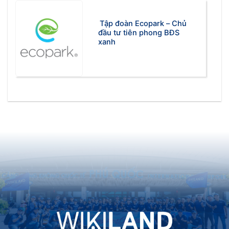
Tập đoàn Ecopark – Chủ
đầu tư tiên phong BĐS
xanh