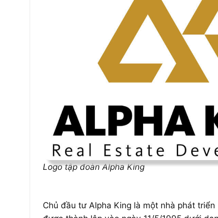
Logo tập đoàn Alpha King
Chủ đầu tư Alpha King là một nhà phát triển