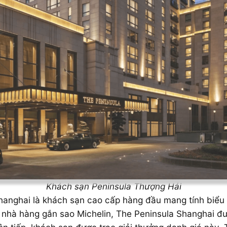
Khách sạn Peninsula Thượng Hải
anghai là khách sạn cao cấp hàng đầu mang tính biểu 
 nhà hàng gắn sao Michelin, The Peninsula Shanghai đư