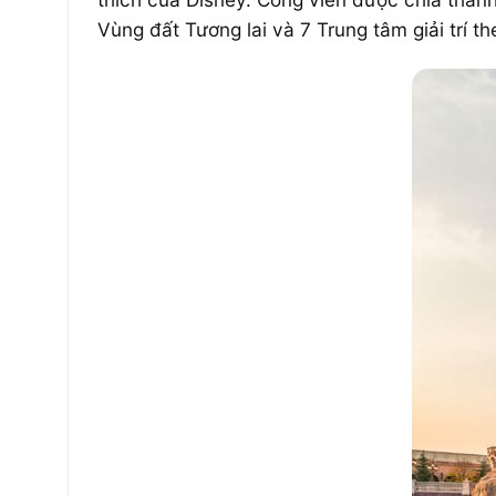
Vùng đất Tương lai và 7 Trung tâm giải trí t