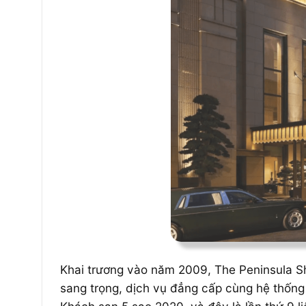
Khai trương vào năm 2009, The Peninsula Sh
sang trọng, dịch vụ đẳng cấp cùng hệ thống