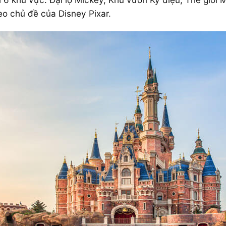
heo chủ đề của Disney Pixar.