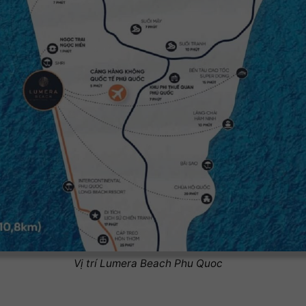
Vị trí Lumera Beach Phu Quoc