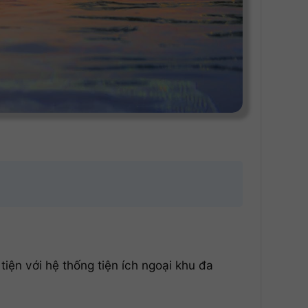
tiện với hệ thống tiện ích ngoại khu đa