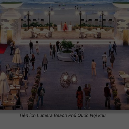
Tiện ích Lumera Beach Phú Quốc Nội khu