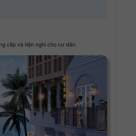
g cấp và tiện nghi cho cư dân.