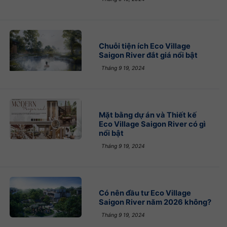
Chuỗi tiện ích Eco Village
Saigon River đắt giá nổi bật
Tháng 9 19, 2024
Mặt bằng dự án và Thiết kế
Eco Village Saigon River có gì
nổi bật
Tháng 9 19, 2024
Có nên đầu tư Eco Village
Saigon River năm 2026 không?
Tháng 9 19, 2024