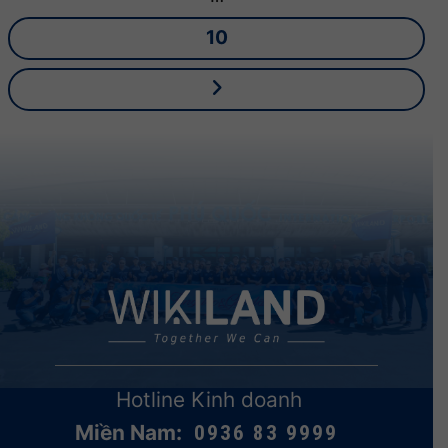
10
Hotline Kinh doanh
Miền Nam:
0936 83 9999