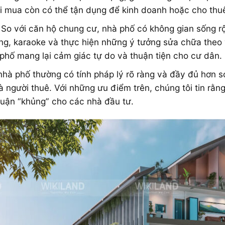
 mua còn có thể tận dụng để kinh doanh hoặc cho thuê l
So với căn hộ chung cư, nhà phố có không gian sống rộ
ùng, karaoke và thực hiện những ý tưởng sửa chữa theo
à phố mang lại cảm giác tự do và thuận tiện cho cư dân.
nhà phố thường có tính pháp lý rõ ràng và đầy đủ hơn s
 người thuê. Với những ưu điểm trên, chúng tôi tin rằn
huận “khủng” cho các nhà đầu tư.