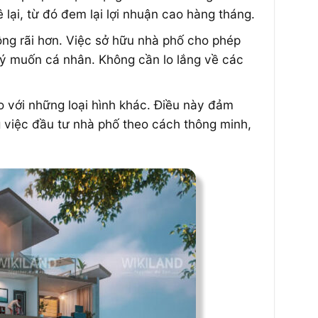
ại, từ đó đem lại lợi nhuận cao hàng tháng.
ng rãi hơn. Việc sở hữu nhà phố cho phép
 ý muốn cá nhân. Không cần lo lắng về các
o với những loại hình khác. Điều này đảm
g việc đầu tư nhà phố theo cách thông minh,