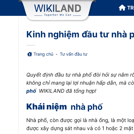
Bỏ
T
qua
nội
dung
Kinh nghiệm đầu tư nhà 
Trang chủ
-
Tư vấn đầu tư
Quyết định đầu tư nhà phố đòi hỏi sự nắm rõ
không chỉ mang lại lợi nhuận hấp dẫn, mà cò
phố
WIKILAND đã tổng hợp!
Khái niệm
nhà phố
Nhà phố, còn được gọi là nhà ống, là một loạ
được xây dựng sát nhau và có 1 hoặc 2 mặt 