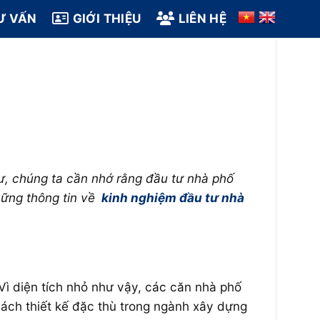
Ư VẤN
GIỚI THIỆU
LIÊN HỆ
tư, chúng ta cần nhớ rằng đầu tư nhà phố
hững thông tin về
kinh nghiệm đầu tư nhà
 Vì diện tích nhỏ như vậy, các căn nhà phố
ách thiết kế đặc thù trong ngành xây dựng