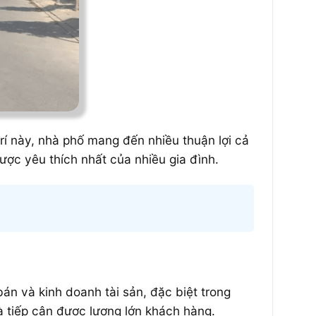
trí này, nhà phố mang đến nhiều thuận lợi cả
ược yêu thích nhất của nhiều gia đình.
bán và kinh doanh tài sản, đặc biệt trong
và tiếp cận được lượng lớn khách hàng.