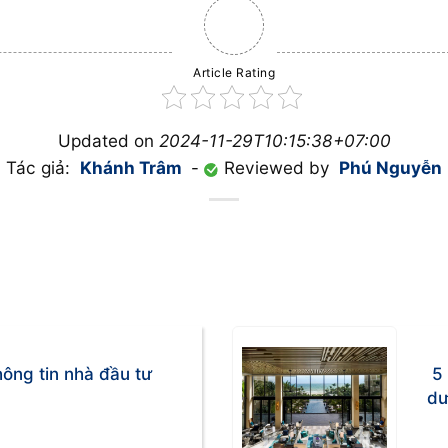
Article Rating
Updated on
2024-11-29T10:15:38+07:00
Tác giả:
Khánh Trâm
-
Reviewed by
Phú Nguyễn
ông tin nhà đầu tư
5
dư