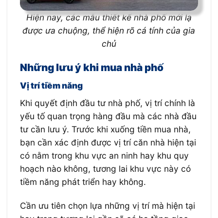
Hiện nay, các mẫu thiết kế nhà phố mới lạ
được ưa chuộng, thể hiện rõ cá tính của gia
chủ
Những lưu ý khi mua nhà phố
Vị trí tiềm năng
Khi quyết định đầu tư nhà phố, vị trí chính là
yếu tố quan trọng hàng đầu mà các nhà đầu
tư cần lưu ý. Trước khi xuống tiền mua nhà,
bạn cần xác định được vị trí căn nhà hiện tại
có nằm trong khu vực an ninh hay khu quy
hoạch nào không, tương lai khu vực này có
tiềm năng phát triển hay không.
Cần ưu tiên chọn lựa những vị trí mà hiện tại