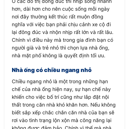
Ở các đô thị đông đúc thì nhịp sống nhanh
hơn, dài hơn cho nên cuộc sống mỗi ngày
nơi đây thường kết thúc rất muộn đồng
nghĩa với việc bạn phải chịu cảnh xe cộ đi
lại đông đúc và nhộn nhịp rất lớn và rất lâu.
Chính vì điều này mà trong gia đình bạn có
người già và trẻ nhỏ thì chọn lựa nhà ống,
nhà mặt phố không là quyết định tối ưu.
Nhà ống có chiều ngang nhỏ
Chiều ngang nhỏ là một trong những hạn
chế của nhà ống hiện nay, sự hạn chế này
khiến cho việc bố trí cũng như lắp đặt nội
thất trong căn nhà khó khăn hơn. Nếu không
biết sắp xếp chắc chắn căn nhà của bạn sẽ
rơi vào tình trạng lộn xộn mà công năng lại
không được đảm bảo. Chính vì thế mà nhà