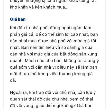
chuyển nhượng lại cho người khác cũng rất
khó khăn và kén khách mua…
Giá bán
Khi đầu tư nhà phố, đừng ngại ngần đàm
phán giá cả, để có thể sinh lời cao nhất, bạn
cần phải mua được nhà phố với mức giá tốt
nhất. Bạn nên tìm hiểu và so sánh giá của
căn nhà với mức giá của bất động sản xung
quanh. Mách nhỏ cho bạn, không tỏ ra ưng ý
quá sớm với căn nhà vì điều này sẽ làm bạn
mất đi ưu thế trong việc thương lượng giá
cả.
Ngoài ra, khi trao đổi với chủ nhà, cần lưu ý
quan sát thái độ của chủ nhà, xem có thái
độ vội vàng, giấu diếm gì không? Giá bán