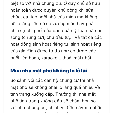
biệt so với nhà chung cư. Ở đây chủ sở hữu
hoàn toàn được quyền chủ động khi sửa
chữa, cải tạo ngôi nhà của mình mà không
hề lo lắng liệu nó có vướng mắc hay phải
chịu sự chi phối của ban quản lý tòa nhà nơi
sống (chung cư), chủ đầu tư,… và tất cả các
hoạt động sinh hoạt riêng tư, sinh hoạt riêng
của gia đình được tự do như có được các
buổi liên hoan, karaoke… thoải mái nhất.
Mua nhà mặt phố không lo lỗ lãi
So sánh với các căn hộ chung cư thì nhà
mặt phố sẽ không phải lo lắng quá nhiều về
tình trạng xuống cấp. Thường thì nhà mặt
phố tình trạng xuống cấp sẽ chậm hơn so
với nhà chung cư, chính vì điều này mà phần