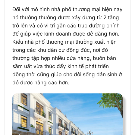
Đối với mô hình nhà phố thương mại hiện nay
nó thường thường được xây dựng từ 2 tầng
trở lên và có vị trí gần các trục đường chính
để giúp việc kinh doanh được dễ dàng hơn.
Kiểu nhà phố thương mại thường xuất hiện
trong các khu dân cư đông đúc, nơi đó
thường tập hợp nhiều cửa hàng, buôn bán
sầm uất vừa thúc đẩy kinh tế phát triển
đồng thời cũng giúp cho đời sống dân sinh ở
đó được nâng cao hơn.