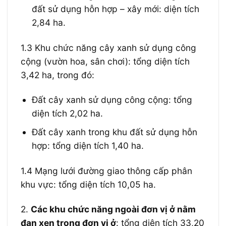
đất sử dụng hỗn hợp – xây mới: diện tích
2,84 ha.
1.3 Khu chức năng cây xanh sử dụng công
cộng (vườn hoa, sân chơi): tổng diện tích
3,42 ha, trong đó:
Đất cây xanh sử dụng công cộng: tổng
diện tích 2,02 ha.
Đất cây xanh trong khu đất sử dụng hỗn
hợp: tổng diện tích 1,40 ha.
1.4 Mạng lưới đường giao thông cấp phân
khu vực: tổng diện tích 10,05 ha.
2.
Các khu chức năng ngoài đơn vị ở nằm
đan xen trong đơn vị ở
: tổng diện tích 33,20