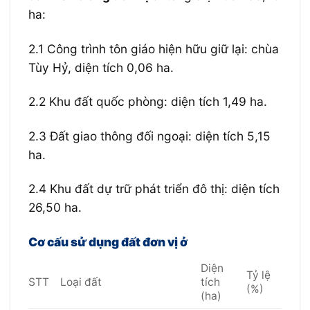
ha:
2.1 Công trình tôn giáo hiện hữu giữ lại: chùa
Tùy Hỷ, diện tích 0,06 ha.
2.2
Khu đất quốc
phòng
:
diện tích 1,49
ha.
2.3 Đất giao thông đối ngoại: diện tích 5,15
ha.
2.4 Khu đất dự trữ phát triển đô thị: diện tích
26,50 ha.
Cơ cấu sử dụng đất đơn vị ở
Diện
Tỷ lệ
STT
Loại đất
tích
(%)
(ha)