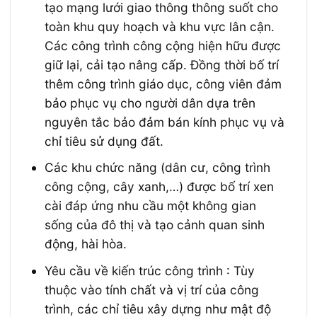
tạo mạng lưới giao thông thông suốt cho
toàn khu quy hoạch và khu vực lân cận.
Các công trình công cộng hiện hữu được
giữ lại, cải tạo nâng cấp. Đồng thời bố trí
thêm công trình giáo dục, công viên đảm
bảo phục vụ cho người dân dựa trên
nguyên tắc bảo đảm bán kính phục vụ và
chỉ tiêu sử dụng đất.
Các khu chức năng (dân cư, công trình
công cộng, cây xanh,…) được bố trí xen
cài đáp ứng nhu cầu một không gian
sống của đô thị và tạo cảnh quan sinh
động, hài hòa.
Yêu cầu về kiến trúc công trình : Tùy
thuộc vào tính chất và vị trí của công
trình, các chỉ tiêu xây dựng như mật độ