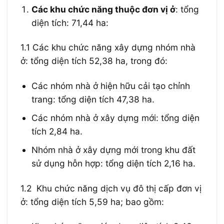
Các khu chức năng thuộc đơn vị ở
: tổng
diện tích: 71,44 ha:
1.1
Các khu chức năng
xây
dựng nhóm
nhà
ở: tổng diện tích 52,38 ha
,
trong đó:
Các nhóm nhà ở hiện hữu cải tạo chỉnh
trang: tổng diện tích 47,38 ha.
Các nhóm nhà ở xây dựng mới: tổng diện
tích 2,84 ha.
Nhóm nhà ở xây dựng mới trong khu đất
sử dụng hỗn hợp: tổng diện tích 2,16 ha.
1.2 Khu chức năng dịch vụ đô thị cấp đơn vị
ở: tổng diện tích 5,59 ha; bao gồm: