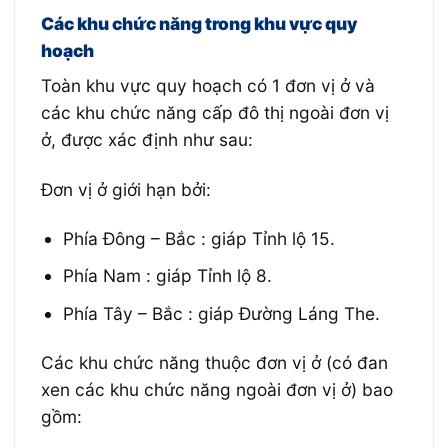
Các khu chức năng trong khu vực quy
hoạch
Toàn khu vực quy hoạch có 1 đơn vị ở và
các khu chức năng cấp đô thị ngoài đơn vị
ở, được xác định như sau:
Đơn vị ở giới hạn bởi:
Phía Đông – Bắc : giáp Tỉnh lộ 15.
Phía Nam : giáp Tỉnh lộ 8.
Phía Tây – Bắc : giáp Đường Láng The.
Các khu chức năng thuộc đơn vị ở (có đan
xen các khu chức năng ngoài đơn vị ở) bao
gồm: