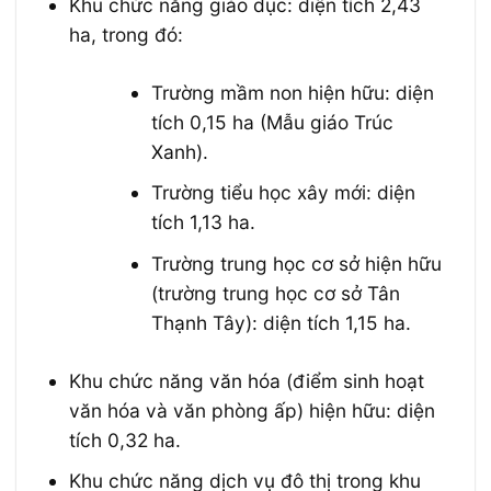
Khu chức năng giáo dục: diện tích 2,43
ha, trong đó:
Trường mầm non hiện hữu: diện
tích 0,15 ha (Mẫu giáo Trúc
Xanh).
Trường tiểu học xây mới: diện
tích 1,13 ha.
Trường trung học cơ sở hiện hữu
(trường trung học cơ sở Tân
Thạnh Tây): diện tích 1,15 ha.
Khu chức năng văn hóa (điểm sinh hoạt
văn hóa và văn phòng ấp) hiện hữu: diện
tích 0,32 ha.
Khu chức năng dịch vụ đô thị trong khu