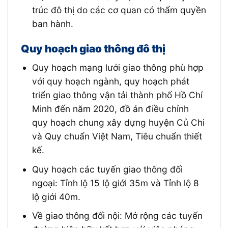
trúc đô thị do các cơ quan có thẩm quyền
ban hành.
Quy hoạch giao thông đô thị
Quy hoạch mạng lưới giao thông phù hợp
với quy hoạch ngành, quy hoạch phát
triển giao thông vận tải thành phố Hồ Chí
Minh đến năm 2020, đồ án điều chỉnh
quy hoạch chung xây dựng huyện Củ Chi
và Quy chuẩn Việt Nam, Tiêu chuẩn thiết
kế.
Quy hoạch các tuyến giao thông đối
ngoại: Tỉnh lộ 15 lộ giới 35m và Tỉnh lộ 8
lộ giới 40m.
Về giao thông đối nội: Mở rộng các tuyến