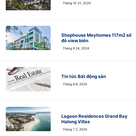
Tháng 10 31, 2024
Shophouse Meyhomes 117m2 sổ
đỏ view biển
Tháng 9 24, 2024
Tin tức Bất động sản
Tháng 8 6, 2024
Lagoon Residences Grand Bay
Halong Villas
Tháng 7 2, 2024