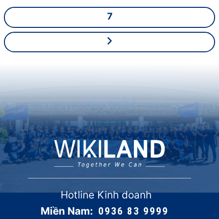
7
Hotline Kinh doanh
Miền Nam:
0936 83 9999