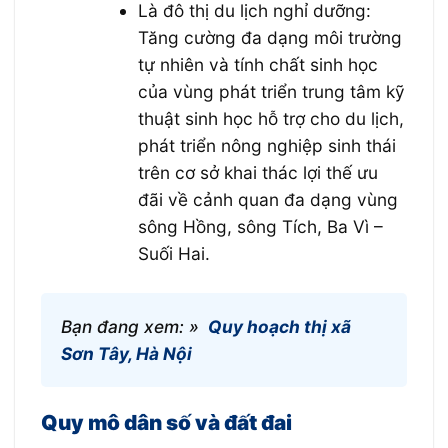
Là đô thị du lịch nghỉ dưỡng:
Tăng cường đa dạng môi trường
tự nhiên và tính chất sinh học
của vùng phát triển trung tâm kỹ
thuật sinh học hỗ trợ cho du lịch,
phát triển nông nghiệp sinh thái
trên cơ sở khai thác lợi thế ưu
đãi về cảnh quan đa dạng vùng
sông Hồng, sông Tích, Ba Vì –
Suối Hai.
Bạn đang xem: »
Quy hoạch thị xã
Sơn Tây, Hà Nội
Quy mô dân số và đất đai