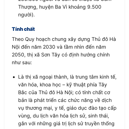
Thượng, huyện Ba Vì khoảng 9.500
người).
Tính chất
Theo Quy hoạch chung xây dựng Thủ đô Hà
Nội đến năm 2030 và tầm nhìn đến năm
2050, thị xã Sơn Tây có định hướng chính
như sau:
Là thị xã ngoại thành, là trung tâm kinh tế,
văn hóa, khoa học – kỹ thuật phía Tây
Bắc của Thủ đô Hà Nội; có tính chất cơ
bản là phát triển các chức năng về dịch
vụ thương mại, y tế, giáo dục đào tạo cấp
vùng, du lịch văn hóa lịch sử, sinh thái,
gắn với những giá trị lịch sử truyền thống