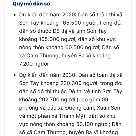
Quy mô dân số
Dự kiến đến năm 2020: Dân số toàn thị xã
Sơn Tây khoảng 165.500 người, trong đó:
dân số thuộc Đô thị vệ tinh Sơn Tây
khoảng 105.000 người, dân số khu vực
nông thôn khoảng 60.500 người; Dân số
xã Cam Thượng, huyện Ba Vì khoảng
7.200 người.
Dự kiến đến năm 2030: Dân số toàn thị xã
Sơn Tây khoảng 230.300 người, trong đó:
dân số đô thị thuộc Đô thị vệ tinh Sơn Tây
khoảng 202.700 người (bao gồm 09
phường và các xã Đường Lâm, Xuân Sơn
và một phần xã Thanh Mỹ), dân số khu
vực nông thôn khoảng 53.100 người; Dân
số xã Cam Thượng, huyện Ba Vì khoảng