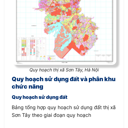
Quy hoạch thị xã Sơn Tây, Hà Nội
Qu
y
hoạch sử dụng đất và phân khu
chức năng
Quy hoạch sử dụng đất
Bảng tổng hợp quy hoạch sử dụng đất thị xã
Sơn Tây theo giai đoạn quy hoạch