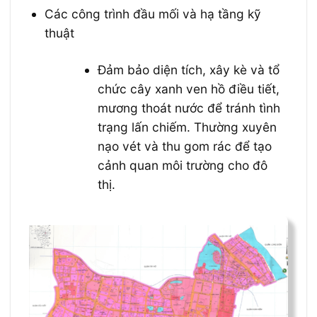
Các công trình đầu mối và hạ tầng kỹ
thuật
Đảm bảo diện tích, xây kè và tổ
chức cây xanh ven hồ điều tiết,
mương thoát nước để tránh tình
trạng lấn chiếm. Thường xuyên
nạo vét và thu gom rác để tạo
cảnh quan môi trường cho đô
thị.