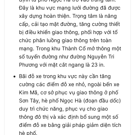
Đây là khu vực mạng lưới đường đã được
xây dựng hoàn thiện. Trọng tâm là nâng
cấp, cải tạo mặt đường, tăng cường thiết
bị điều khiển giao thông, phối hợp với tổ
chức phân luồng giao thông trên toàn
mạng. Trong khu Thành Cổ mở thông một
số tuyến đường như đường Nguyễn Tri
Phương với mặt cắt ngang là 23 in.
Bãi đỗ xe trong khu vực này cần tăng
cường các điểm đỗ xe nhỏ, ngoài bến xe
Kim Mã, cơ sở phục vụ giao thông ở phố
Sơn Tây, hè phố Ngọc Hà (đoạn đầu dốc)
duy trì chức năng, phục vụ cho giao
thông đô thị và xác định bổ sung một số
điểm đỗ xe bằng giải pháp giảm diện tích
hè phố.