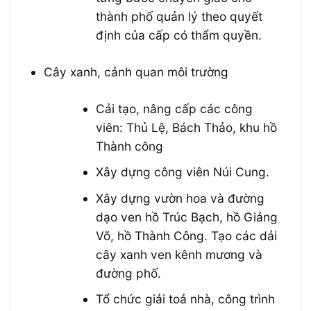
thành phố quản lý theo quyết
định của cấp có thẩm quyền.
Cây xanh, cảnh quan môi trường
Cải tạo, nâng cấp các công
viên: Thủ Lệ, Bách Thảo, khu hồ
Thành công
Xây dựng công viên Núi Cung.
Xây dựng vườn hoa và đường
dạo ven hồ Trúc Bạch, hồ Giảng
Võ, hồ Thành Công. Tạo các dải
cây xanh ven kênh mương và
đường phố.
Tổ chức giải toả nhà, công trình