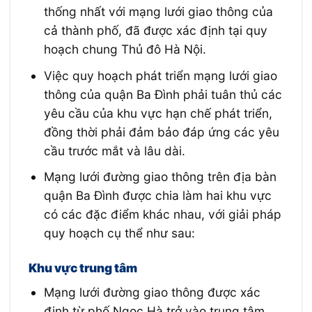
thống nhất với mạng lưới giao thông của
cả thành phố, đã được xác định tại quy
hoạch chung Thủ đô Hà Nội.
Việc quy hoạch phát triển mạng lưới giao
thông của quận Ba Đình phải tuân thủ các
yêu cầu của khu vực hạn chế phát triển,
đồng thời phải đảm bảo đáp ứng các yêu
cầu trước mắt và lâu dài.
Mạng lưới đường giao thông trên địa bàn
quận Ba Đình được chia làm hai khu vực
có các đặc điểm khác nhau, với giải pháp
quy hoạch cụ thể như sau:
Khu vực trung tâm
Mạng lưới đường giao thông được xác
định từ phố Ngọc Hà trở vào trung tâm.