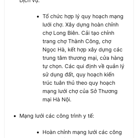
Dịch vụ:
Tổ chức hợp lý quy hoạch mạng
lưới chợ. Xây dựng hoàn chỉnh
chợ Long Biên. Cải tạo chỉnh
trang chợ Thành Công, chợ
Ngọc Hà, kết hợp xây dựng các
trung tâm thương mại, cửa hàng
tự chọn. Các qui định về quản lý
sử dụng đất, quy hoạch kiến
trúc tuân thủ theo quy hoạch
mạng lưới chợ của Sở Thương
mại Hà Nội.
Mạng lưới các công trình y tế:
Hoàn chỉnh mạng lưới các công