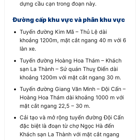
dựng cầu cạn trong đoạn này.
Đường cấp khu vực và phân khu vực
Tuyến đường Kim Mã – Thủ Lệ dài
khoảng 1200m, mặt cắt ngang 40 m với 6
làn xe.
Tuyến đường Hoàng Hoa Thám – Khách
sạn La Thành – Sứ quán Thuỵ Điển dài
khoảng 1200m với mặt cắt ngang 30 m.
Tuyến đường Giang Văn Minh – Đội Cấn –
Hoàng Hoa Thám dài khoảng 1000 m với
mặt cắt ngang 22,5 – 30 m.
Cải tạo và mở rộng tuyến đường Đội Cấn
đặc biệt là đoạn từ chợ Ngọc Hà đến
Khách sạn La Thành với mặt cắt ngang