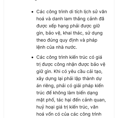
Các công trình di tích lịch sử văn
hoá và danh lam thắng cảnh đã
được xếp hạng phải được giữ
gìn, bảo vệ, khai thác, sử dụng
theo đúng quy định và pháp
lệnh của nhà nước.
Các công trình kiến trúc có giá
trị được công nhận được bảo vệ
giữ gìn. Khi có yêu cầu cải tạo,
xây dựng lại phải lập thành dự
án riêng, phải có giải pháp kiến
trúc để không làm biến dạng
mặt phố, tác hại đến cảnh quan,
huỷ hoại giá trị kiến trúc, văn
hoá vốn có của các công trình