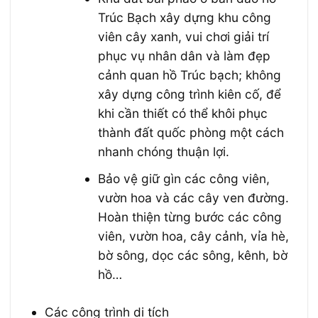
Trúc Bạch xây dựng khu công
viên cây xanh, vui chơi giải trí
phục vụ nhân dân và làm đẹp
cảnh quan hồ Trúc bạch; không
xây dựng công trình kiên cố, để
khi cần thiết có thể khôi phục
thành đất quốc phòng một cách
nhanh chóng thuận lợi.
Bảo vệ giữ gìn các công viên,
vườn hoa và các cây ven đường.
Hoàn thiện từng bước các công
viên, vườn hoa, cây cảnh, vỉa hè,
bờ sông, dọc các sông, kênh, bờ
hồ…
Các công trình di tích