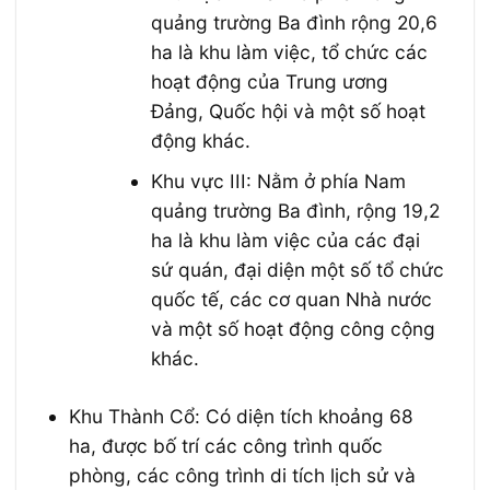
quảng trường Ba đình rộng 20,6
ha là khu làm việc, tổ chức các
hoạt động của Trung ương
Đảng, Quốc hội và một số hoạt
động khác.
Khu vực III: Nằm ở phía Nam
quảng trường Ba đình, rộng 19,2
ha là khu làm việc của các đại
sứ quán, đại diện một số tổ chức
quốc tế, các cơ quan Nhà nước
và một số hoạt động công cộng
khác.
Khu Thành Cổ: Có diện tích khoảng 68
ha, được bố trí các công trình quốc
phòng, các công trình di tích lịch sử và