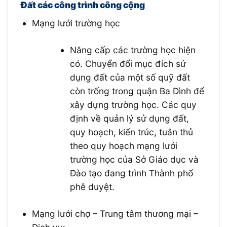
Đất các công trình công cộng
Mạng lưới trường học
Nâng cấp các trường học hiện
có. Chuyển đổi mục đích sử
dụng đất của một số quỹ đất
còn trống trong quận Ba Đình để
xây dựng trường học. Các quy
định về quản lý sử dụng đất,
quy hoạch, kiến trúc, tuân thủ
theo quy hoạch mạng lưới
trường học của Sở Giáo dục và
Đào tạo đang trình Thành phố
phê duyệt.
Mạng lưới chợ – Trung tâm thương mại –