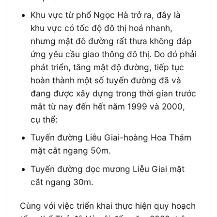
Khu vực từ phố Ngọc Hà trở ra, đây là
khu vực có tốc độ đô thị hoá nhanh,
nhưng mật đô đường rất thưa không đáp
ứng yêu cầu giao thông đô thị. Do đó phải
phát triển, tăng mật độ đường, tiếp tục
hoàn thành một số tuyến đường đã và
đang được xây dựng trong thời gian trước
mắt từ nay đến hết năm 1999 và 2000,
cụ thể:
Tuyến đường Liễu Giai-hoàng Hoa Thám
mặt cắt ngang 50m.
Tuyến đường dọc mương Liễu Giai mặt
cắt ngang 30m.
Cùng với việc triển khai thực hiện quy hoạch