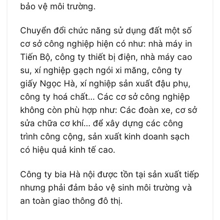
bảo vệ môi trường.
Chuyển đổi chức năng sử dụng đất một số
cơ sở công nghiệp hiện có như: nhà máy in
Tiến Bộ, công ty thiết bị điện, nhà máy cao
su, xí nghiệp gạch ngói xi măng, công ty
giấy Ngọc Hà, xí nghiệp sản xuất đậu phụ,
công ty hoá chất… Các cơ sở công nghiệp
không còn phù hợp như: Các đoàn xe, cơ sở
sửa chữa cơ khí… để xây dựng các công
trình công cộng, sản xuất kinh doanh sạch
có hiệu quả kinh tế cao.
Công ty bia Hà nội được tồn tại sản xuất tiếp
nhưng phải đảm bảo vệ sinh môi trường và
an toàn giao thông đô thị.