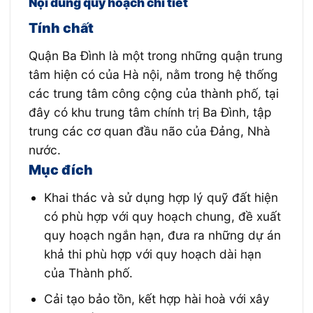
Nội dung quy hoạch chi tiết
Tính chất
Quận Ba Đình là một trong những quận trung
tâm hiện có của Hà nội, nằm trong hệ thống
các trung tâm công cộng của thành phố, tại
đây có khu trung tâm chính trị Ba Đình, tập
trung các cơ quan đầu não của Đảng, Nhà
nước.
Mục đích
Khai thác và sử dụng hợp lý quỹ đất hiện
có phù hợp với quy hoạch chung, đề xuất
quy hoạch ngắn hạn, đưa ra những dự án
khả thi phù hợp với quy hoạch dài hạn
của Thành phố.
Cải tạo bảo tồn, kết hợp hài hoà với xây