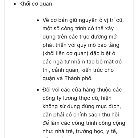
Khối cơ quan
Về cơ bản giữ nguyên ở vị trí cũ,
một số công trình có thể xây
dựng trên các trục đường mới
phát triển với quy mô cao tầng
(khối liên cơ quan) đặc biệt ở
các ngã tư nhằm tạo bộ mặt đô
thị, cảnh quan, kiến trúc cho
quận và Thành phố.
Đối với các cửa hàng thuộc các
công ty lương thực cũ, hiện
không sử dụng đúng mục đích,
cần phải có chính sách thu hồi
để làm các công trình công cộng
như: nhà trẻ, trường học, y tế,