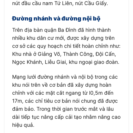
nút đầu cầu nam Tứ Liên, nút Cầu Giấy.
Đường nhánh và đường nội bộ
Trên địa bàn quận Ba Đình đã hình thành
nhiều khu dân cư mới, được xây dựng trên
cơ sở các quy hoạch chi tiết hoàn chỉnh như:
Khu nhà ở Giảng Võ, Thành Công, Đội Cấn,
Ngọc Khánh, Liễu Giai, khu ngoại giao đoàn.
Mạng lưới đường nhánh và nội bộ trong các
khu nói trên về cơ bản đã xây dựng hoàn
chỉnh với các mặt cắt ngang từ l0,5m đến
17m, các chỉ tiêu cơ bản nói chung đã được
đảm bảo. Trong thời gian trước mắt và lâu
dài tiếp tục nâng cấp cải tạo nhằm nâng cao
hiệu quả.