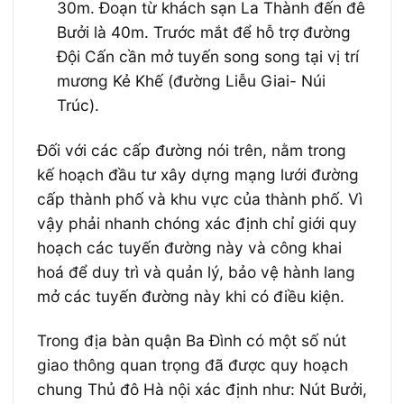
30m. Đoạn từ khách sạn La Thành đến đê
Bưởi là 40m. Trước mắt để hỗ trợ đường
Đội Cấn cần mở tuyến song song tại vị trí
mương Kẻ Khế (đường Liễu Giai- Núi
Trúc).
Đối với các cấp đường nói trên, nằm trong
kế hoạch đầu tư xây dựng mạng lưới đường
cấp thành phố và khu vực của thành phố. Vì
vậy phải nhanh chóng xác định chỉ giới quy
hoạch các tuyến đường này và công khai
hoá để duy trì và quản lý, bảo vệ hành lang
mở các tuyến đường này khi có điều kiện.
Trong địa bàn quận Ba Đình có một số nút
giao thông quan trọng đã được quy hoạch
chung Thủ đô Hà nội xác định như: Nút Bưởi,