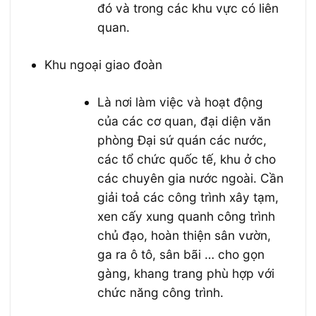
đó và trong các khu vực có liên
quan.
Khu ngoại giao đoàn
Là nơi làm việc và hoạt động
của các cơ quan, đại diện văn
phòng Đại sứ quán các nước,
các tổ chức quốc tế, khu ở cho
các chuyên gia nước ngoài. Cần
giải toả các công trình xây tạm,
xen cấy xung quanh công trình
chủ đạo, hoàn thiện sân vườn,
ga ra ô tô, sân bãi … cho gọn
gàng, khang trang phù hợp với
chức năng công trình.