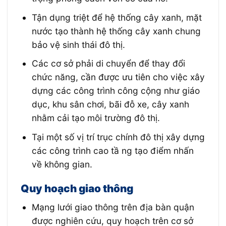
Tận dụng triệt để hệ thống cây xanh, mặt
nước tạo thành hệ thống cây xanh chung
bảo vệ sinh thái đô thị.
Các cơ sở phải di chuyển để thay đổi
chức năng, cần được ưu tiên cho việc xây
dựng các công trình công cộng như giáo
dục, khu sân chơi, bãi đỗ xe, cây xanh
nhằm cải tạo môi trường đô thị.
Tại một số vị trí trục chính đô thị xây dựng
các công trình cao tầ ng tạo điểm nhấn
về không gian.
Quy hoạch giao thông
Mạng lưới giao thông trên địa bàn quận
được nghiên cứu, quy hoạch trên cơ sở