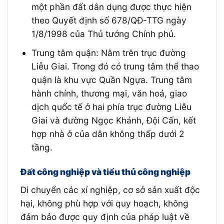
một phần đất dân dụng được thực hiện
theo Quyết định số 678/QĐ-TTG ngày
1/8/1998 của Thủ tướng Chính phủ.
Trung tâm quận: Nằm trên trục đường
Liễu Giai. Trong đó có trung tâm thể thao
quận là khu vực Quần Ngựa. Trung tâm
hành chính, thương mại, văn hoá, giao
dịch quốc tế ở hai phía trục đường Liễu
Giai và đường Ngọc Khánh, Đội Cấn, kết
hợp nhà ở của dân không thấp dưới 2
tầng.
Đất công nghiệp và tiểu thủ công nghiệp
Di chuyển các xí nghiệp, cơ sở sản xuất độc
hại, không phù hợp với quy hoạch, không
đảm bảo được quy định của pháp luật về