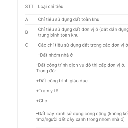
STT
Loại chỉ tiêu
A
Chỉ tiêu sử dụng đất toàn khu
Chỉ tiêu sử dụng đất đơn vị ở (đất dân dụn
B
trung bình toàn khu
C
Các chỉ tiêu sử dụng đất trong các đơn vị 
-Đất nhóm nhà ở
-Đất công trình dịch vụ đô thị cấp đơn vị ở.
Trong đó:
+Đất công trình giáo dục
+Trạm y tế
+Chợ
-Đất cây xanh sử dụng công cộng (không kể
1m2/người đất cây xanh trong nhóm nhà ở)