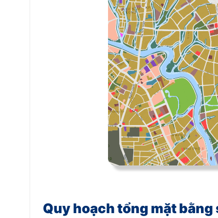
Quy hoạch tổng mặt bằng 