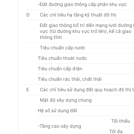
-Đất đường giao thông cấp phân khu vực
D
Các chỉ tiêu hạ tầng kỹ thuật đô thị
Đất giao thông bố trí đến mạng lưới đường
vực (từ đường khu vực trở lên), kể cả giao
thông tĩnh
Tiêu chuẩn cấp nước
Tiêu chuẩn thoát nước
Tiêu chuẩn cấp điện
Tiêu chuẩn rác thải, chất thải
E
Các chỉ tiêu sử dụng đất quy hoạch đô thị 
Mật độ xây dựng chung
Hệ số sử dụng đất
Tối thiểu
-Tầng cao xây dựng
Tối đa