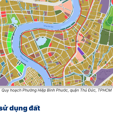
Quy hoạch Phường Hiệp Bình Phước, quận Thủ Đức, TPHCM
sử dụng đất