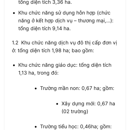
tổng diện tích 3,36 ha.
Khu chức năng sử dụng hỗn hợp (chức
năng ở kết hợp dịch vụ – thương mại,…):
tổng diện tích 9,14 ha.
1.2 Khu chức năng dịch vụ đô thị cấp đơn vị
ở: tổng diện tích 1,98 ha; bao gồm:
Khu chức năng giáo dục: tổng diện tích
1,13 ha, trong đó:
Trường mần non: 0,67 ha; gồm:
Xây dựng mới: 0,67 ha
(02 trường)
Trường tiểu học: 0,46ha; gồm: