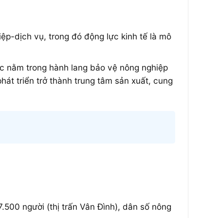
p-dịch vụ, trong đó động lực kinh tế là mô
c nằm trong hành lang bảo vệ nông nghiệp
hát triển trở thành trung tâm sản xuất, cung
500 người (thị trấn Vân Đình), dân số nông