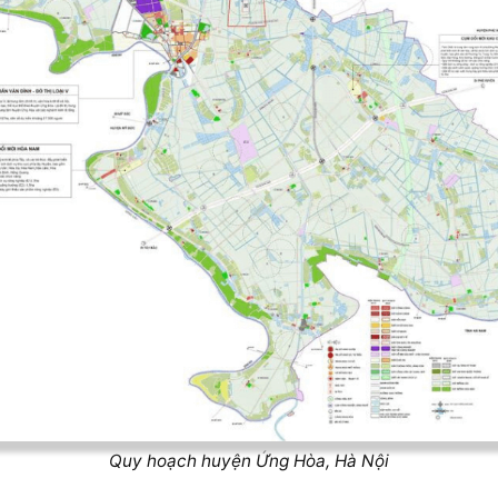
Quy hoạch huyện Ứng Hòa, Hà Nội