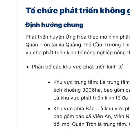
Tổ chức phát triển không 
Định hướng chung
Phát triển huyện Ứng Hòa theo mô hình phân 
Quán Tròn tại xã Quảng Phú Cầu-Trường Thị
vụ cho phát triển kinh tế nông nghiệp nông t
Phân bố các khu vực phát triển kinh tế
Khu vực trung tâm: Là trung tâm 
tích khoảng 3006ha, bao gồm các
Là khu vực phát triển kinh tế đ
Khu vực phía Bắc: Là khu vực ph
bao gồm các xã Viên An, Viên N
đổi mới Quán Tròn là trung tâm. 