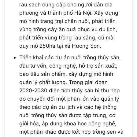
rau sạch cung cấp cho người dân địa
phương và thành phố Hà Nội. Xây dựng
mô hình trang trại chăn nuôi, phát triển
vùng trồng cây ăn quả phục vụ du lịch,
phát triển vùng trồng rau sắng, củ mài
quy mô 250ha tại xã Hương Sơn.
Triển khai các dự án nuôi trồng thủy sản,
đầu tư vốn, công nghệ, hỗ trợ sản xuất,
bao tiêu sản phẩm, xây dựng mô hình
quản lý chất lượng. Trong giai đoạn
2020-2030 diện tích thủy sản bị thu hẹp
do chuyển đổi một phần lớn vào quản lý
theo các dự án du lịch và các hệ thống
nuôi trồng thủy sản được tập trung, cơ
giới hóa, áp dụng khoa học công nghệ,
một phần khác được kết hợp trồng sen và