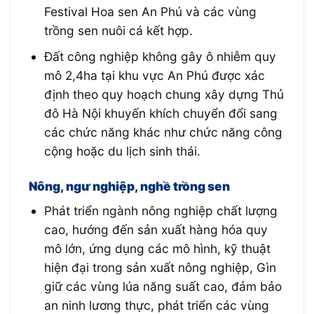
Festival Hoa sen An Phú và các vùng
trồng sen nuôi cá kết hợp.
Đất công nghiệp không gây ô nhiễm quy
mô 2,4ha tại khu vực An Phú được xác
định theo quy hoạch chung xây dựng Thủ
đô Hà Nội khuyến khích chuyển đổi sang
các chức năng khác như chức năng công
cộng hoặc du lịch sinh thái.
Nông, ngư nghiệp, nghề trồng sen
Phát triển ngành nông nghiệp chất lượng
cao, hướng đến sản xuất hàng hóa quy
mô lớn, ứng dụng các mô hình, kỹ thuật
hiện đại trong sản xuất nông nghiệp, Gìn
giữ các vùng lúa năng suất cao, đảm bảo
an ninh lương thực, phát triển các vùng