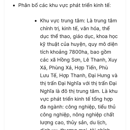
Phân bố các khu vực phát triển kinh tế:
Khu vực trung tâm: Là trung tâm
chính trị, kinh tế, văn hóa, thể
dục thể thao, giáo dục, khoa học
kỹ thuật của huyện, quy mô diện
tích khoảng 7800ha, bao gồm
các xã Hồng Sơn, Lê Thanh, Xuy
Xá, Phùng Xá, Hợp Tiến, Phù
Lưu Tế, Hợp Thanh, Đại Hưng và
thị trấn Đại Nghĩa với thị trấn Đại
Nghĩa là đô thị trung tâm. Là khu
vực phát triển kinh tế tổng hợp
đa ngành: công nghiệp, tiểu thủ
công nghiệp, nông nghiệp chất
lượng cao, thủy sản, du lịch,