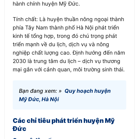
hành chính huyện Mỹ Đức.
Tính chất: Là huyện thuần nông ngoại thành
phía Tây Nam thành phố Hà Nội phát triển
kinh tế tổng hợp, trong đó chú trọng phát
triển mạnh về du lịch, dịch vụ và nông
nghiệp chất lượng cao. Định hướng đến năm
2030 là trung tâm du lịch – dịch vụ thương
mại gắn với cảnh quan, môi trường sinh thái.
Bạn đang xem: »
Quy hoạch huyện
Mỹ Đức, Hà Nội
Các chỉ tiêu phát triển huyện Mỹ
Đức