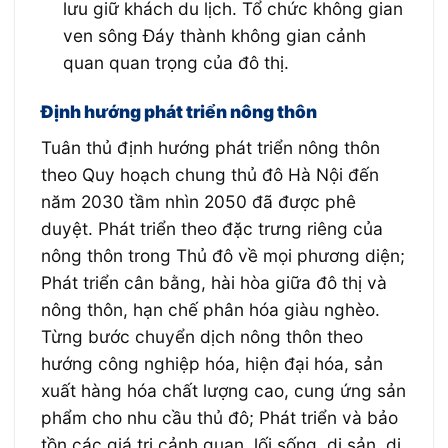
lưu giữ khách du lịch. Tổ chức không gian
ven sông Đáy thành không gian cảnh
quan quan trọng của đô thị.
Định hướng phát triển nông thôn
Tuân thủ định hướng phát triển nông thôn
theo Quy hoạch chung thủ đô Hà Nội đến
năm 2030 tầm nhìn 2050 đã được phê
duyệt. Phát triển theo đặc trưng riêng của
nông thôn trong Thủ đô về mọi phương diện;
Phát triển cân bằng, hài hòa giữa đô thị và
nông thôn, hạn chế phân hóa giàu nghèo.
Từng bước chuyển dịch nông thôn theo
hướng công nghiệp hóa, hiện đại hóa, sản
xuất hàng hóa chất lượng cao, cung ứng sản
phẩm cho nhu cầu thủ đô; Phát triển và bảo
tồn các giá trị cảnh quan, lối sống, di sản, di