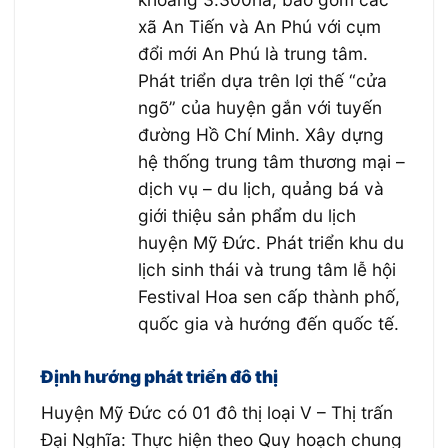
xã An Tiến và An Phú với cụm
đổi mới An Phú là trung tâm.
Phát triển dựa trên lợi thế “cửa
ngõ” của huyện gắn với tuyến
đường Hồ Chí Minh. Xây dựng
hệ thống trung tâm thương mại –
dịch vụ – du lịch, quảng bá và
giới thiệu sản phẩm du lịch
huyện Mỹ Đức. Phát triển khu du
lịch sinh thái và trung tâm lễ hội
Festival Hoa sen cấp thành phố,
quốc gia và hướng đến quốc tế.
Định hướng phát triển đô thị
Huyện Mỹ Đức có 01 đô thị loại V – Thị trấn
Đại Nghĩa: Thực hiện theo Quy hoạch chung