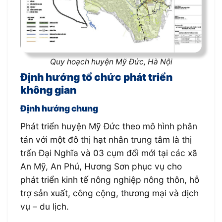
Quy hoạch huyện Mỹ Đức, Hà Nội
Định hướng tổ chức phát triển
không gian
Định hướng chung
Phát triển huyện Mỹ Đức theo mô hình phân
tán với một đô thị hạt nhân trung tâm là thị
trấn Đại Nghĩa và 03 cụm đổi mới tại các xã
An Mỹ, An Phú, Hương Sơn phục vụ cho
phát triển kinh tế nông nghiệp nông thôn, hỗ
trợ sản xuất, công cộng, thương mại và dịch
vụ – du lịch.