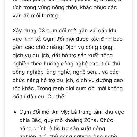
tích trong vùng nông thôn, khắc phục các
vấn đề môi trường.
Xây dựng 03 cụm đổi mới gắn với các khu
vực kinh tế. Cụm đổi mới được xác định bao
gồm các chức năng: Dịch vụ công cộng,
dịch vụ du lịch, đất hỗ trợ sản xuất nông
nghiệp theo hướng công nghệ cao, tiểu thủ
công nghiệp làng nghề, nghề sen… và các
chức năng hỗ trợ du lịch, dịch vụ đường cao
tốc khác. Trong ranh giới cụm đổi mới không
bố trí dân cư. Cụ thể:
Cụm đổi mới An Mỹ: Là trung tâm khu vực
phía Bắc, quy mô khoảng 20ha. Chức
năng chính là hỗ trợ sản xuất nông
nghiệp, tiểu thủ công nghiệp làng nghề,