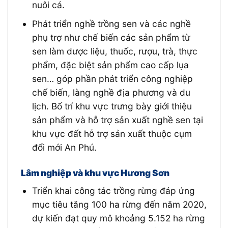
nuôi cá.
Phát triển nghề trồng sen và các nghề
phụ trợ như chế biến các sản phẩm từ
sen làm dược liệu, thuốc, rượu, trà, thực
phẩm, đặc biệt sản phẩm cao cấp lụa
sen… góp phần phát triển công nghiệp
chế biến, làng nghề địa phương và du
lịch. Bố trí khu vực trưng bày giới thiệu
sản phẩm và hỗ trợ sản xuất nghề sen tại
khu vực đất hỗ trợ sản xuất thuộc cụm
đổi mới An Phú.
Lâm nghiệp và khu vực Hương Sơn
Triển khai công tác trồng rừng đáp ứng
mục tiêu tăng 100 ha rừng đến năm 2020,
dự kiến đạt quy mô khoảng 5.152 ha rừng