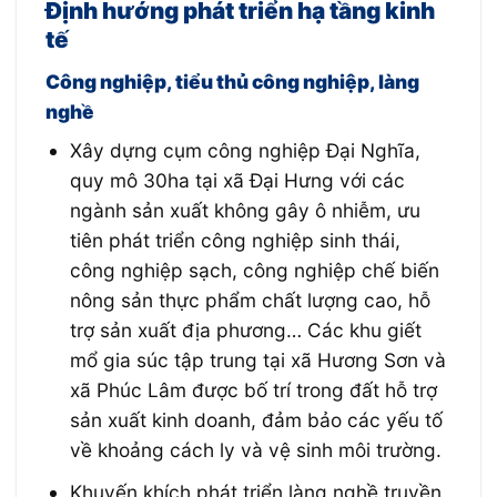
Định hướng phát triển hạ tầng kinh
tế
Công nghiệp, tiểu thủ công nghiệp, làng
nghề
Xây dựng cụm công nghiệp Đại Nghĩa,
quy mô 30ha tại xã Đại Hưng với các
ngành sản xuất không gây ô nhiễm, ưu
tiên phát triển công nghiệp sinh thái,
công nghiệp sạch, công nghiệp chế biến
nông sản thực phẩm chất lượng cao, hỗ
trợ sản xuất địa phương… Các khu giết
mổ gia súc tập trung tại xã Hương Sơn và
xã Phúc Lâm được bố trí trong đất hỗ trợ
sản xuất kinh doanh, đảm bảo các yếu tố
về khoảng cách ly và vệ sinh môi trường.
Khuyến khích phát triển làng nghề truyền