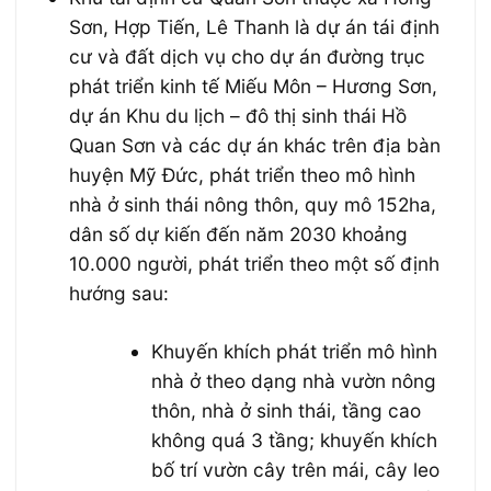
Sơn, Hợp Tiến, Lê Thanh là dự án tái định
cư và đất dịch vụ cho dự án đường trục
phát triển kinh tế Miếu Môn – Hương Sơn,
dự án Khu du lịch – đô thị sinh thái Hồ
Quan Sơn và các dự án khác trên địa bàn
huyện Mỹ Đức, phát triển theo mô hình
nhà ở sinh thái nông thôn, quy mô 152ha,
dân số dự kiến đến năm 2030 khoảng
10.000 người, phát triển theo một số định
hướng sau:
Khuyến khích phát triển mô hình
nhà ở theo dạng nhà vườn nông
thôn, nhà ở sinh thái, tầng cao
không quá 3 tầng; khuyến khích
bố trí vườn cây trên mái, cây leo