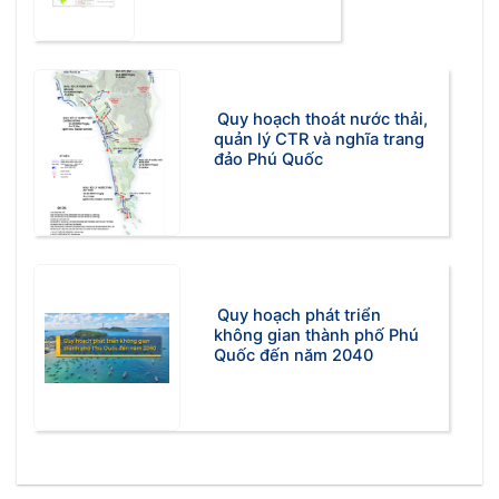
Quy hoạch thoát nước thải,
quản lý CTR và nghĩa trang
đảo Phú Quốc
Quy hoạch phát triển
không gian thành phố Phú
Quốc đến năm 2040