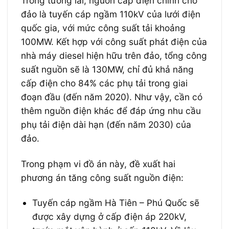
Trong tương lai, nguồn cấp điện chính cho
đảo là tuyến cáp ngầm 110kV của lưới điện
quốc gia, với mức công suất tải khoảng
100MW. Kết hợp với công suất phát điện của
nhà máy diesel hiện hữu trên đảo, tổng công
suất nguồn sẽ là 130MW, chỉ đủ khả năng
cấp điện cho 84% các phụ tải trong giai
đoạn đầu (đến năm 2020). Như vậy, cần có
thêm nguồn điện khác để đáp ứng nhu cầu
phụ tải điện dài hạn (đến năm 2030) của
đảo.
Trong phạm vi đồ án này, đề xuất hai
phương án tăng công suất nguồn điện:
Tuyến cáp ngầm Hà Tiên – Phú Quốc sẽ
được xây dựng ở cấp điện áp 220kV,