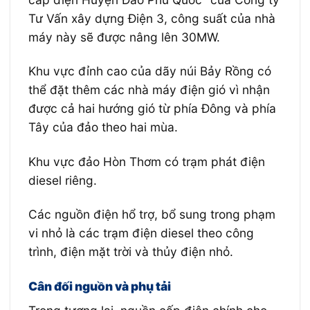
Tư Vấn xây dựng Điện 3, công suất của nhà
máy này sẽ được nâng lên 30MW.
Khu vực đỉnh cao của dãy núi Bảy Rồng có
thể đặt thêm các nhà máy điện gió vì nhận
được cả hai hướng gió từ phía Đông và phía
Tây của đảo theo hai mùa.
Khu vực đảo Hòn Thơm có trạm phát điện
diesel riêng.
Các nguồn điện hổ trợ, bổ sung trong phạm
vi nhỏ là các trạm điện diesel theo công
trình, điện mặt trời và thủy điện nhỏ.
Cân đối nguồn và phụ tải