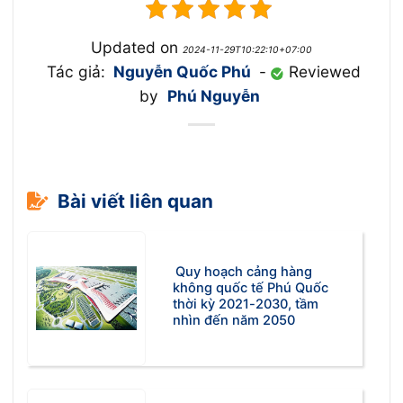
Updated on
2024-11-29T10:22:10+07:00
Tác giả:
Nguyễn Quốc Phú
-
Reviewed
by
Phú Nguyễn
Bài viết liên quan
Quy hoạch cảng hàng
không quốc tế Phú Quốc
thời kỳ 2021-2030, tầm
nhìn đến năm 2050