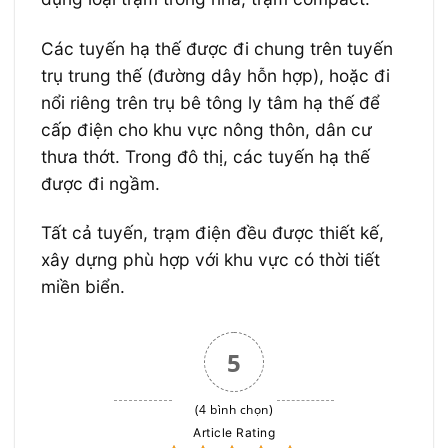
Các tuyến hạ thế được đi chung trên tuyến
trụ trung thế (đường dây hỗn hợp), hoặc đi
nổi riêng trên trụ bê tông ly tâm hạ thế để
cấp điện cho khu vực nông thôn, dân cư
thưa thớt. Trong đô thị, các tuyến hạ thế
được đi ngầm.
Tất cả tuyến, trạm điện đều được thiết kế,
xây dựng phù hợp với khu vực có thời tiết
miền biển.
5
(4 bình chọn)
Article Rating