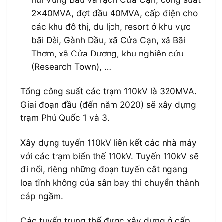
2x40MVA, đợt đầu 40MVA, cấp điện cho
các khu đô thị, du lịch, resort ở khu vực
bãi Dài, Gành Dầu, xã Cửa Cạn, xã Bãi
Thơm, xã Cửa Dương, khu nghiên cứu
(Research Town), …
Tổng công suất các trạm 110kV là 320MVA.
Giai đoạn đầu (đến năm 2020) sẽ xây dựng
trạm Phú Quốc 1 và 3.
Xây dựng tuyến 110kV liên kết các nhà máy
với các trạm biến thế 110kV. Tuyến 110kV sẽ
đi nổi, riêng những đoạn tuyến cắt ngang
loa tĩnh không của sân bay thì chuyển thành
cáp ngầm.
Các tuyến trung thế được xây dựng ở cấp