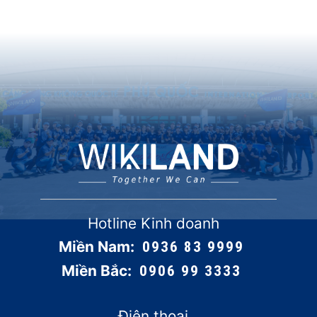
Hotline Kinh doanh
Miền Nam:
0936 83 9999
Miền Bắc:
0906 99 3333
Điện thoại