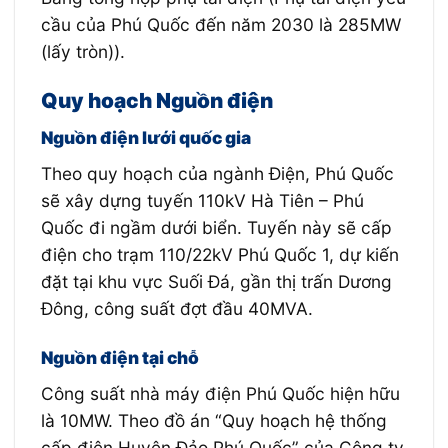
cầu của Phú Quốc đến năm 2030 là 285MW
(lấy tròn)).
Quy hoạch Nguồn điện
Nguồn điện lưới quốc gia
Theo quy hoạch của ngành Điện, Phú Quốc
sẽ xây dựng tuyến 110kV Hà Tiên – Phú
Quốc đi ngầm dưới biển. Tuyến này sẽ cấp
điện cho trạm 110/22kV Phú Quốc 1, dự kiến
đặt tại khu vực Suối Đá, gần thị trấn Dương
Đông, công suất đợt đầu 40MVA.
Nguồn điện tại chỗ
Công suất nhà máy điện Phú Quốc hiện hữu
là 10MW. Theo đồ án “Quy hoạch hệ thống
cấp điện Huyện Đảo Phú Quốc” của Công ty