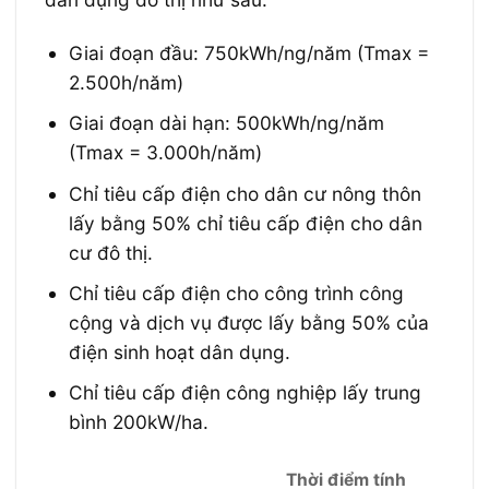
Giai đoạn đầu: 750kWh/ng/năm (Tmax =
2.500h/năm)
Giai đoạn dài hạn: 500kWh/ng/năm
(Tmax = 3.000h/năm)
Chỉ tiêu cấp điện cho dân cư nông thôn
lấy bằng 50% chỉ tiêu cấp điện cho dân
cư đô thị.
Chỉ tiêu cấp điện cho công trình công
cộng và dịch vụ được lấy bằng 50% của
điện sinh hoạt dân dụng.
Chỉ tiêu cấp điện công nghiệp lấy trung
bình 200kW/ha.
Thời điểm tính