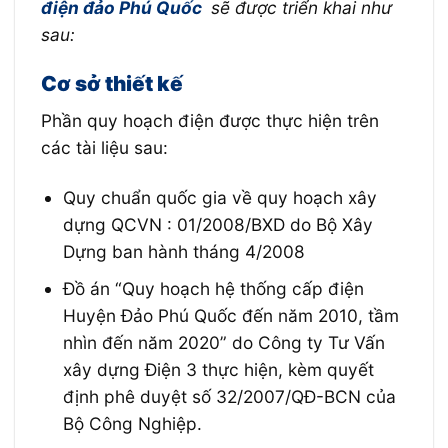
điện đảo Phú Quốc
sẽ được triển khai như
sau:
Cơ sở thiết kế
Phần quy hoạch điện được thực hiện trên
các tài liệu sau:
Quy chuẩn quốc gia về quy hoạch xây
dựng QCVN : 01/2008/BXD do Bộ Xây
Dựng ban hành tháng 4/2008
Đồ án “Quy hoạch hệ thống cấp điện
Huyện Đảo Phú Quốc đến năm 2010, tầm
nhìn đến năm 2020” do Công ty Tư Vấn
xây dựng Điện 3 thực hiện, kèm quyết
định phê duyệt số 32/2007/QĐ-BCN của
Bộ Công Nghiệp.