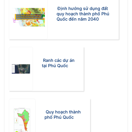
Định hướng sử dụng đất
quy hoạch thành phố Phú
Quốc đến năm 2040
Ranh các dự án
tại Phú Quốc
Quy hoạch thành
phố Phú Quốc