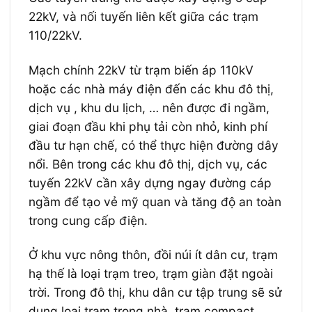
22kV, và nối tuyến liên kết giữa các trạm
110/22kV.
Mạch chính 22kV từ trạm biến áp 110kV
hoặc các nhà máy điện đến các khu đô thị,
dịch vụ , khu du lịch, … nên được đi ngầm,
giai đoạn đầu khi phụ tải còn nhỏ, kinh phí
đầu tư hạn chế, có thể thực hiện đường dây
nổi. Bên trong các khu đô thị, dịch vụ, các
tuyến 22kV cần xây dựng ngay đường cáp
ngầm để tạo vẻ mỹ quan và tăng độ an toàn
trong cung cấp điện.
Ở khu vực nông thôn, đồi núi ít dân cư, trạm
hạ thế là loại trạm treo, trạm giàn đặt ngoài
trời. Trong đô thị, khu dân cư tập trung sẽ sử
dụng loại trạm trong nhà, trạm compact.