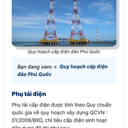
Quy hoạch cấp điện đảo Phú Quốc
Bạn đang xem: »
Quy hoạch cấp điện
đảo Phú Quốc
Phụ tải điện
Phụ tải cấp điện được tính theo Quy chuẩn
quốc gia về quy hoạch xây dựng QCVN :
01/2008/BXD, chỉ tiêu cấp điện sinh hoạt
dân dụng đô thị như sau: