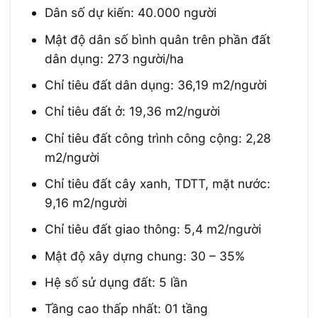
Dân số dự kiến: 40.000 người
Mật độ dân số bình quân trên phần đất
dân dụng: 273 người/ha
Chỉ tiêu đất dân dụng: 36,19 m2/người
Chỉ tiêu đất ở: 19,36 m2/người
Chỉ tiêu đất công trình công cộng: 2,28
m2/người
Chỉ tiêu đất cây xanh, TDTT, mặt nước:
9,16 m2/người
Chỉ tiêu đất giao thông: 5,4 m2/người
Mật độ xây dựng chung: 30 – 35%
Hệ số sử dụng đất: 5 lần
Tầng cao thấp nhất: 01 tầng