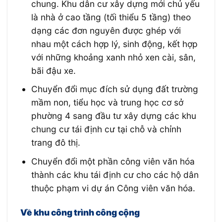
chung. Khu dân cư xây dựng mới chủ yếu
là nhà ở cao tầng (tối thiểu 5 tầng) theo
dạng các đơn nguyên được ghép với
nhau một cách hợp lý, sinh động, kết hợp
với những khoảng xanh nhỏ xen cài, sân,
bãi đậu xe.
Chuyển đổi mục đích sử dụng đất trường
mầm non, tiểu học và trung học cơ sở
phường 4 sang đầu tư xây dựng các khu
chung cư tái định cư tại chỗ và chỉnh
trang đô thị.
Chuyển đổi một phần công viên văn hóa
thành các khu tái định cư cho các hộ dân
thuộc phạm vi dự án Công viên văn hóa.
Về khu công trình công cộng