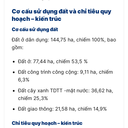
Cơ cấu sử dụng đất và chỉ tiêu quy
hoạch – kiến trúc
Cơ cấu sử dụng đất
Đất ở dân dụng: 144,75 ha, chiếm 100%, bao
gồm:
Đất ở: 77,44 ha, chiếm 53,5 %
Đất công trình công cộng: 9,11 ha, chiếm
6,3%
Đất cây xanh TDTT -mặt nước: 36,62 ha,
chiếm 25,3%
Đất giao thông: 21,58 ha, chiếm 14,9%
Chỉ tiêu quy hoạch – kiến trúc