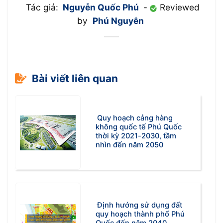
Tác giả:
Nguyễn Quốc Phú
-
Reviewed
by
Phú Nguyễn
Bài viết liên quan
Quy hoạch cảng hàng
không quốc tế Phú Quốc
thời kỳ 2021-2030, tầm
nhìn đến năm 2050
Định hướng sử dụng đất
quy hoạch thành phố Phú
Quốc đến năm 2040