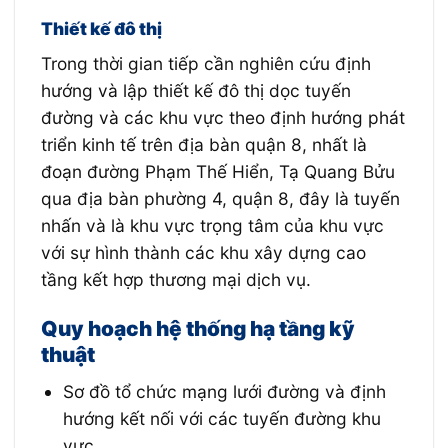
Thiết kế đô thị
Trong thời gian tiếp cần nghiên cứu định
hướng và lập thiết kế đô thị dọc tuyến
đường và các khu vực theo định hướng phát
triển kinh tế trên địa bàn quận 8, nhất là
đoạn đường Phạm Thế Hiển, Tạ Quang Bửu
qua địa bàn phường 4, quận 8, đây là tuyến
nhấn và là khu vực trọng tâm của khu vực
với sự hình thành các khu xây dựng cao
tầng kết hợp thương mại dịch vụ.
Quy hoạch hệ thống hạ tầng kỹ
thuật
Sơ đồ tổ chức mạng lưới đường và định
hướng kết nối với các tuyến đường khu
vực.