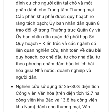
định cư cho người dân tại chỗ và một
phần dành cho Trung tâm Thương mại.
Các phân khu phải được quy hoạch rõ
ràng tách bạch; Ủy ban nhân dân quận 8
trao đổi kỹ trong Thường trực Quận ủy và
Ủy ban nhân dân quận để phối hợp Sở
Quy hoạch – Kiến trúc và các ngành có
liên quan nghiên cứu, tính toán về đầu bài
quy hoạch, cơ chế đầu tư cho nhà đầu tư
theo phương châm đảm bảo lợi ích hài
hòa giữa Nhà nước, doanh nghiệp và
người dân.
Nghiên cứu sử dụng từ 25-30% diện tích
Công viên Văn hóa (trên diện tích 12,7 ha
công viên khu Bắc và 13,8 ha công viên
khu Nam) dành cho thương mại, Văn