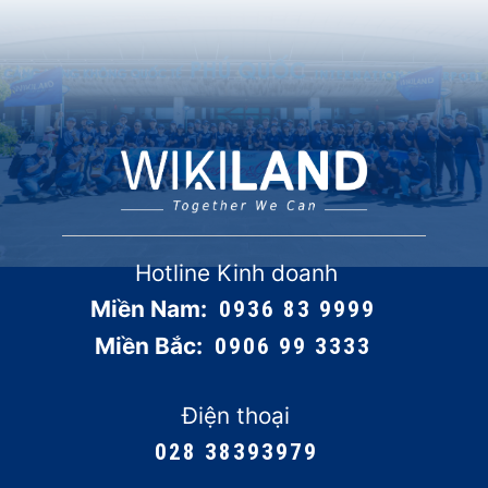
Hotline Kinh doanh
Miền Nam:
0936 83 9999
Miền Bắc:
0906 99 3333
Điện thoại
028 38393979