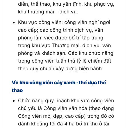
diễn, thể thao, khu yên tĩnh, khu phục vụ,
khu thương mại – dịch vụ.
Khu vực công viên: công viên nghỉ ngơi
cao cấp; các công trình dịch vụ, văn
phòng làm việc được bố trí tập trung
trong khu vực Thương mại, dịch vụ, văn
phòng và khách sạn. Các khu chức năng
trong công viên tuân thủ tỷ lệ chiếm đất
theo quy chuẩn xây dựng hiện hành.
Về khu công viên cây xanh -thể dục thể
thao
Chức năng quy hoạch khu vực công viên
chủ yếu là Công viên văn hóa (theo dạng
Công viên mở, đẹp, cao cấp) trong đó có
dành khoảng tối đa 4 ha bố trí khu ở tái