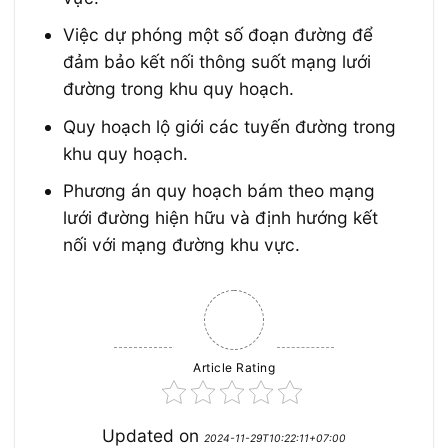
Việc dự phóng một số đoạn đường để
đảm bảo kết nối thông suốt mạng lưới
đường trong khu quy hoạch.
Quy hoạch lộ giới các tuyến đường trong
khu quy hoạch.
Phương án quy hoạch bám theo mạng
lưới đường hiện hữu và định hướng kết
nối với mạng đường khu vực.
Article Rating
Updated on
2024-11-29T10:22:11+07:00