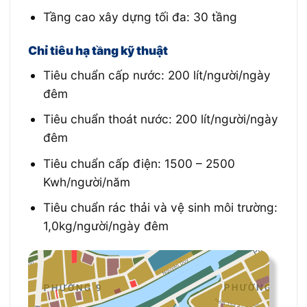
Tầng cao xây dựng tối đa: 30 tầng
Chỉ tiêu hạ tầng kỹ thuật
Tiêu chuẩn cấp nước: 200 lít/người/ngày
đêm
Tiêu chuẩn thoát nước: 200 lít/người/ngày
đêm
Tiêu chuẩn cấp điện: 1500 – 2500
Kwh/người/năm
Tiêu chuẩn rác thải và vệ sinh môi trường:
1,0kg/người/ngày đêm