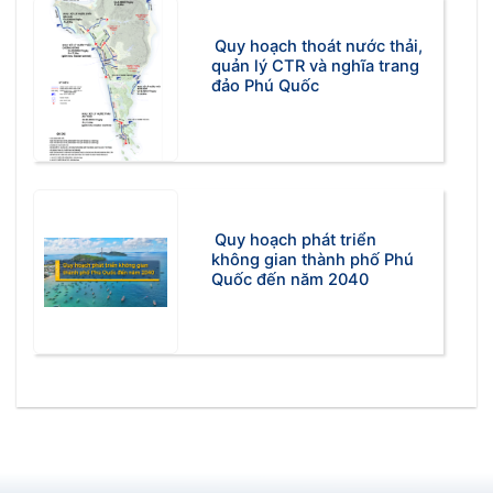
Quy hoạch thoát nước thải,
quản lý CTR và nghĩa trang
đảo Phú Quốc
Quy hoạch phát triển
không gian thành phố Phú
Quốc đến năm 2040