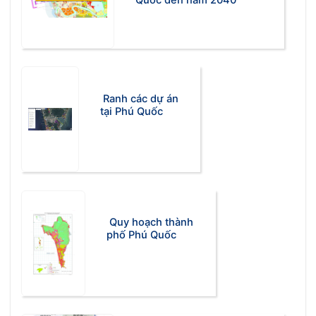
Ranh các dự án
tại Phú Quốc
Quy hoạch thành
phố Phú Quốc