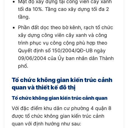
Mật độ xây dựng tại công viên cây xanh
tối đa 10%. Tầng cao xây dựng tối đa 2
tầng.
Phần đất dọc theo bờ kênh, rạch tổ chức
xây dựng công viên cây xanh và công
trình phục vụ công cộng phù hợp theo
Quyết định số 150/2004/QĐ-UB ngày
09/06/2004 của Ủy ban nhân dân Thành
phố.
Tổ chức không gian kiến trúc cảnh
quan và thiết kế đô thị
Tổ chức không gian kiến trúc cảnh quan
Với đặc điểm khu dân cư phường 4 quận 8
được tổ chức không gian kiến trúc cảnh
quan với định hướng như sau: