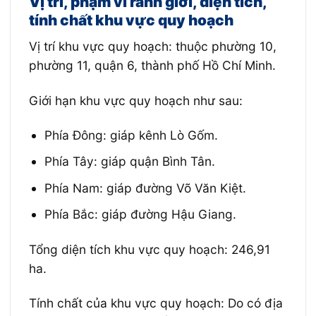
Vị trí, phạm vi ranh giới, diện tích,
tính chất khu vực quy hoạch
Vị trí khu vực quy hoạch: thuộc phường 10,
phường 11, quận 6, thành phố Hồ Chí Minh.
Giới hạn khu vực quy hoạch như sau:
Phía Đông: giáp kênh Lò Gốm.
Phía Tây: giáp quận Bình Tân.
Phía Nam: giáp đường Võ Văn Kiệt.
Phía Bắc: giáp đường Hậu Giang.
Tổng diện tích khu vực quy hoạch: 246,91
ha.
Tính chất của khu vực quy hoạch: Do có địa