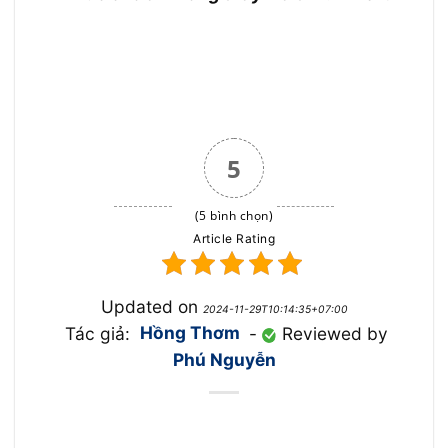
5
(5 bình chọn)
Article Rating
Updated on
2024-11-29T10:14:35+07:00
Tác giả:
Hồng Thơm
-
Reviewed by
Phú Nguyễn