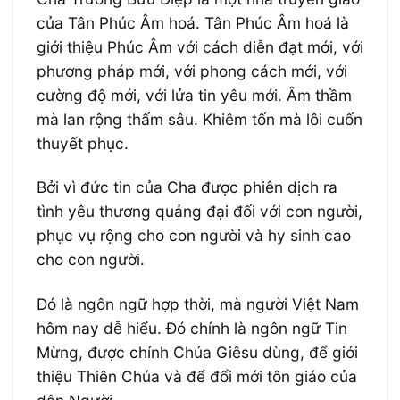
của Tân Phúc Âm hoá. Tân Phúc Âm hoá là
giới thiệu Phúc Âm với cách diễn đạt mới, với
phương pháp mới, với phong cách mới, với
cường độ mới, với lửa tin yêu mới. Âm thầm
mà lan rộng thấm sâu. Khiêm tốn mà lôi cuốn
thuyết phục.
Bởi vì đức tin của Cha được phiên dịch ra
tình yêu thương quảng đại đối với con người,
phục vụ rộng cho con người và hy sinh cao
cho con người.
Đó là ngôn ngữ hợp thời, mà người Việt Nam
hôm nay dễ hiểu. Đó chính là ngôn ngữ Tin
Mừng, được chính Chúa Giêsu dùng, để giới
thiệu Thiên Chúa và để đổi mới tôn giáo của