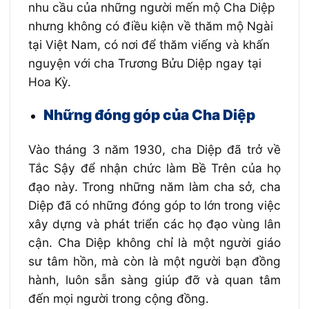
nhu cầu của những người mến mộ Cha Diệp
nhưng không có điều kiện về thăm mộ Ngài
tại Việt Nam, có nơi để thăm viếng và khấn
nguyện với cha Trương Bửu Diệp ngay tại
Hoa Kỳ.
Những đóng góp của Cha Diệp
Vào tháng 3 năm 1930, cha Diệp đã trở về
Tắc Sậy để nhận chức làm Bề Trên của họ
đạo này. Trong những năm làm cha sở, cha
Diệp đã có những đóng góp to lớn trong việc
xây dựng và phát triển các họ đạo vùng lân
cận. Cha Diệp không chỉ là một người giáo
sư tâm hồn, mà còn là một người bạn đồng
hành, luôn sẵn sàng giúp đỡ và quan tâm
đến mọi người trong cộng đồng.