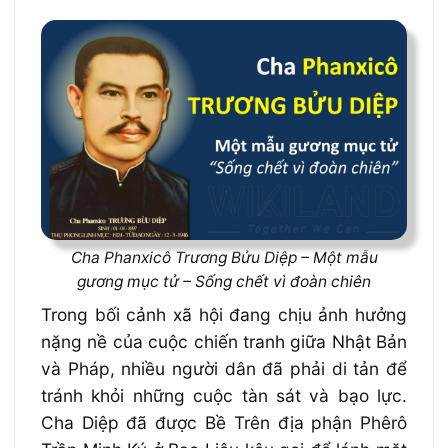
Cha Phanxicô Trương Bửu Diệp – Một mẫu
gương mục tử – Sống chết vì đoàn chiên
Trong bối cảnh xã hội đang chịu ảnh hưởng
nặng nề của cuộc chiến tranh giữa Nhật Bản
và Pháp, nhiều người dân đã phải di tản để
tránh khỏi những cuộc tàn sát và bạo lực.
Cha Diệp đã được Bề Trên địa phận Phêrô