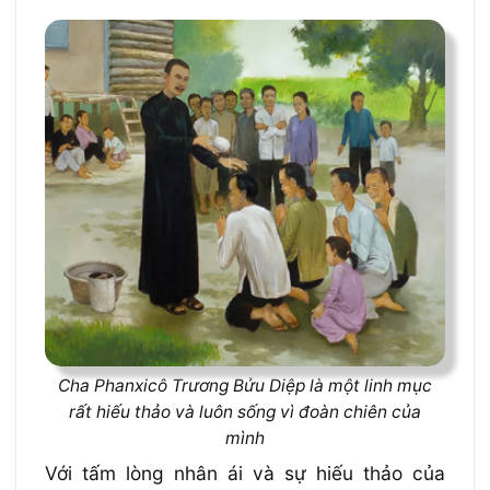
Cha Phanxicô Trương Bửu Diệp là một linh mục
rất hiếu thảo và luôn sống vì đoàn chiên của
mình
Với tấm lòng nhân ái và sự hiếu thảo của