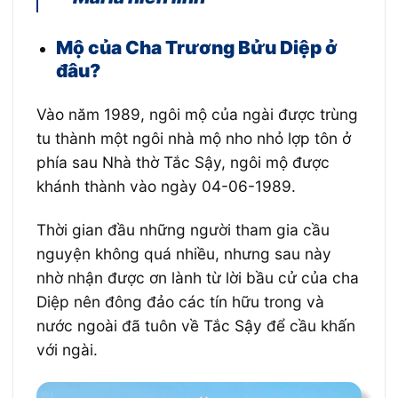
Mộ của Cha Trương Bửu Diệp ở
đâu?
Vào năm 1989, ngôi mộ của ngài được trùng
tu thành một ngôi nhà mộ nho nhỏ lợp tôn ở
phía sau Nhà thờ Tắc Sậy, ngôi mộ được
khánh thành vào ngày 04-06-1989.
Thời gian đầu những người tham gia cầu
nguyện không quá nhiều, nhưng sau này
nhờ nhận được ơn lành từ lời bầu cử của cha
Diệp nên đông đảo các tín hữu trong và
nước ngoài đã tuôn về Tắc Sậy để cầu khấn
với ngài.