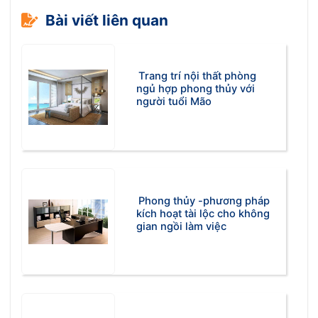
Bài viết liên quan
Trang trí nội thất phòng
ngủ hợp phong thủy với
người tuổi Mão
Phong thủy -phương pháp
kích hoạt tài lộc cho không
gian ngồi làm việc