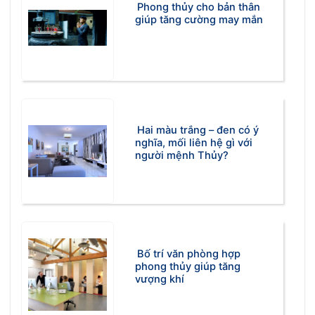
Phong thủy cho bản thân
giúp tăng cường may mắn
Hai màu trắng – đen có ý
nghĩa, mối liên hệ gì với
người mệnh Thủy?
Bố trí văn phòng hợp
phong thủy giúp tăng
vượng khí