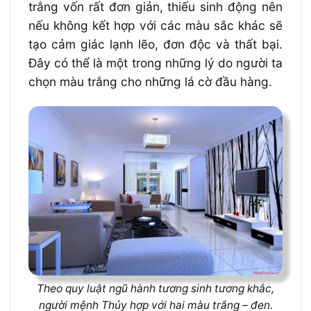
trắng vốn rất đơn giản, thiếu sinh động nên
nếu không kết hợp với các màu sắc khác sẽ
tạo cảm giác lạnh lẽo, đơn độc và thất bại.
Đây có thể là một trong những lý do người ta
chọn màu trắng cho những lá cờ đầu hàng.
Theo quy luật ngũ hành tương sinh tương khắc,
người mệnh Thủy hợp với hai màu trắng – đen.