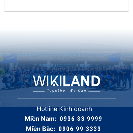
Hotline Kinh doanh
Miền Nam:
0936 83 9999
Miền Bắc:
0906 99 3333