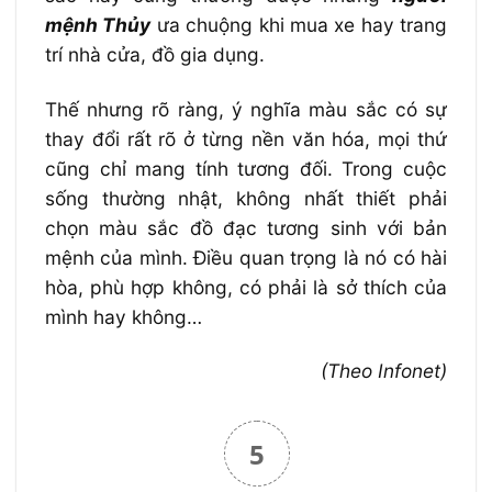
mệnh Thủy
ưa chuộng khi mua xe hay trang
trí nhà cửa, đồ gia dụng.
Thế nhưng rõ ràng, ý nghĩa màu sắc có sự
thay đổi rất rõ ở từng nền văn hóa, mọi thứ
cũng chỉ mang tính tương đối. Trong cuộc
sống thường nhật, không nhất thiết phải
chọn màu sắc đồ đạc tương sinh với bản
mệnh của mình. Điều quan trọng là nó có hài
hòa, phù hợp không, có phải là sở thích của
mình hay không…
(Theo Infonet)
5