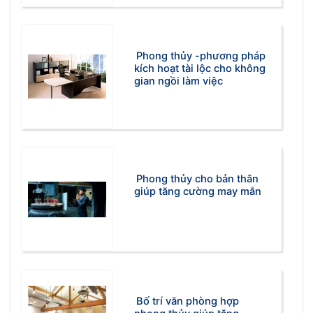
Phong thủy -phương pháp
kích hoạt tài lộc cho không
gian ngồi làm việc
Phong thủy cho bản thân
giúp tăng cường may mắn
Bố trí văn phòng hợp