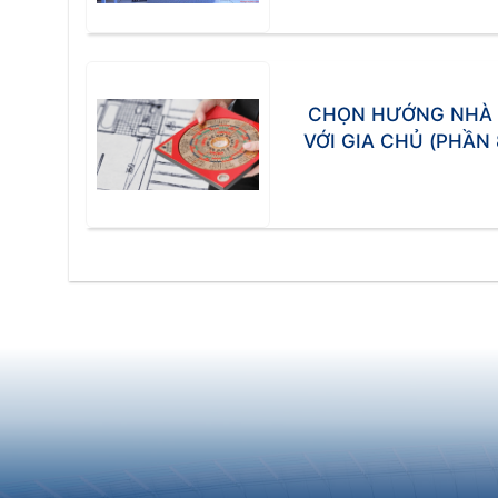
CHỌN HƯỚNG NHÀ 
VỚI GIA CHỦ (PHẦN 