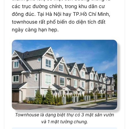
các trục đường chính, trong khu dân cư
đông đúc. Tại Hà Nội hay TP.Hồ Chí Minh,
townhouse rất phổ biến do diện tích đất
ngày càng hạn hẹp.
Townhouse là dạng biệt thự có 3 mặt sân vườn
và 1 mặt tường chung.