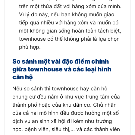
trên một thửa đất với hàng xóm của mình.
Vì lý do này, nếu bạn không muốn giao
tiếp quá nhiều với hàng xóm và muốn có
một không gian sống hoàn toàn tách biệt,
townhouse có thể không phải là lựa chọn
phù hợp.
So sánh một vài đặc điểm chính
giữa townhouse và các loại hình
căn hộ
Nếu so sánh thì townhouse hay căn hộ
chung cư đều nằm ở khu vực trung tâm của
thành phố hoặc của khu dân cư. Chủ nhân
của cả hai mô hình đều được hưởng một số
dịch vụ an sinh xã hội đi kèm như trường
học, bệnh viện, siêu thị,… và các thành viên