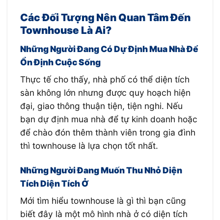
Các Đối Tượng Nên Quan Tâm Đến
Townhouse Là Ai?
Những Người Đang Có Dự Định Mua Nhà Để
Ổn Định Cuộc Sống
Thực tế cho thấy, nhà phố có thể diện tích
sàn không lớn nhưng được quy hoạch hiện
đại, giao thông thuận tiện, tiện nghi. Nếu
bạn dự định mua nhà để tự kinh doanh hoặc
để chào đón thêm thành viên trong gia đình
thì townhouse là lựa chọn tốt nhất.
Những Người Đang Muốn Thu Nhỏ Diện
Tích Diện Tích Ở
Mới tìm hiểu townhouse là gì thì bạn cũng
biết đây là một mô hình nhà ở có diện tích