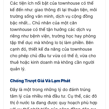
Các tiện ích nổi bật của townhouse có thể
kể đến như: giao thông đi lại thuận tiện, môi
trường sống văn minh, dịch vụ cộng đồng
bậc nhất… Chủ nhân của một căn
townhouse có thể tận hưởng các dịch vụ
riêng như bệnh viện, trường học hay phòng
tập thể dục mà không lo bị làm phiền. Bên
cạnh đó, thiết kế đa năng của townhouse
cho phép chủ đầu tư vừa có thể ở, vừa cho
thuê hoặc kinh doanh mà không cần người
quản lý.
Chống Trượt Giá Và Lạm Phát
Đây là một trong những lý do đánh trúng
tâm lý của nhiều nhà đầu tư. Cụ thể, các đô
thị ở nước ta đang được quy hoạch phù hợp