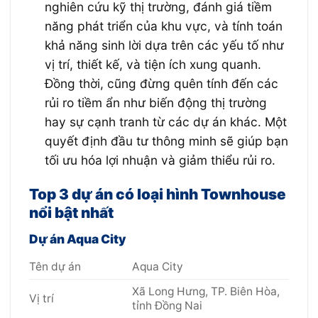
nghiên cứu kỹ thị trường, đánh giá tiềm
năng phát triển của khu vực, và tính toán
khả năng sinh lời dựa trên các yếu tố như
vị trí, thiết kế, và tiện ích xung quanh.
Đồng thời, cũng đừng quên tính đến các
rủi ro tiềm ẩn như biến động thị trường
hay sự cạnh tranh từ các dự án khác. Một
quyết định đầu tư thông minh sẽ giúp bạn
tối ưu hóa lợi nhuận và giảm thiểu rủi ro.
Top 3 dự án có loại hình Townhouse
nổi bật nhất
Dự án Aqua City
Tên dự án
Aqua City
Xã Long Hưng, TP. Biên Hòa,
Vị trí
tỉnh Đồng Nai