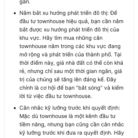
gần.
Nắm bắt xu hướng phát triển đô thị: Để
đầu tư townhouse hiệu quả, bạn cần nắm
bắt được xu hướng phát triển đô thị của
khu vực. Hãy tìm mua những căn
townhouse nằm trong các khu vực đang
mở rộng và phát triển của thành phố. Tại
thời điểm này, giá nhà đất có thể còn khá
rẻ, nhưng chỉ sau một thời gian ngắn, giá
trị của chúng sẽ tăng lên đáng kể. Đây
chính là cơ hội để bạn “bắt sóng” và kiếm
lời từ việc đầu tư townhouse.
Cân nhắc kỹ lưỡng trước khi quyết định:
Mặc dù townhouse là một kênh đầu tư
tiềm năng, nhưng bạn cũng cần cân nhắc
kỹ lưỡng trước khi đưa ra quyết định. Hãy