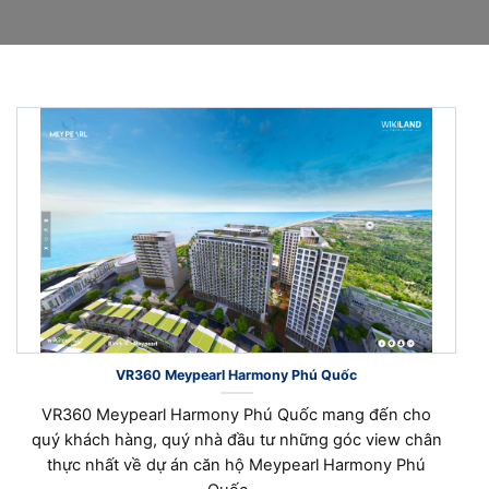
VR360 Meypearl Harmony Phú Quốc
VR360 Meypearl Harmony Phú Quốc mang đến cho
quý khách hàng, quý nhà đầu tư những góc view chân
thực nhất về dự án căn hộ Meypearl Harmony Phú