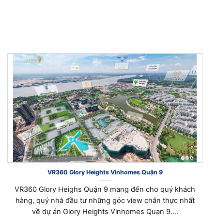
VR360 Glory Heights Vinhomes Quận 9
VR360 Glory Heighs Quận 9 mang đến cho quý khách
hàng, quý nhà đầu tư những góc view chân thực nhất
về dự án Glory Heights Vinhomes Quạn 9....