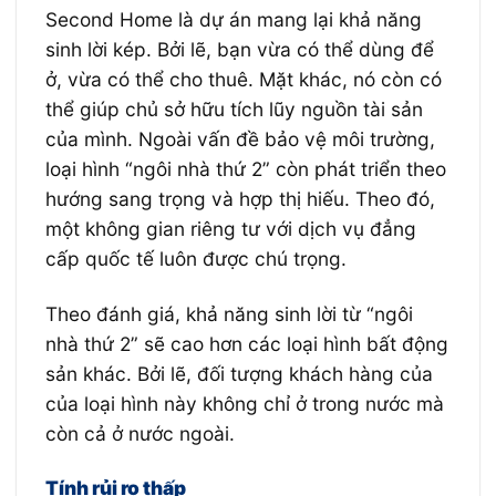
Second Home là dự án mang lại khả năng
sinh lời kép. Bởi lẽ, bạn vừa có thể dùng để
ở, vừa có thể cho thuê. Mặt khác, nó còn có
thể giúp chủ sở hữu tích lũy nguồn tài sản
của mình. Ngoài vấn đề bảo vệ môi trường,
loại hình “ngôi nhà thứ 2” còn phát triển theo
hướng sang trọng và hợp thị hiếu. Theo đó,
một không gian riêng tư với dịch vụ đẳng
cấp quốc tế luôn được chú trọng.
Theo đánh giá, khả năng sinh lời từ “ngôi
nhà thứ 2” sẽ cao hơn các loại hình bất động
sản khác. Bởi lẽ, đối tượng khách hàng của
của loại hình này không chỉ ở trong nước mà
còn cả ở nước ngoài.
Tính rủi ro thấp