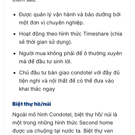
Được quản lý vận hành và bảo dưỡng bởi
một đơn vị chuyên nghiệp.
Hoạt động theo hình thức Timeshare (chia
sẻ thời gian sử dụng).
Người mua không phải để ở thường xuyên
mà để đầu tư sinh lời.
Chủ đầu tư bàn giao condotel với đầy đủ
tiện nghi và nội thất để có thể đưa vào
khai thác ngay
Biệt thự hồ/núi
Ngoài mô hình Condotel, biệt thự hồ/ núi là
một trong những hình thức Second home
được ưa chuộng tại nước ta. Biệt thự ven