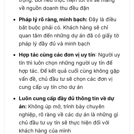
về nguồn doanh thu đều đặn
Pháp lý rõ ràng, minh bạch:
Đây là điều
bắt buộc phải có. Khách hàng sẽ chỉ
quan tâm đến những dự án đã có giấy tờ
pháp lý đầy đủ và minh bạch
Hợp tác cùng các đơn vị uy tín
: Người uy
tín thì luôn chọn những người uy tín để
hợp tác. Để kết quả cuối cùng không gặp
vấn đề, chủ đầu tư sẽ chọn các đơn vị
cung cấp uy tín cho dự án
Luôn cung cấp đầy đủ thông tin về dự
án:
Không úp mở, trình bày chuyên
nghiệp, rõ ràng về các dự án là những gì
chủ đầu tư uy tín sẽ thực hiện đối với
khách hàng của mình