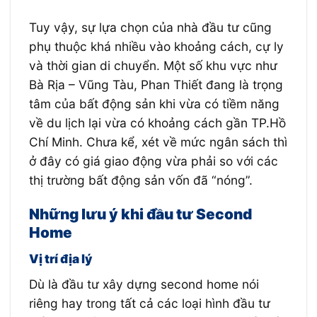
Tuy vậy, sự lựa chọn của nhà đầu tư cũng
phụ thuộc khá nhiều vào khoảng cách, cự ly
và thời gian di chuyển. Một số khu vực như
Bà Rịa – Vũng Tàu, Phan Thiết đang là trọng
tâm của bất động sản khi vừa có tiềm năng
về du lịch lại vừa có khoảng cách gần TP.Hồ
Chí Minh. Chưa kể, xét về mức ngân sách thì
ở đây có giá giao động vừa phải so với các
thị trường bất động sản vốn đã “nóng”.
Những lưu ý khi đầu tư Second
Home
Vị trí địa lý
Dù là đầu tư xây dựng second home nói
riêng hay trong tất cả các loại hình đầu tư