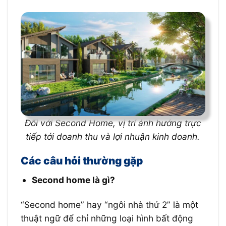
Đối với Second Home, vị trí ảnh hưởng trực
tiếp tới doanh thu và lợi nhuận kinh doanh.
Các câu hỏi thường gặp
Second home là gì?
“Second home” hay “ngôi nhà thứ 2” là một
thuật ngữ để chỉ những loại hình bất động