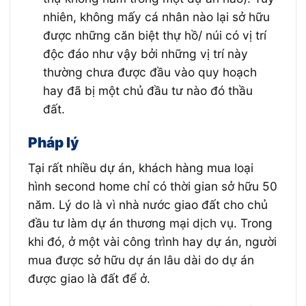
nhiên, không mấy cá nhân nào lại sở hữu
được những căn biệt thự hồ/ núi có vị trí
độc đáo như vậy bởi những vị trí này
thường chưa được đầu vào quy hoạch
hay đã bị một chủ đầu tư nào đó thầu
đất.
Pháp lý
Tại rất nhiều dự án, khách hàng mua loại
hình second home chỉ có thời gian sở hữu 50
năm. Lý do là vì nhà nước giao đất cho chủ
đầu tư làm dự án thương mại dịch vụ. Trong
khi đó, ở một vài công trình hay dự án, người
mua được sở hữu dự án lâu dài do dự án
được giao là đất để ở.