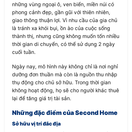
những vùng ngoại ô, ven biển, miền núi có
phong cảnh đẹp, gần gũi với thiên nhiên,
giao thông thuận lợi. Vì nhu cầu của gia chủ
là tránh xa khói bụi, ồn ào của cuộc sống
thành thị, nhưng cũng không muốn tốn nhiều
thời gian di chuyển, có thể sử dụng 2 ngày
cuối tuần.
Ngày nay, mô hình này không chỉ là nơi nghỉ
dưỡng đơn thuần mà còn là nguồn thu nhập
thụ động cho chủ sở hữu. Trong thời gian
không hoạt động, họ sẽ cho người khác thuê
lại để tăng giá trị tài sản.
Những đặc điểm của Second Home
Sở hữu vị trí đắc địa