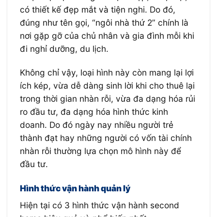
có thiết kế đẹp mắt và tiện nghi. Do đó,
đúng như tên gọi, “ngôi nhà thứ 2” chính là
nơi gặp gỡ của chủ nhân và gia đình mỗi khi
đi nghỉ dưỡng, du lịch.
Không chỉ vậy, loại hình này còn mang lại lợi
ích kép, vừa dễ dàng sinh lời khi cho thuê lại
trong thời gian nhàn rỗi, vừa đa dạng hóa rủi
ro đầu tư, đa dạng hóa hình thức kinh
doanh. Do đó ngày nay nhiều người trẻ
thành đạt hay những người có vốn tài chính
nhàn rỗi thường lựa chọn mô hình này để
đầu tư.
Hình thức vận hành quản lý
Hiện tại có 3 hình thức vận hành second