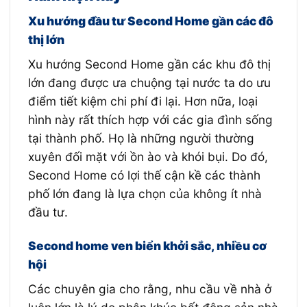
Xu hướng đầu tư Second Home gần các đô
thị lớn
Xu hướng Second Home gần các khu đô thị
lớn đang được ưa chuộng tại nước ta do ưu
điểm tiết kiệm chi phí đi lại. Hơn nữa, loại
hình này rất thích hợp với các gia đình sống
tại thành phố. Họ là những người thường
xuyên đối mặt với ồn ào và khói bụi. Do đó,
Second Home có lợi thế cận kề các thành
phố lớn đang là lựa chọn của không ít nhà
đầu tư.
Second home ven biển khởi sắc, nhiều cơ
hội
Các chuyên gia cho rằng, nhu cầu về nhà ở