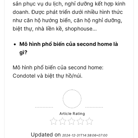
sản phục vụ du lịch, nghỉ dưỡng kết hợp kinh
doanh. Được phát triển dưới nhiều hình thức
như căn hộ hướng biển, căn hộ nghỉ dưỡng,
biệt thự, nhà liền kề, shophouse…
Mô hình phổ biến của second home là
gì?
Mô hình phổ biến của second home:
Condotel và biệt thự hồ/núi.
Article Rating
Updated on
2024-12-31T14:38:06+07:00