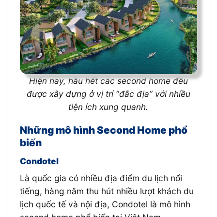
Hiện nay, hầu hết các second home đều
được xây dựng ở vị trí “đắc địa” với nhiều
tiện ích xung quanh.
Những mô hình Second Home phổ
biến
Condotel
Là quốc gia có nhiều địa điểm du lịch nổi
tiếng, hàng năm thu hút nhiều lượt khách du
lịch quốc tế và nội địa, Condotel là mô hình