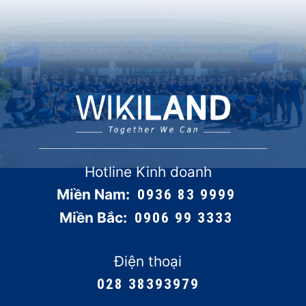
Hotline Kinh doanh
Miền Nam:
0936 83 9999
Miền Bắc:
0906 99 3333
Điện thoại
028 38393979