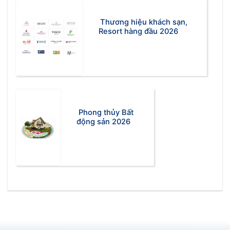
Thương hiệu khách sạn,
Resort hàng đầu 2026
Phong thủy Bất
động sản 2026