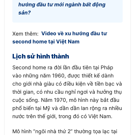
hướng đầu tư mới ngành bất động
sản?
Xem thêm:
Video về xu hướng đầu tư
second home tại Việt Nam
Lịch sử hình thành
Second home ra đời lần đầu tiên tại Pháp
vào những năm 1960, được thiết kế dành
cho giới nhà giàu có điều kiện về tiền bạc và
thời gian, có nhu cầu nghỉ ngơi và hưởng thụ
cuộc sống. Năm 1970, mô hình này bắt đầu
phổ biến tại Mỹ và dần dần lan rộng ra nhiều
nước trên thế giới, trong đó có Việt Nam.
Mô hình “ngôi nhà thứ 2” thường tọa lạc tại