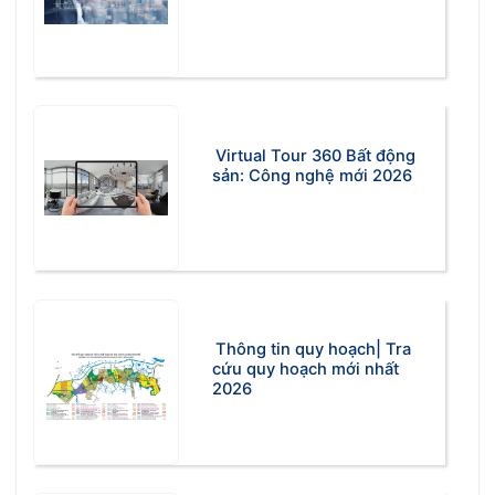
Virtual Tour 360 Bất động
sản: Công nghệ mới 2026
Thông tin quy hoạch| Tra
cứu quy hoạch mới nhất
2026