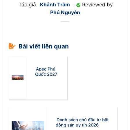
Tác giả:
Khánh Trâm
-
Reviewed by
Phú Nguyễn
Bài viết liên quan
Apec Phú
Quốc 2027
Danh sách chủ đầu tư bất
động sản uy tín 2026