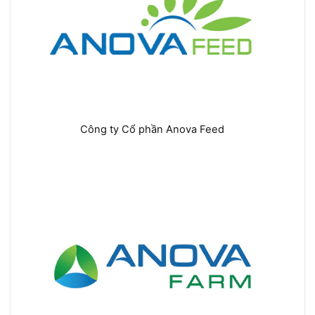
Công ty Cổ phần Anova Feed