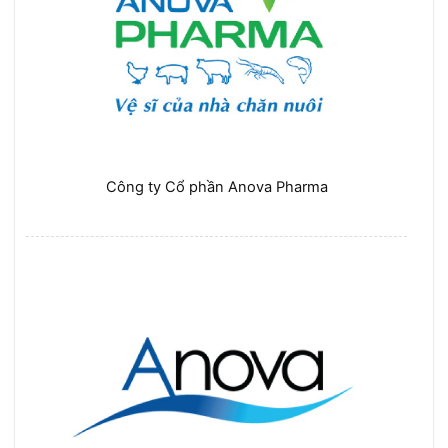
Công ty Cổ phần Anova Pharma