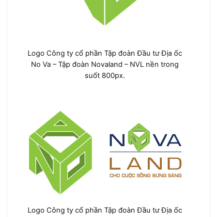
Logo Công ty cổ phần Tập đoàn Đầu tư Địa ốc
No Va – Tập đoàn Novaland – NVL nền trong
suốt 800px.
Logo Công ty cổ phần Tập đoàn Đầu tư Địa ốc