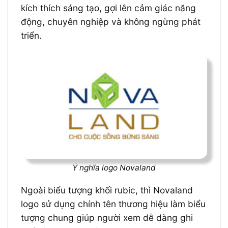
kích thích sáng tạo, gợi lên cảm giác năng
động, chuyên nghiệp và không ngừng phát
triển.
Ý nghĩa logo Novaland
Ngoài biểu tượng khối rubic, thì Novaland
logo sử dụng chính tên thương hiệu làm biểu
tượng chung giúp người xem dễ dàng ghi