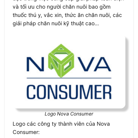
và tối ưu cho người chăn nuôi bao gồm
thuốc thú y, vắc xin, thức ăn chăn nuôi, các
giải pháp chăn nuôi kỹ thuật cao…
Logo Nova Consumer
Logo các công ty thành viên của Nova
Consumer: