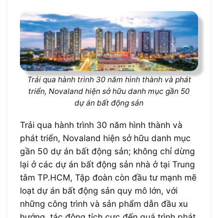
Trải qua hành trình 30 năm hình thành và phát
triển, Novaland hiện sở hữu danh mục gần 50
dự án bất động sản
Trải qua hành trình 30 năm hình thành và
phát triển, Novaland hiện sở hữu danh mục
gần 50 dự án bất động sản; không chỉ dừng
lại ở các dự án bất động sản nhà ở tại Trung
tâm TP.HCM, Tập đoàn còn đầu tư mạnh mẽ
loạt dự án bất động sản quy mô lớn, với
những công trình và sản phẩm dẫn đầu xu
hướng, tác động tích cực đến quá trình phát