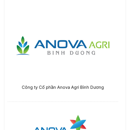
Công ty Cổ phần Anova Agri Bình Dương