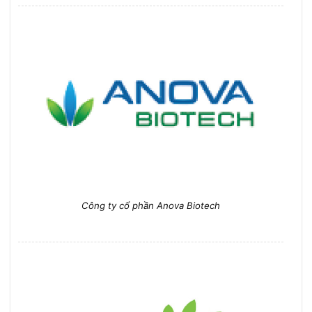
Công ty cổ phần Anova Biotech