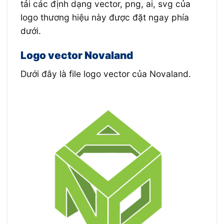
tải các định dạng vector, png, ai, svg của
logo thương hiệu này được đặt ngay phía
dưới.
Logo
vector
Novaland
Dưới đây là file logo vector của Novaland.