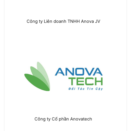
Công ty Liên doanh TNHH Anova JV
Công ty Cổ phần Anovatech