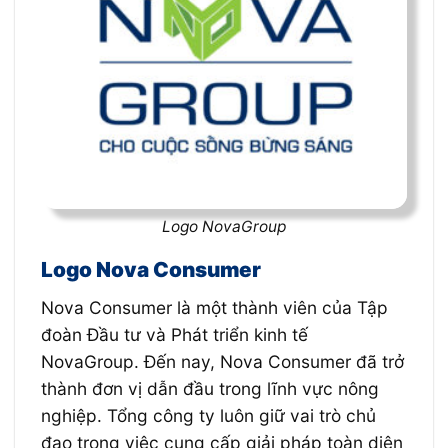
Logo NovaGroup
Logo Nova Consumer
Nova Consumer là một thành viên của Tập
đoàn Đầu tư và Phát triển kinh tế
NovaGroup. Đến nay, Nova Consumer đã trở
thành đơn vị dẫn đầu trong lĩnh vực nông
nghiệp. Tổng công ty luôn giữ vai trò chủ
đạo trong việc cung cấp giải pháp toàn diện