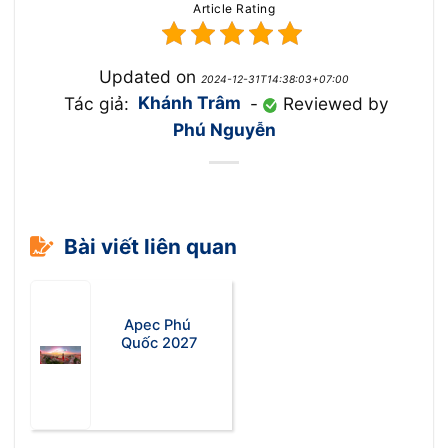
Article Rating
Updated on
2024-12-31T14:38:03+07:00
Tác giả:
Khánh Trâm
-
Reviewed by
Phú Nguyễn
Bài viết liên quan
Apec Phú
Quốc 2027