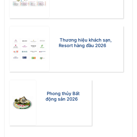
Thương hiệu khách sạn,
Resort hàng đầu 2026
Phong thủy Bất
động sản 2026