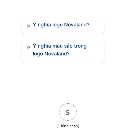
Ý nghĩa logo Novaland?
Ý nghĩa màu sắc trong
logo Novaland?
5
(1 bình chọn)