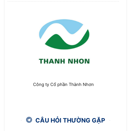
Công ty Cổ phần Thành Nhơn
CÂU HỎI THƯỜNG GẶP