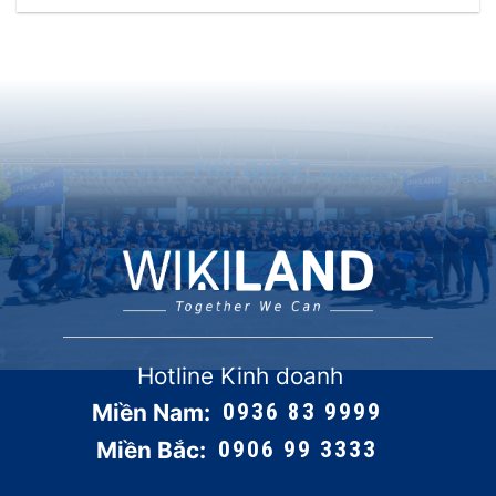
Hotline Kinh doanh
Miền Nam:
0936 83 9999
Miền Bắc:
0906 99 3333