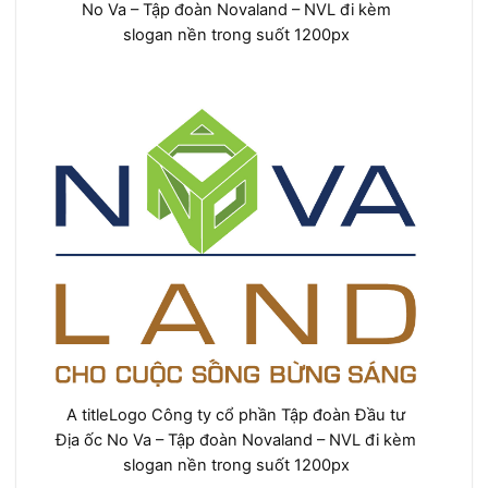
No Va – Tập đoàn Novaland – NVL đi kèm
slogan nền trong suốt 1200px
A titleLogo Công ty cổ phần Tập đoàn Đầu tư
Địa ốc No Va – Tập đoàn Novaland – NVL đi kèm
slogan nền trong suốt 1200px