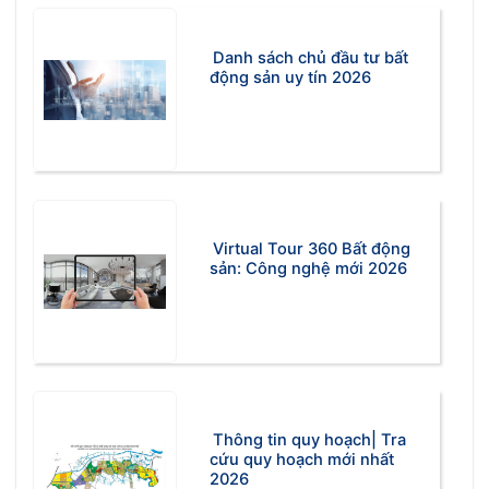
Danh sách chủ đầu tư bất
động sản uy tín 2026
Virtual Tour 360 Bất động
sản: Công nghệ mới 2026
Thông tin quy hoạch| Tra
cứu quy hoạch mới nhất
2026