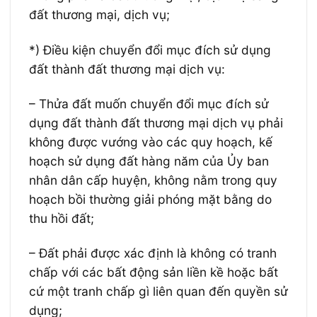
đất thương mại, dịch vụ;
*) Điều kiện chuyển đổi mục đích sử dụng
đất thành đất thương mại dịch vụ:
– Thửa đất muốn chuyển đổi mục đích sử
dụng đất thành đất thương mại dịch vụ phải
không được vướng vào các quy hoạch, kế
hoạch sử dụng đất hàng năm của Ủy ban
nhân dân cấp huyện, không nằm trong quy
hoạch bồi thường giải phóng mặt bằng do
thu hồi đất;
– Đất phải được xác định là không có tranh
chấp với các bất động sản liền kề hoặc bất
cứ một tranh chấp gì liên quan đến quyền sử
dụng;