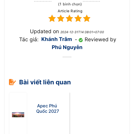
(1 bình chọn)
Article Rating
Updated on
2024-12-31T14:38:01+07:00
Tác giả:
Khánh Trâm
-
Reviewed by
Phú Nguyễn
Bài viết liên quan
Apec Phú
Quốc 2027