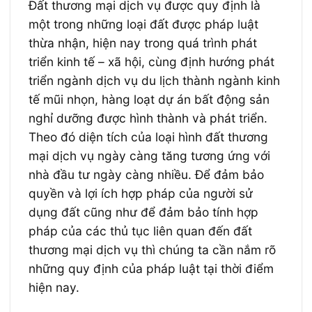
Đất thương mại dịch vụ được quy định là
một trong những loại đất được pháp luật
thừa nhận, hiện nay trong quá trình phát
triển kinh tế – xã hội, cùng định hướng phát
triển ngành dịch vụ du lịch thành ngành kinh
tế mũi nhọn, hàng loạt dự án bất động sản
nghỉ dưỡng được hình thành và phát triển.
Theo đó diện tích của loại hình đất thương
mại dịch vụ ngày càng tăng tương ứng với
nhà đầu tư ngày càng nhiều. Để đảm bảo
quyền và lợi ích hợp pháp của người sử
dụng đất cũng như để đảm bảo tính hợp
pháp của các thủ tục liên quan đến đất
thương mại dịch vụ thì chúng ta cần nắm rõ
những quy định của pháp luật tại thời điểm
hiện nay.