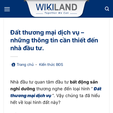
Bỏ
qua
nội
dung
Đất thương mại dịch vụ –
những thông tin cần thiết đến
nhà đầu tư.
Trang chủ
-
Kiến thức BĐS
Nhà đầu tư quan tâm đầu tư
bất động sản
nghỉ dưỡng
thương nghe đến loại hình “
Đất
thương mại dịch vụ
“. Vậy chúng ta đã hiểu
hết về loại hình đất này?