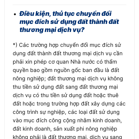
Điều kiện, thủ tục chuyển đổi
mục đích sử dụng đất thành đất
thương mại dịch vụ?
*) Các trường hợp chuyển đổi mục đích sử
dụng đất thành đất thương mại dịch vụ cần
phải xin phép cơ quan Nhà nước có thẩm
quyền bao gồm nguồn gốc ban đầu là đất
nông nghiệp; đất thương mại dịch vụ không
thu tiền sử dụng đất sang đất thương mại
dịch vụ có thu tiền sử dụng đất hoặc thuê
đất hoặc trong trường hợp đất xây dựng các
công trình sự nghiệp, các loại đất sử dụng
vào mục đích công cộng nhằm kinh doanh,
đất kinh doanh, sản xuất phi nông nghiệp
không phải là đất thương mại, dịch vụ sang