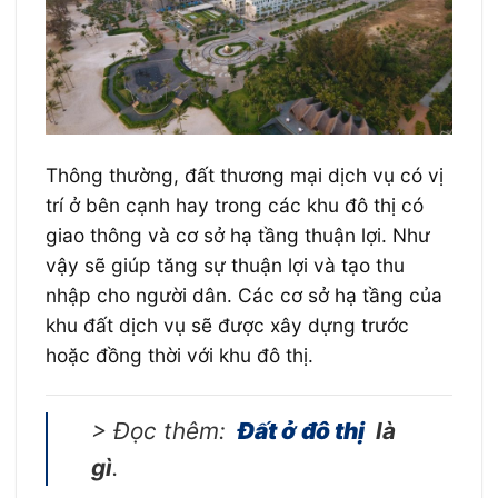
Thông thường, đất thương mại dịch vụ có vị
trí ở bên cạnh hay trong các khu đô thị có
giao thông và cơ sở hạ tầng thuận lợi. Như
vậy sẽ giúp tăng sự thuận lợi và tạo thu
nhập cho người dân. Các cơ sở hạ tầng của
khu đất dịch vụ sẽ được xây dựng trước
hoặc đồng thời với khu đô thị.
> Đọc thêm:
Đất ở đô thị
là
gì
.