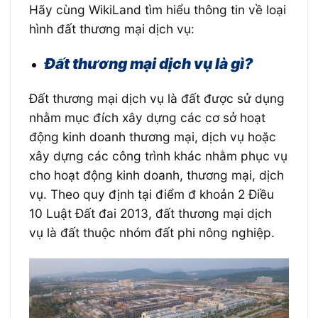
Hãy cùng WikiLand tìm hiểu thông tin về loại
hình đất thương mại dịch vụ:
Đất thương mại dịch vụ là gì?
Đất thương mại dịch vụ là đất được sử dụng
nhằm mục đích xây dựng các cơ sở hoạt
động kinh doanh thương mại, dịch vụ hoặc
xây dựng các công trình khác nhằm phục vụ
cho hoạt động kinh doanh, thương mại, dịch
vụ. Theo quy định tại điểm đ khoản 2 Điều
10 Luật Đất đai 2013, đất thương mại dịch
vụ là đất thuộc nhóm đất phi nông nghiệp.