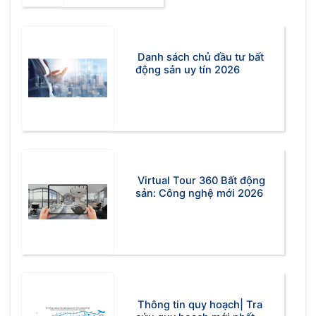
Danh sách chủ đầu tư bất
động sản uy tín 2026
Virtual Tour 360 Bất động
sản: Công nghệ mới 2026
Thông tin quy hoạch| Tra