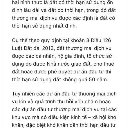
hai hình thức là đất có thời hạn sử dụng ổn
định lâu dài và đất có thời hạn, trong đó đất
thương mại dịch vụ được xác định là đất có
thời hạn sử dụng nhất định.
Cụ thể theo quy định tại khoản 3 Điều 126
Luật Đất đai 2013, đất thương mại dịch vụ
được các cá nhân, hộ gia đình, tổ chức sử
dụng do được Nhà nước giao đất, cho thuê
đất hoặc được phê duyệt dự án đầu tư thì
thời hạn sử dụng đất không quá 50 năm.
Tuy nhiên các dự án đầu tư thương mại dịch
vụ lớn và quá trình thu hồi vốn chậm hoặc
các dự án đầu tư thương mại dịch vụ tại các
khu vực mà có điều kiện kinh tế – xã hội khó
khăn, đặc biệt khó khăn cần thời hạn đầu tư