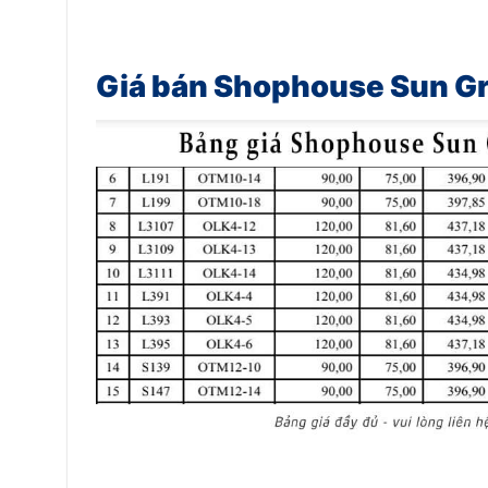
Giá bán Shophouse Sun Gr