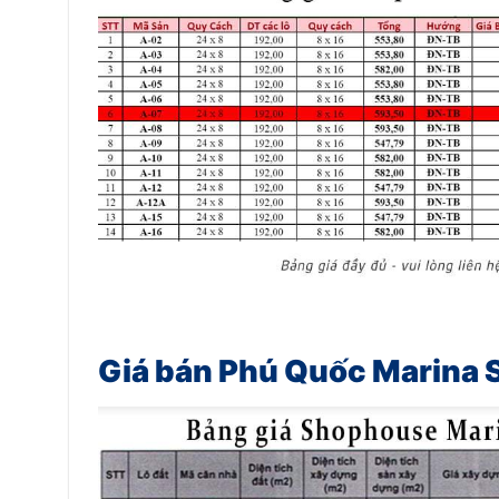
Giá bán Phú Quốc Marina 