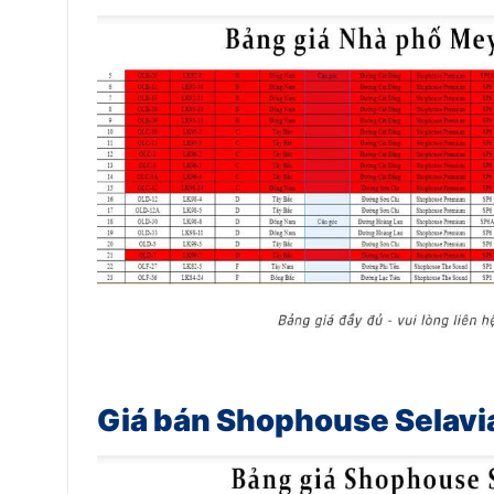
Giá bán Shophouse Selavi