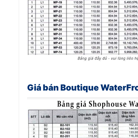
Giá bán Boutique WaterFr