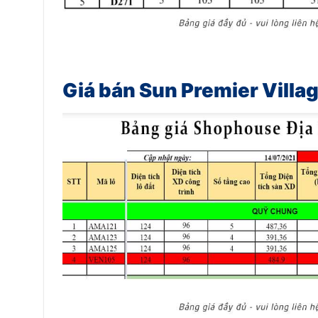
Giá bán Sun Premier Villa