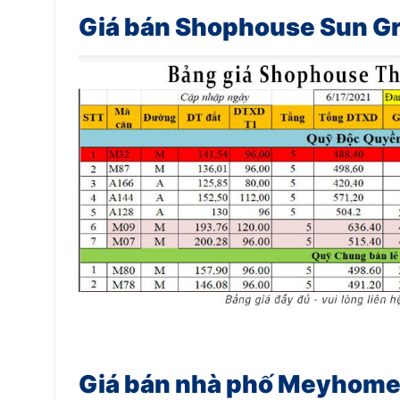
Giá bán Shophouse Sun Gr
Giá bán nhà phố Meyhome