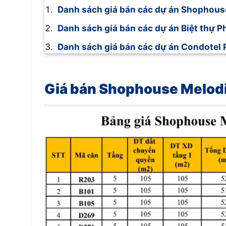
Danh sách giá bán các dự án Shophou
Danh sách giá bán các dự án Biệt thự 
Danh sách giá bán các dự án Condotel
Giá bán Shophouse Melod