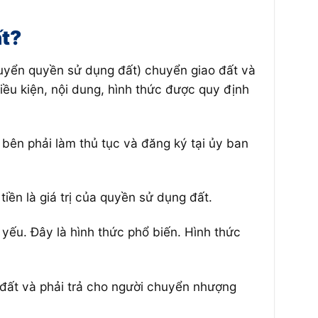
ất?
uyển quyền sử dụng đất) chuyển giao đất và
ều kiện, nội dung, hình thức được quy định
ên phải làm thủ tục và đăng ký tại ủy ban
ền là giá trị của quyền sử dụng đất.
yếu. Đây là hình thức phổ biến. Hình thức
 đất và phải trả cho người chuyển nhượng