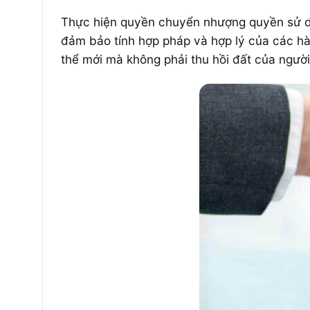
Thực hiện quyền chuyển nhượng quyền sử dụn
đảm bảo tính hợp pháp và hợp lý của các hà
thể mới mà không phải thu hồi đất của người