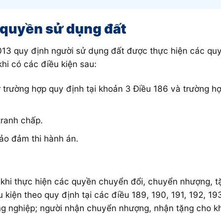
 quyền sử dụng đất
013 quy định người sử dụng đất được thực hiện các qu
hi có các điều kiện sau:
 trường hợp quy định tại khoản 3 Điều 186 và trường h
tranh chấp.
ảo đảm thi hành án.
t khi thực hiện các quyền chuyển đổi, chuyển nhượng, 
kiện theo quy định tại các điều 189, 190, 191, 192, 1
ng nghiệp; người nhận chuyển nhượng, nhận tặng cho 