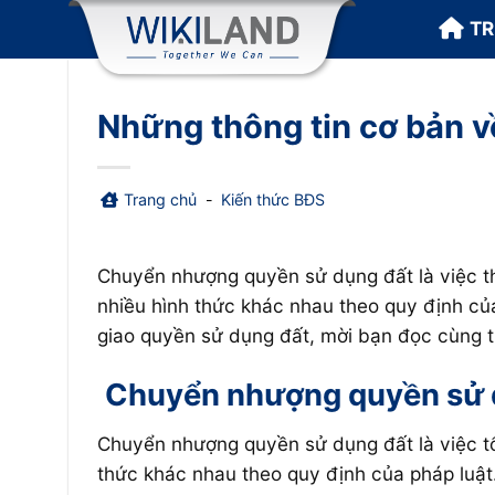
Bỏ
T
qua
nội
dung
Những thông tin cơ bản 
Trang chủ
-
Kiến thức BĐS
Chuyển nhượng quyền sử dụng đất là việc t
nhiều hình thức khác nhau theo quy định của
giao quyền sử dụng đất, mời bạn đọc cùng 
Chuyển nhượng quyền sử 
Chuyển nhượng quyền sử dụng đất là việc tổ
thức khác nhau theo quy định của pháp luật