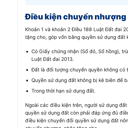
Điều kiện chuyển nhượng
Khoản 1 và khoản 2 Điều 188 Luật Đất đai 2
tặng cho, góp vốn bằng quyền sử dụng đất k
Có Giấy chứng nhận (Sổ đỏ, Sổ hồng), trừ
Luật Đất đai 2013.
Đất là đối tượng chuyển quyền không có 
Quyền sử dụng đất không bị kê biên để b
Trong thời hạn sử dụng đất.
Ngoài các điều kiện trên, người sử dụng đấ
quyền sử dụng đất còn phải đáp ứng đủ điều 
điều kiện chuyển đổi quyền sử dụng đất nô