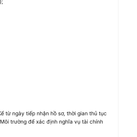
);
ể từ ngày tiếp nhận hồ sơ, thời gian thủ tục
Môi trường để xác định nghĩa vụ tài chính