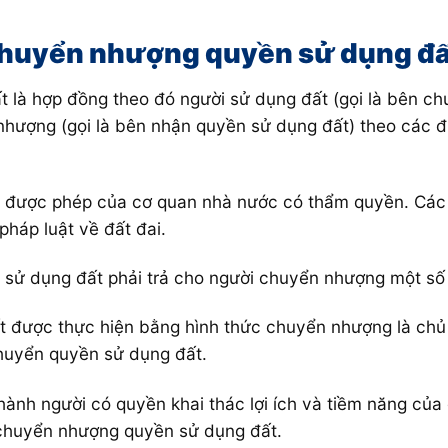
 chuyển nhượng quyền sử dụng đ
là hợp đồng theo đó người sử dụng đất (gọi là bên ch
ượng (gọi là bên nhận quyền sử dụng đất) theo các đi
.
 được phép của cơ quan nhà nước có thẩm quyền. Các b
háp luật về đất đai.
ử dụng đất phải trả cho người chuyển nhượng một số ti
t được thực hiện bằng hình thức chuyển nhượng là chủ 
chuyển quyền sử dụng đất.
ành người có quyền khai thác lợi ích và tiềm năng của
 chuyển nhượng quyền sử dụng đất.