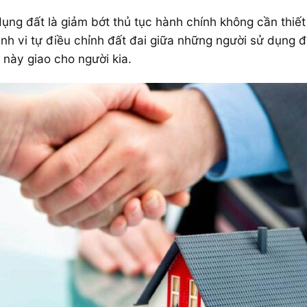
g đất là giảm bớt thủ tục hành chính không cần thiết 
nh vi tự điều chỉnh đất đai giữa những người sử dụng 
 này giao cho người kia.