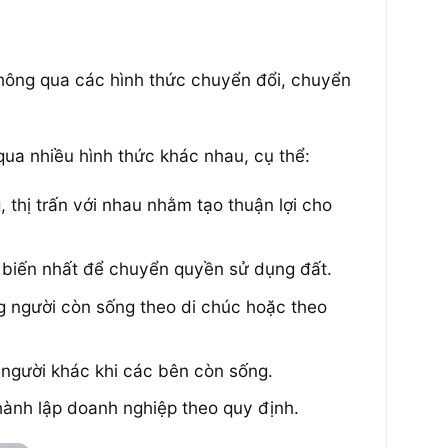
hông qua các hình thức chuyển đổi, chuyển
ua nhiều hình thức khác nhau, cụ thể:
thị trấn với nhau nhằm tạo thuận lợi cho
 biến nhất để chuyển quyền sử dụng đất.
g người còn sống theo di chúc hoặc theo
người khác khi các bên còn sống.
ành lập doanh nghiệp theo quy định.