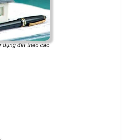
 dụng đất theo các