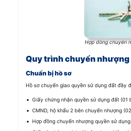
Hợp đồng chuyển n
Quy trình chuyển nhượng
Chuẩn bị hồ sơ
Hồ sơ chuyển giao quyền sử dụng đất đầy 
Giấy chứng nhận quyền sử dụng đất (01 b
CMND, hộ khẩu 2 bên chuyển nhượng (02
Hợp đồng chuyển nhượng quyền sử dụng 