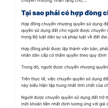
chuyển nhượng, nhận tặng cho,…
Tại sao phải có hợp đồng
Hợp đồng chuyển nhượng quyền sử dụng đất 
quyền sử dụng đất cho người được chuyển nh
trong Bộ luật dân sự và pháp luật về đất đai
Hợp đồng phải được lập thành văn bản, phải
nhân dân cấp có thẩm quyền theo quy định p
Trong đó, người được chuyển nhượng quyền s
Trên thực tế, việc chuyển quyền sử dụng đấ
này biểu hiện tập trung nhất tính chất của 
Người được chuyển quyền sử dụng đất trở th
một khoản tiền nhất định tương ứng với giá