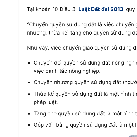
Tại khoản 10 Điều 3
Luật Đất đai 2013
quy 
“Chuyển quyền sử dụng đất là việc chuyển 
nhượng, thừa kế, tặng cho quyền sử dụng đ
Như vậy, việc chuyển giao quyền sử dụng đấ
Chuyển đổi quyền sử dụng đất nông nghiệp
việc canh tác nông nghiệp.
Chuyển nhượng quyền sử dụng đất (người 
Thừa kế quyền sử dụng đất là một hình t
pháp luật.
Tặng cho quyền sử dụng đất là một hình 
Góp vốn bằng quyền sử dụng đất là một h