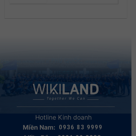
Hotline Kinh doanh
Miền Nam:
0936 83 9999