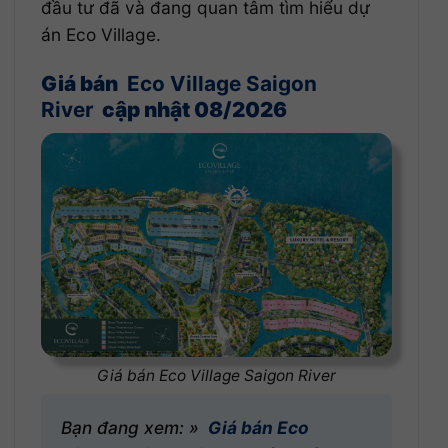
đầu tư đã và đang quan tâm tìm hiểu dự
án Eco Village.
Giá bán
Eco Village Saigon
River
cập nhật 08/2026
Giá bán Eco Village Saigon River
Bạn đang xem: »
Giá bán Eco