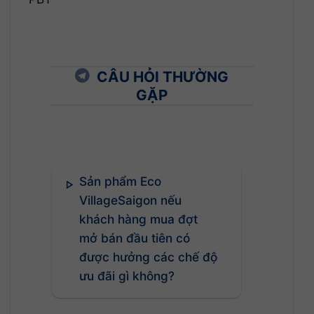
CÂU HỎI THƯỜNG
GẶP
Sản phẩm Eco
VillageSaigon nếu
khách hàng mua đợt
mở bán đầu tiên có
được hưởng các chế độ
ưu đãi gì không?