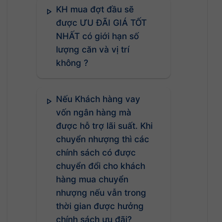
KH mua đợt đầu sẽ
được ƯU ĐÃI GIÁ TỐT
NHẤT có giới hạn số
lượng căn và vị trí
không ?
Nếu Khách hàng vay
vốn ngân hàng mà
được hỗ trợ lãi suất. Khi
chuyển nhượng thì các
chính sách có được
chuyển đổi cho khách
hàng mua chuyển
nhượng nếu vẫn trong
thời gian được hưởng
chính sách ưu đãi?