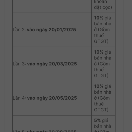
khoản
đặt cọc)
10%
giá
bán nhà
Lần 2:
vào ngày 20/01/2025
ở (Gồm
thuế
GTGT)
10%
giá
bán nhà
Lần 3:
vào ngày 20/03/2025
ở (Gồm
thuế
GTGT)
10%
giá
bán nhà
Lần 4:
vào ngày 20/05/2025
ở (Gồm
thuế
GTGT)
5%
giá
bán nhà