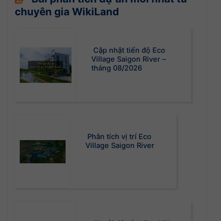
chuyên gia WikiLand
Cập nhật tiến độ Eco
Village Saigon River –
tháng 08/2026
Phân tích vị trí Eco
Village Saigon River