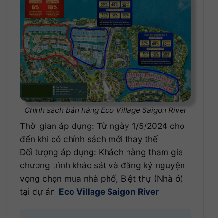
Chính sách bán hàng Eco Village Saigon River
Thời gian áp dụng: Từ ngày 1/5/2024 cho
đến khi có chính sách mới thay thế
Đối tượng áp dụng: Khách hàng tham gia
chương trình khảo sát và đăng ký nguyện
vọng chọn mua nhà phố, Biệt thự (Nhà ở)
tại dự án
Eco Village Saigon River