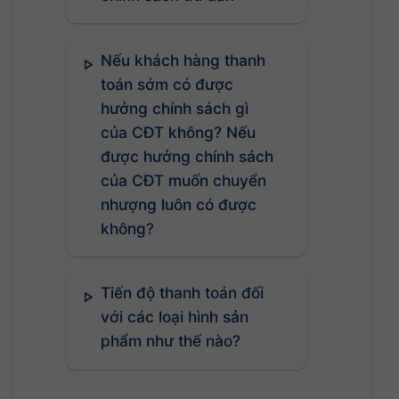
Nếu khách hàng thanh
toán sớm có được
hưởng chính sách gì
của CĐT không? Nếu
được hưởng chính sách
của CĐT muốn chuyển
nhượng luôn có được
không?
Tiến độ thanh toán đối
với các loại hình sản
phẩm như thế nào?