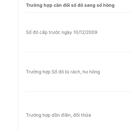
Trường hợp cần đổi sổ đỏ sang sổ hồng
Sổ đỏ cấp trước ngày 10/12/2009
Trường hợp Sổ đỏ bị rách, hư hỏng
Trường hợp dồn điền, đổi thửa