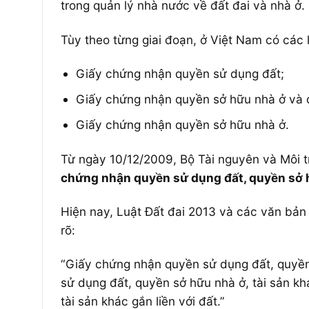
trong quản lý nhà nước về đất đai và nhà ở.
Tùy theo từng giai đoạn, ở Việt Nam có các
Giấy chứng nhận quyền sử dụng đất;
Giấy chứng nhận quyền sở hữu nhà ở và 
Giấy chứng nhận quyền sở hữu nhà ở.
Từ ngày 10/12/2009, Bộ Tài nguyên và Môi 
chứng nhận quyền sử dụng đất, quyền sở hữ
Hiện nay, Luật Đất đai 2013 và các văn bản
rõ:
“Giấy chứng nhận quyền sử dụng đất, quyền 
sử dụng đất, quyền sở hữu nhà ở, tài sản k
tài sản khác gắn liền với đất.”