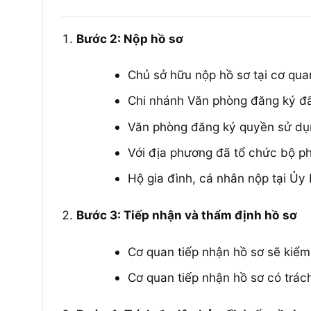
Bước 2: Nộp hồ sơ
Chủ sở hữu nộp hồ sơ tại cơ qu
Chi nhánh Văn phòng đăng ký đất 
Văn phòng đăng ký quyền sử dụn
Với địa phương đã tổ chức bộ ph
Hộ gia đình, cá nhân nộp tại Ủy
Bước 3: Tiếp nhận và thẩm định hồ sơ
Cơ quan tiếp nhận hồ sơ sẽ kiểm
Cơ quan tiếp nhận hồ sơ có trách