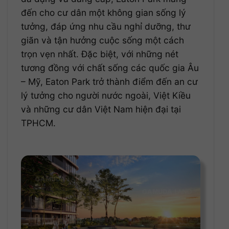
đến cho cư dân một không gian sống lý
tưởng, đáp ứng nhu cầu nghỉ dưỡng, thư
giãn và tận hưởng cuộc sống một cách
trọn vẹn nhất. Đặc biệt, với những nét
tương đồng với chất sống các quốc gia Âu
– Mỹ, Eaton Park trở thành điểm đến an cư
lý tưởng cho người nước ngoài, Việt Kiều
và những cư dân Việt Nam hiện đại tại
TPHCM.