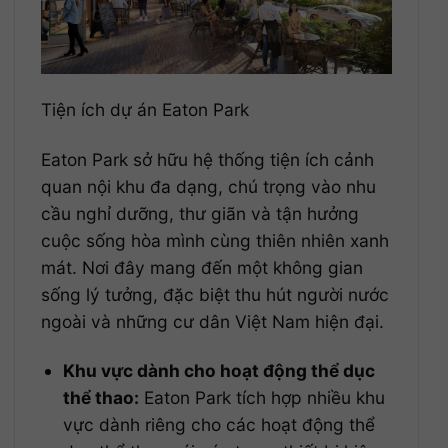
Tiện ích dự án Eaton Park
Eaton Park sở hữu hệ thống tiện ích cảnh
quan nội khu đa dạng, chú trọng vào nhu
cầu nghỉ dưỡng, thư giãn và tận hưởng
cuộc sống hòa mình cùng thiên nhiên xanh
mát. Nơi đây mang đến một không gian
sống lý tưởng, đặc biệt thu hút người nước
ngoài và những cư dân Việt Nam hiện đại.
Khu vực dành cho hoạt động thể dục
thể thao:
Eaton Park tích hợp nhiều khu
vực dành riêng cho các hoạt động thể