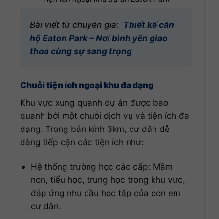
Bài viết từ chuyên gia:
Thiết kế căn
hộ Eaton Park – Nơi bình yên giao
thoa cùng sự sang trọng
Chuỗi tiện ích ngoại khu đa dạng
Khu vực xung quanh dự án được bao
quanh bởi một chuỗi dịch vụ và tiện ích đa
dạng. Trong bán kính 3km, cư dân dễ
dàng tiếp cận các tiện ích như:
Hệ thống trường học các cấp: Mầm
non, tiểu học, trung học trong khu vực,
đáp ứng nhu cầu học tập của con em
cư dân.