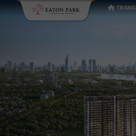
TRANG