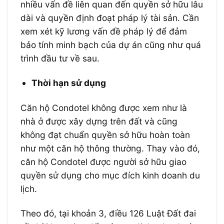
nhiều vấn đề liên quan đến quyền sở hữu lâu
dài và quyền định đoạt pháp lý tài sản. Cần
xem xét kỹ lương vấn đề pháp lý để đảm
bảo tính minh bạch của dự án cũng như quá
trình đầu tư về sau.
Thời hạn sử dụng
Căn hộ Condotel không được xem như là
nhà ở được xây dựng trên đất và cũng
không đạt chuẩn quyền sở hữu hoàn toàn
như một căn hộ thông thường. Thay vào đó,
căn hộ Condotel được người sở hữu giao
quyền sử dụng cho mục đích kinh doanh du
lịch.
Theo đó, tại khoản 3, điều 126 Luật Đất đai