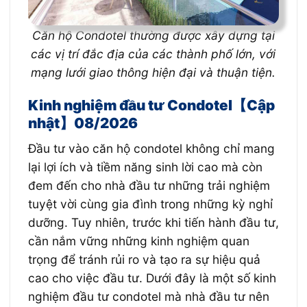
Căn hộ Condotel thường được xây dựng tại
các vị trí đắc địa của các thành phố lớn, với
mạng lưới giao thông hiện đại và thuận tiện.
Kinh nghiệm đầu tư Condotel【Cập
nhật】08/2026
Đầu tư vào căn hộ condotel không chỉ mang
lại lợi ích và tiềm năng sinh lời cao mà còn
đem đến cho nhà đầu tư những trải nghiệm
tuyệt vời cùng gia đình trong những kỳ nghỉ
dưỡng. Tuy nhiên, trước khi tiến hành đầu tư,
cần nắm vững những kinh nghiệm quan
trọng để tránh rủi ro và tạo ra sự hiệu quả
cao cho việc đầu tư. Dưới đây là một số kinh
nghiệm đầu tư condotel mà nhà đầu tư nên