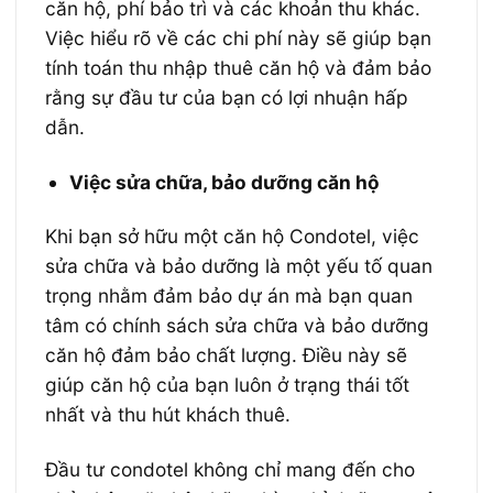
căn hộ, phí bảo trì và các khoản thu khác.
Việc hiểu rõ về các chi phí này sẽ giúp bạn
tính toán thu nhập thuê căn hộ và đảm bảo
rằng sự đầu tư của bạn có lợi nhuận hấp
dẫn.
Việc sửa chữa, bảo dưỡng căn hộ
Khi bạn sở hữu một căn hộ Condotel, việc
sửa chữa và bảo dưỡng là một yếu tố quan
trọng nhằm đảm bảo dự án mà bạn quan
tâm có chính sách sửa chữa và bảo dưỡng
căn hộ đảm bảo chất lượng. Điều này sẽ
giúp căn hộ của bạn luôn ở trạng thái tốt
nhất và thu hút khách thuê.
Đầu tư condotel không chỉ mang đến cho