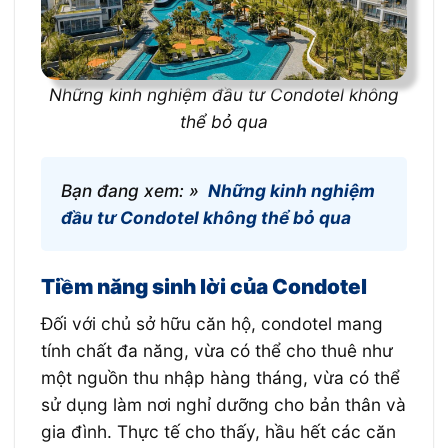
Những kinh nghiệm đầu tư Condotel không
thể bỏ qua
Bạn đang xem: »
Những kinh nghiệm
đầu tư Condotel không thể bỏ qua
Tiềm năng sinh lời của Condotel
Đối với chủ sở hữu căn hộ, condotel mang
tính chất đa năng, vừa có thể cho thuê như
một nguồn thu nhập hàng tháng, vừa có thể
sử dụng làm nơi nghỉ dưỡng cho bản thân và
gia đình. Thực tế cho thấy, hầu hết các căn