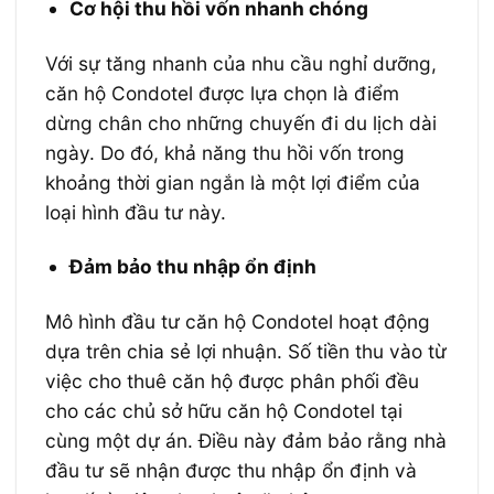
Cơ hội thu hồi vốn nhanh chóng
Với sự tăng nhanh của nhu cầu nghỉ dưỡng,
căn hộ Condotel được lựa chọn là điểm
dừng chân cho những chuyến đi du lịch dài
ngày. Do đó, khả năng thu hồi vốn trong
khoảng thời gian ngắn là một lợi điểm của
loại hình đầu tư này.
Đảm bảo thu nhập ổn định
Mô hình đầu tư căn hộ Condotel hoạt động
dựa trên chia sẻ lợi nhuận. Số tiền thu vào từ
việc cho thuê căn hộ được phân phối đều
cho các chủ sở hữu căn hộ Condotel tại
cùng một dự án. Điều này đảm bảo rằng nhà
đầu tư sẽ nhận được thu nhập ổn định và