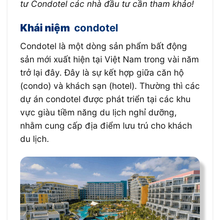
tư Condotel các nhà đầu tư cần tham khảo!
Khái niệm
condotel
Condotel là một dòng sản phẩm bất động
sản mới xuất hiện tại Việt Nam trong vài năm
trở lại đây. Đây là sự kết hợp giữa căn hộ
(condo) và khách sạn (hotel). Thường thì các
dự án condotel được phát triển tại các khu
vực giàu tiềm năng du lịch nghỉ dưỡng,
nhằm cung cấp địa điểm lưu trú cho khách
du lịch.