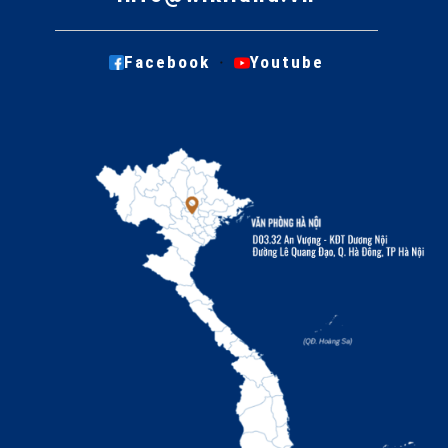
·
Facebook
Youtube