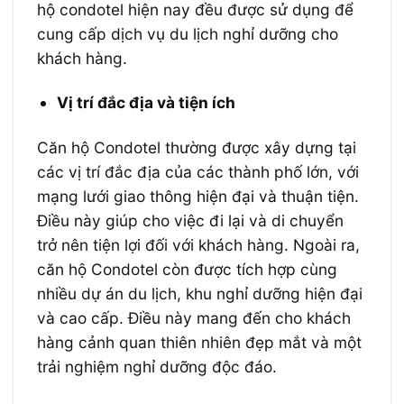
hộ condotel hiện nay đều được sử dụng để
cung cấp dịch vụ du lịch nghỉ dưỡng cho
khách hàng.
Vị trí đắc địa và tiện ích
Căn hộ Condotel thường được xây dựng tại
các vị trí đắc địa của các thành phố lớn, với
mạng lưới giao thông hiện đại và thuận tiện.
Điều này giúp cho việc đi lại và di chuyển
trở nên tiện lợi đối với khách hàng. Ngoài ra,
căn hộ Condotel còn được tích hợp cùng
nhiều dự án du lịch, khu nghỉ dưỡng hiện đại
và cao cấp. Điều này mang đến cho khách
hàng cảnh quan thiên nhiên đẹp mắt và một
trải nghiệm nghỉ dưỡng độc đáo.