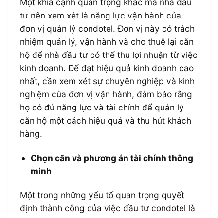
Một khía cạnh quan trọng khác mà nhà đầu
tư nên xem xét là năng lực vận hành của
đơn vị quản lý condotel. Đơn vị này có trách
nhiệm quản lý, vận hành và cho thuê lại căn
hộ để nhà đầu tư có thể thu lợi nhuận từ việc
kinh doanh. Để đạt hiệu quả kinh doanh cao
nhất, cần xem xét sự chuyên nghiệp và kinh
nghiệm của đơn vị vận hành, đảm bảo rằng
họ có đủ năng lực và tài chính để quản lý
căn hộ một cách hiệu quả và thu hút khách
hàng.
Chọn căn và phương án tài chính thông
minh
Một trong những yếu tố quan trọng quyết
định thành công của việc đầu tư condotel là