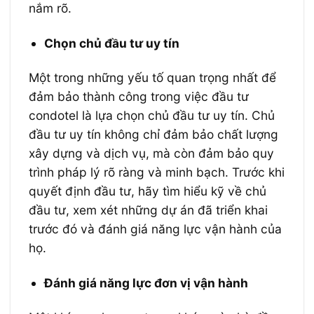
nắm rõ.
Chọn chủ đầu tư uy tín
Một trong những yếu tố quan trọng nhất để
đảm bảo thành công trong việc đầu tư
condotel là lựa chọn chủ đầu tư uy tín. Chủ
đầu tư uy tín không chỉ đảm bảo chất lượng
xây dựng và dịch vụ, mà còn đảm bảo quy
trình pháp lý rõ ràng và minh bạch. Trước khi
quyết định đầu tư, hãy tìm hiểu kỹ về chủ
đầu tư, xem xét những dự án đã triển khai
trước đó và đánh giá năng lực vận hành của
họ.
Đánh giá năng lực đơn vị vận hành