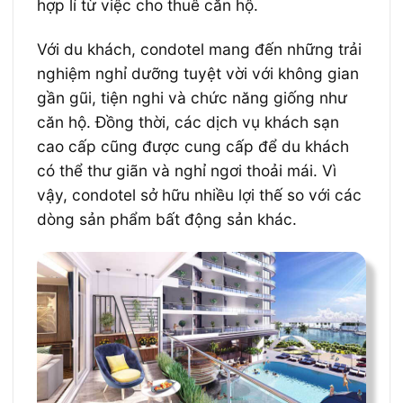
hợp lí từ việc cho thuê căn hộ.
Với du khách, condotel mang đến những trải
nghiệm nghỉ dưỡng tuyệt vời với không gian
gần gũi, tiện nghi và chức năng giống như
căn hộ. Đồng thời, các dịch vụ khách sạn
cao cấp cũng được cung cấp để du khách
có thể thư giãn và nghỉ ngơi thoải mái. Vì
vậy, condotel sở hữu nhiều lợi thế so với các
dòng sản phẩm bất động sản khác.