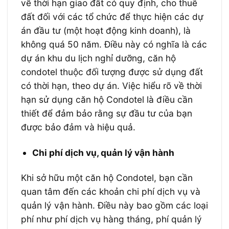
về thời hạn giao đất có quy định, cho thuê
đất đối với các tổ chức để thực hiện các dự
án đầu tư (một hoạt động kinh doanh), là
không quá 50 năm. Điều này có nghĩa là các
dự án khu du lịch nghỉ dưỡng, căn hộ
condotel thuộc đối tượng được sử dụng đất
có thời hạn, theo dự án. Việc hiểu rõ về thời
hạn sử dụng căn hộ Condotel là điều cần
thiết để đảm bảo rằng sự đầu tư của bạn
được bảo đảm và hiệu quả.
Chi phí dịch vụ, quản lý vận hành
Khi sở hữu một căn hộ Condotel, bạn cần
quan tâm đến các khoản chi phí dịch vụ và
quản lý vận hành. Điều này bao gồm các loại
phí như phí dịch vụ hàng tháng, phí quản lý