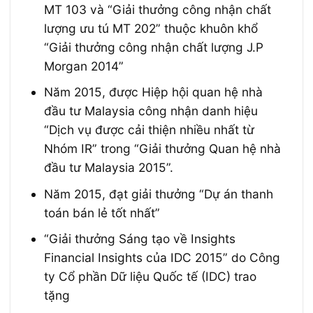
MT 103 và “Giải thưởng công nhận chất
lượng ưu tú MT 202” thuộc khuôn khổ
“Giải thưởng công nhận chất lượng J.P
Morgan 2014”
Năm 2015, được Hiệp hội quan hệ nhà
đầu tư Malaysia công nhận danh hiệu
“Dịch vụ được cải thiện nhiều nhất từ ​​
Nhóm IR” trong “Giải thưởng Quan hệ nhà
đầu tư Malaysia 2015”.
Năm 2015, đạt giải thưởng “Dự án thanh
toán bán lẻ tốt nhất”
“Giải thưởng Sáng tạo về Insights
Financial Insights của IDC 2015” do Công
ty Cổ phần Dữ liệu Quốc tế (IDC) trao
tặng