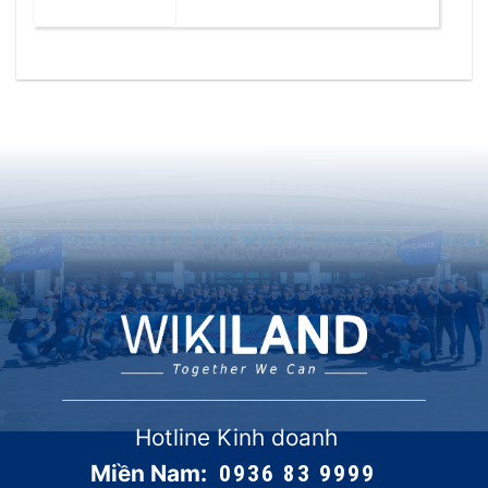
Hotline Kinh doanh
Miền Nam:
0936 83 9999