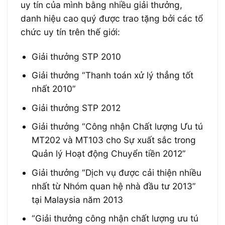
uy tín của mình bằng nhiều giải thưởng,
danh hiệu cao quý được trao tặng bởi các tổ
chức uy tín trên thế giới:
Giải thưởng STP 2010
Giải thưởng “Thanh toán xử lý thẳng tốt
nhất 2010”
Giải thưởng STP 2012
Giải thưởng “Công nhận Chất lượng Ưu tú
MT202 và MT103 cho Sự xuất sắc trong
Quản lý Hoạt động Chuyển tiền 2012”
Giải thưởng “Dịch vụ được cải thiện nhiều
nhất từ ​​Nhóm quan hệ nhà đầu tư 2013”
tại Malaysia năm 2013
“Giải thưởng công nhận chất lượng ưu tú