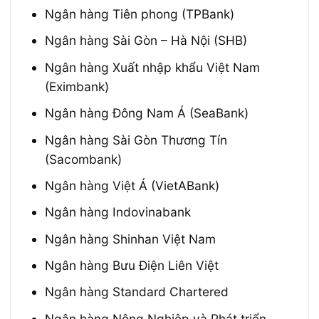
Ngân hàng Tiên phong (TPBank)
Ngân hàng Sài Gòn – Hà Nội (SHB)
Ngân hàng Xuất nhập khẩu Việt Nam
(Eximbank)
Ngân hàng Đông Nam Á (SeaBank)
Ngân hàng Sài Gòn Thương Tín
(Sacombank)
Ngân hàng Việt Á (VietABank)
Ngân hàng Indovinabank
Ngân hàng Shinhan Việt Nam
Ngân hàng Bưu Điện Liên Việt
Ngân hàng Standard Chartered
Ngân hàng Nông Nghiệp và Phát triển