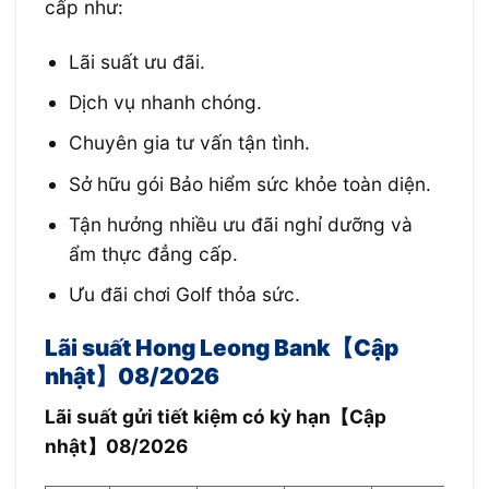
cấp như:
Lãi suất ưu đãi.
Dịch vụ nhanh chóng.
Chuyên gia tư vấn tận tình.
Sở hữu gói Bảo hiểm sức khỏe toàn diện.
Tận hưởng nhiều ưu đãi nghỉ dưỡng và
ẩm thực đẳng cấp.
Ưu đãi chơi Golf thỏa sức.
Lãi suất Hong Leong Bank【Cập
nhật】08/2026
Lãi suất gửi tiết kiệm có kỳ hạn【Cập
nhật】08/2026