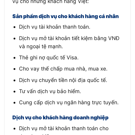
vụ cho những khách hàng Việt:
Sản phẩm dịch vụ cho khách hàng cá nhân
Dịch vụ tài khoản thanh toán.
Dịch vụ mở tài khoản tiết kiệm bằng VNĐ
và ngoại tệ mạnh.
Thẻ ghi nợ quốc tế Visa.
Cho vay thế chấp mua nhà, mua xe.
Dịch vụ chuyển tiền nội địa quốc tế.
Tư vấn dịch vụ bảo hiểm.
Cung cấp dịch vụ ngân hàng trực tuyến.
Dịch vụ cho khách hàng doanh nghiệp
Dịch vụ mở tài khoản thanh toán cho