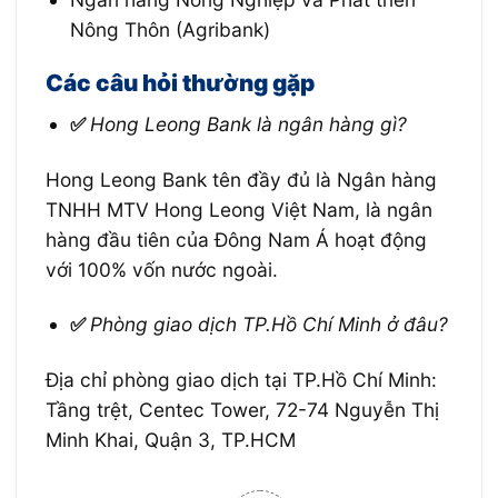
Nông Thôn (Agribank)
Các câu hỏi thường gặp
✅
Hong Leong Bank là ngân hàng gì?
Hong Leong Bank tên đầy đủ là Ngân hàng
TNHH MTV Hong Leong Việt Nam, là ngân
hàng đầu tiên của Đông Nam Á hoạt động
với 100% vốn nước ngoài.
✅
Phòng giao dịch TP.Hồ Chí Minh ở đâu?
Địa chỉ phòng giao dịch tại TP.Hồ Chí Minh:
Tầng trệt, Centec Tower, 72-74 Nguyễn Thị
Minh Khai, Quận 3, TP.HCM