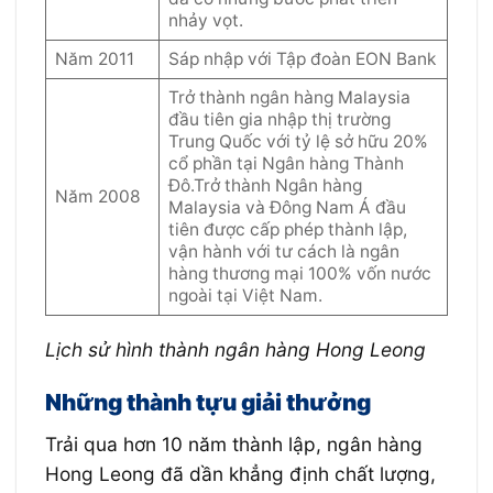
nhảy vọt.
Năm 2011
Sáp nhập với Tập đoàn EON Bank
Trở thành ngân hàng Malaysia
đầu tiên gia nhập thị trường
Trung Quốc với tỷ lệ sở hữu 20%
cổ phần tại Ngân hàng Thành
Đô.Trở thành Ngân hàng
Năm 2008
Malaysia và Đông Nam Á đầu
tiên được cấp phép thành lập,
vận hành với tư cách là ngân
hàng thương mại 100% vốn nước
ngoài tại Việt Nam.
Lịch sử hình thành ngân hàng Hong Leong
Những thành tựu giải thưởng
Trải qua hơn 10 năm thành lập, ngân hàng
Hong Leong đã dần khẳng định chất lượng,