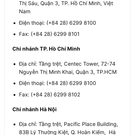
Thị Sáu, Quận 3, TP. Hồ Chí Minh, Việt
Nam
Điện thoại: (+84 28) 6299 8100
Fax: (+84 28) 6299 8101
Chi nhánh TP. Hồ Chí Minh
Địa chỉ: Tầng trệt, Centec Tower, 72-74
Nguyễn Thị Minh Khai, Quận 3, TP.HCM
Điện thoại: (+84 28) 6299 8100
Fax: (+84 28) 6299 8102
Chi nhánh Hà Nội
Địa chỉ: Tầng trệt, Pacific Place Building,
83B Lý Thường Kiệt, Q. Hoàn Kiếm, Hà