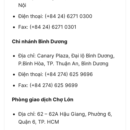
Nội
Điện thoại: (+84 24) 6271 0300
Fax: (+84 24) 6271 0301
Chi nhánh Bình Dương
Địa chỉ: Canary Plaza, Đại lộ Bình Dương,
P.Bình Hòa, TP. Thuận An, Bình Dương
Điện thoại: (+84 274) 625 9696
Fax: (+84 274) 625 9699
Phòng giao dịch Chợ Lớn
Địa chỉ: 62 – 62A Hậu Giang, Phường 6,
Quận 6, TP. HCM