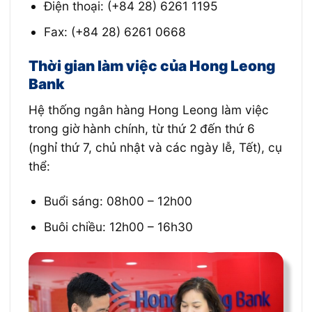
Điện thoại: (+84 28) 6261 1195
Fax: (+84 28) 6261 0668
Thời gian làm việc của Hong Leong
Bank
Hệ thống ngân hàng Hong Leong làm việc
trong giờ hành chính, từ thứ 2 đến thứ 6
(nghỉ thứ 7, chủ nhật và các ngày lễ, Tết), cụ
thể:
Buổi sáng: 08h00 – 12h00
Buôi chiều: 12h00 – 16h30