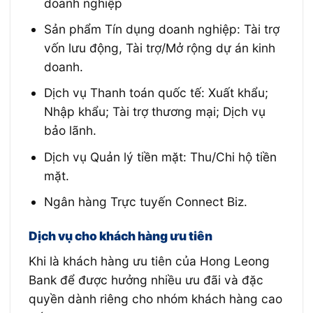
doanh nghiệp
Sản phẩm Tín dụng doanh nghiệp: Tài trợ
vốn lưu động, Tài trợ/Mở rộng dự án kinh
doanh.
Dịch vụ Thanh toán quốc tế: Xuất khẩu;
Nhập khẩu; Tài trợ thương mại; Dịch vụ
bảo lãnh.
Dịch vụ Quản lý tiền mặt: Thu/Chi hộ tiền
mặt.
Ngân hàng Trực tuyến Connect Biz.
Dịch vụ cho khách hàng ưu tiên
Khi là khách hàng ưu tiên của Hong Leong
Bank để được hưởng nhiều ưu đãi và đặc
quyền dành riêng cho nhóm khách hàng cao