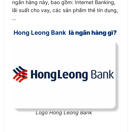
ngân hàng này, bao gồm: Internet Banking,
lãi suất cho vay, các sản phẩm thẻ tín dụng,
…
Hong Leong Bank
là ngân hàng gì?
Logo Hong Leong Bank