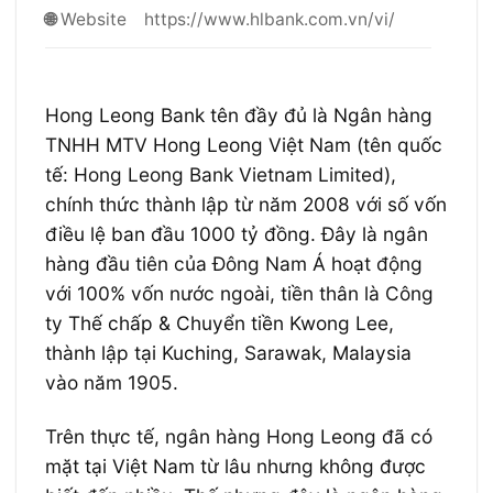
https://www.hlbank.com.vn/vi/
🌐
Website
Hong Leong Bank tên đầy đủ là Ngân hàng
TNHH MTV Hong Leong Việt Nam (tên quốc
tế: Hong Leong Bank Vietnam Limited),
chính thức thành lập từ năm 2008 với số vốn
điều lệ ban đầu 1000 tỷ đồng. Đây là ngân
hàng đầu tiên của Đông Nam Á hoạt động
với 100% vốn nước ngoài, tiền thân là Công
ty Thế chấp & Chuyển tiền Kwong Lee,
thành lập tại Kuching, Sarawak, Malaysia
vào năm 1905.
Trên thực tế, ngân hàng Hong Leong đã có
mặt tại Việt Nam từ lâu nhưng không được