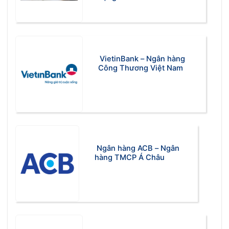
VietinBank – Ngân hàng
Công Thương Việt Nam
Ngân hàng ACB – Ngân
hàng TMCP Á Châu