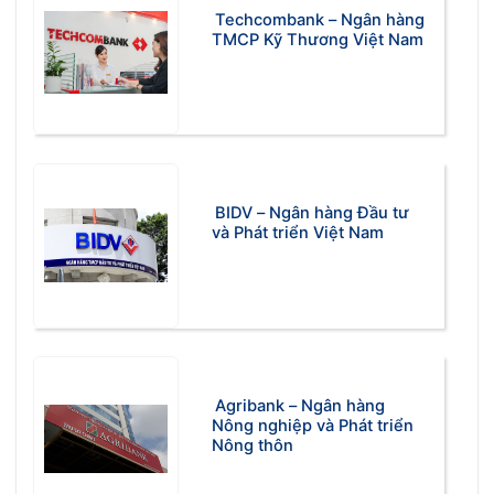
Techcombank – Ngân hàng
TMCP Kỹ Thương Việt Nam
BIDV – Ngân hàng Đầu tư
và Phát triển Việt Nam
Agribank – Ngân hàng
Nông nghiệp và Phát triển
Nông thôn