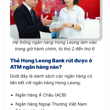
Hệ thống ngân hàng Hong Leong làm việc
trong giờ hành chính, từ thứ 2 đến thứ 6
Thẻ Hong Leong Bank rút được ở
ATM ngân hàng nào?
Dưới đây là danh sách các ngân hàng có
liên kết với ngân hàng Hong Leong:
Ngân hàng Á Châu (ACB)
Ngân hàng Ngoại Thương Việt Nam