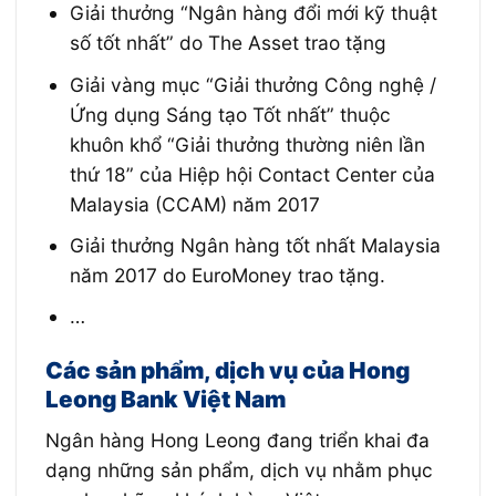
Giải thưởng “Ngân hàng đổi mới kỹ thuật
số tốt nhất” do The Asset trao tặng
Giải vàng mục “Giải thưởng Công nghệ /
Ứng dụng Sáng tạo Tốt nhất” thuộc
khuôn khổ “Giải thưởng thường niên lần
thứ 18” của Hiệp hội Contact Center của
Malaysia (CCAM) năm 2017
Giải thưởng Ngân hàng tốt nhất Malaysia
năm 2017 do EuroMoney trao tặng.
…
Các sản phẩm, dịch vụ của Hong
Leong Bank Việt Nam
Ngân hàng Hong Leong đang triển khai đa
dạng những sản phẩm, dịch vụ nhằm phục