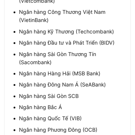
(Vietcombank)
Ngân hàng Công Thương Việt Nam
(VietinBank)
Ngân hàng Kỹ Thương (Techcombank)
Ngân hàng Đầu tư và Phát Triển (BIDV)
Ngân hàng Sài Gòn Thương Tín
(Sacombank)
Ngân hàng Hàng Hải (MSB Bank)
Ngân hàng Đông Nam Á (SeABank)
Ngân hàng Sài Gòn SCB
Ngân hàng Bắc Á
Ngân hàng Quốc Tế (VIB)
Ngân hàng Phương Đông (OCB)