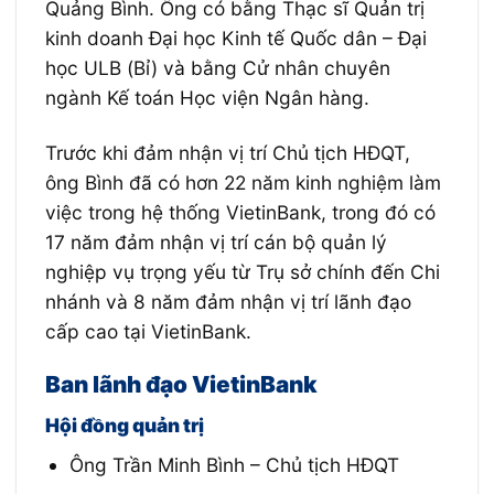
Quảng Bình. Ông có bằng Thạc sĩ Quản trị
kinh doanh Đại học Kinh tế Quốc dân – Đại
học ULB (Bỉ) và bằng Cử nhân chuyên
ngành Kế toán Học viện Ngân hàng.
Trước khi đảm nhận vị trí Chủ tịch HĐQT,
ông Bình đã có hơn 22 năm kinh nghiệm làm
việc trong hệ thống VietinBank, trong đó có
17 năm đảm nhận vị trí cán bộ quản lý
nghiệp vụ trọng yếu từ Trụ sở chính đến Chi
nhánh và 8 năm đảm nhận vị trí lãnh đạo
cấp cao tại VietinBank.
Ban lãnh đạo VietinBank
Hội đồng quản trị
Ông Trần Minh Bình – Chủ tịch HĐQT