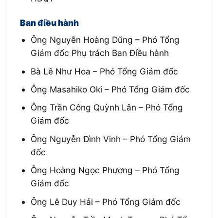
Ban điều hành
Ông Nguyễn Hoàng Dũng – Phó Tổng
Giám đốc Phụ trách Ban Điều hành
Bà Lê Như Hoa – Phó Tổng Giám đốc
Ông Masahiko Oki – Phó Tổng Giám đốc
Ông Trần Công Quỳnh Lân – Phó Tổng
Giám đốc
Ông Nguyễn Đình Vinh – Phó Tổng Giám
đốc
Ông Hoàng Ngọc Phương – Phó Tổng
Giám đốc
Ông Lê Duy Hải – Phó Tổng Giám đốc