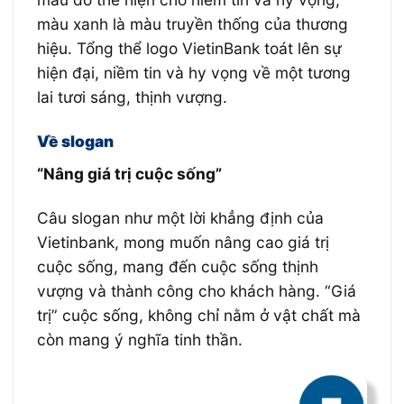
màu xanh là màu truyền thống của thương
hiệu. Tổng thể logo VietinBank toát lên sự
hiện đại, niềm tin và hy vọng về một tương
lai tươi sáng, thịnh vượng.
Về slogan
“Nâng giá trị cuộc sống”
Câu slogan như một lời khẳng định của
Vietinbank, mong muốn nâng cao giá trị
cuộc sống, mang đến cuộc sống thịnh
vượng và thành công cho khách hàng. “Giá
trị” cuộc sống, không chỉ nằm ở vật chất mà
còn mang ý nghĩa tinh thần.