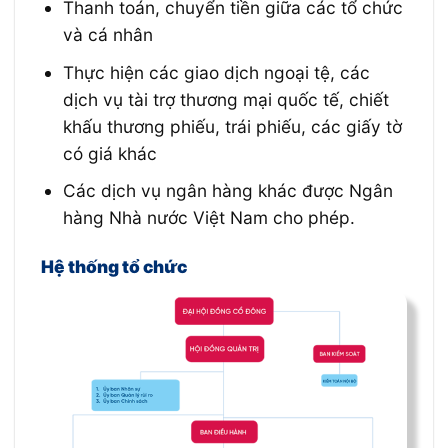
Thanh toán, chuyển tiền giữa các tổ chức
và cá nhân
Thực hiện các giao dịch ngoại tệ, các
dịch vụ tài trợ thương mại quốc tế, chiết
khấu thương phiếu, trái phiếu, các giấy tờ
có giá khác
Các dịch vụ ngân hàng khác được Ngân
hàng Nhà nước Việt Nam cho phép.
Hệ thống tổ chức