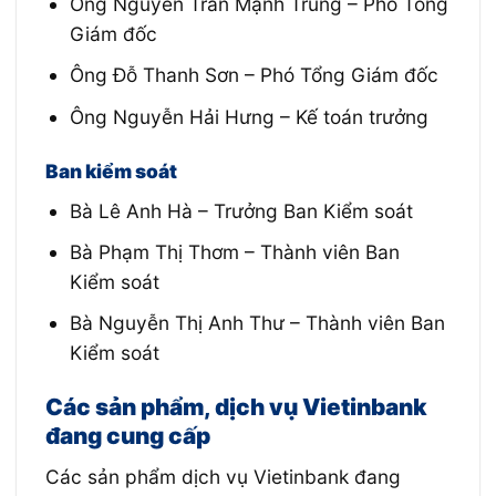
Ông Nguyễn Trần Mạnh Trung – Phó Tổng
Giám đốc
Ông Đỗ Thanh Sơn – Phó Tổng Giám đốc
Ông Nguyễn Hải Hưng – Kế toán trưởng
Ban kiểm soát
Bà Lê Anh Hà – Trưởng Ban Kiểm soát
Bà Phạm Thị Thơm – Thành viên Ban
Kiểm soát
Bà Nguyễn Thị Anh Thư – Thành viên Ban
Kiểm soát
Các sản phẩm, dịch vụ Vietinbank
đang cung cấp
Các sản phẩm dịch vụ Vietinbank đang