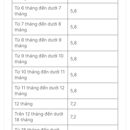
Từ 6 tháng đến dưới 7
5,8
tháng
Từ 7 tháng đến dưới 8
5,8
tháng
Từ 8 tháng đến dưới 9
5,8
tháng
Từ 9 tháng đến dưới 10
5,8
tháng
Từ 10 tháng đến dưới 11
5,8
tháng
Từ 11 tháng đến dưới 12
5,8
tháng
12 tháng
7,2
Trên 12 tháng đến dưới
7,2
18 tháng
Từ 18 tháng đến dưới