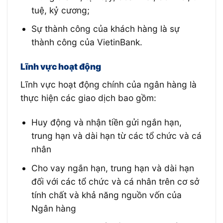
tuệ, kỷ cương;
Sự thành công của khách hàng là sự
thành công của VietinBank.
Lĩnh vực hoạt động
Lĩnh vực hoạt động chính của ngân hàng là
thực hiện các giao dịch bao gồm:
Huy động và nhận tiền gửi ngắn hạn,
trung hạn và dài hạn từ các tổ chức và cá
nhân
Cho vay ngắn hạn, trung hạn và dài hạn
đối với các tổ chức và cá nhân trên cơ sở
tính chất và khả năng nguồn vốn của
Ngân hàng