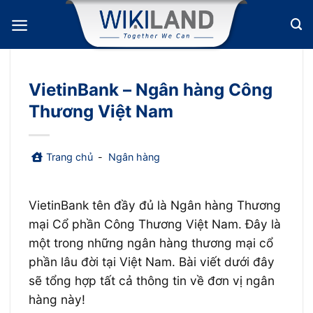
Bỏ
qua
nội
dung
VietinBank – Ngân hàng Công
Thương Việt Nam
Trang chủ
-
Ngân hàng
VietinBank tên đầy đủ là Ngân hàng Thương
mại Cổ phần Công Thương Việt Nam. Đây là
một trong những ngân hàng thương mại cổ
phần lâu đời tại Việt Nam. Bài viết dưới đây
sẽ tổng hợp tất cả thông tin về đơn vị ngân
hàng này!