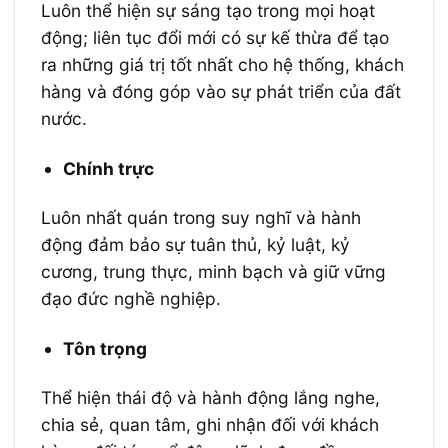
Luôn thể hiện sự sáng tạo trong mọi hoạt
động; liên tục đổi mới có sự kế thừa để tạo
ra những giá trị tốt nhất cho hệ thống, khách
hàng và đóng góp vào sự phát triển của đất
nước.
Chính trực
Luôn nhất quán trong suy nghĩ và hành
động đảm bảo sự tuân thủ, kỷ luật, kỷ
cương, trung thực, minh bạch và giữ vững
đạo đức nghề nghiệp.
Tôn trọng
Thể hiện thái độ và hành động lắng nghe,
chia sẻ, quan tâm, ghi nhận đối với khách