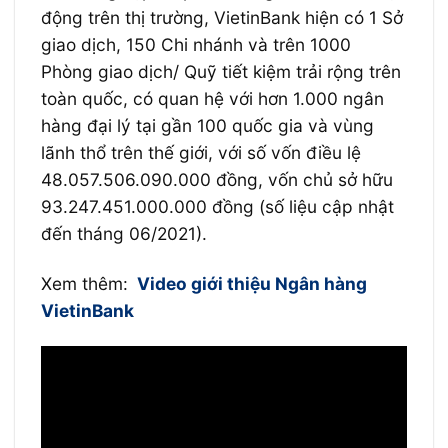
động trên thị trường, VietinBank hiện có 1 Sở
giao dịch, 150 Chi nhánh và trên 1000
Phòng giao dịch/ Quỹ tiết kiệm trải rộng trên
toàn quốc, có quan hệ với hơn 1.000 ngân
hàng đại lý tại gần 100 quốc gia và vùng
lãnh thổ trên thế giới, với số vốn điều lệ
48.057.506.090.000 đồng, vốn chủ sở hữu
93.247.451.000.000 đồng (số liệu cập nhật
đến tháng 06/2021).
Xem thêm:
Video giới thiệu Ngân hàng
VietinBank