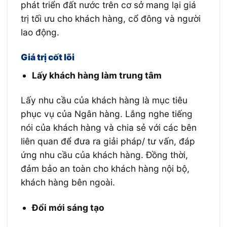
phát triển đất nước trên cơ sở mang lại giá
trị tối ưu cho khách hàng, cổ đông và người
lao động.
Giá trị cốt lõi
Lấy khách hàng làm trung tâm
Lấy nhu cầu của khách hàng là mục tiêu
phục vụ của Ngân hàng. Lắng nghe tiếng
nói của khách hàng và chia sẻ với các bên
liên quan để đưa ra giải pháp/ tư vấn, đáp
ứng nhu cầu của khách hàng. Đồng thời,
đảm bảo an toàn cho khách hàng nội bộ,
khách hàng bên ngoài.
Đổi mới sáng tạo