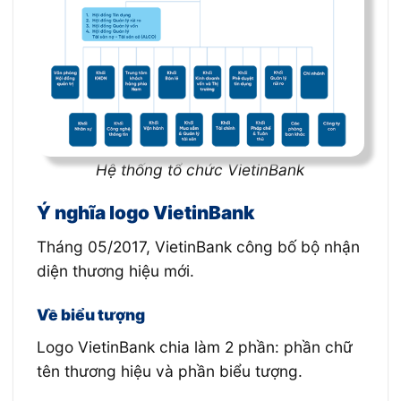
Hệ thống tổ chức VietinBank
Ý nghĩa logo VietinBank
Tháng 05/2017, VietinBank công bố bộ nhận
diện thương hiệu mới.
Về biểu tượng
Logo VietinBank chia làm 2 phần: phần chữ
tên thương hiệu và phần biểu tượng.