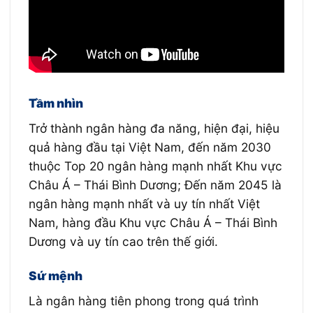
Tầm nhìn
Trở thành ngân hàng đa năng, hiện đại, hiệu
quả hàng đầu tại Việt Nam, đến năm 2030
thuộc Top 20 ngân hàng mạnh nhất Khu vực
Châu Á – Thái Bình Dương; Đến năm 2045 là
ngân hàng mạnh nhất và uy tín nhất Việt
Nam, hàng đầu Khu vực Châu Á – Thái Bình
Dương và uy tín cao trên thế giới.
Sứ mệnh
Là ngân hàng tiên phong trong quá trình