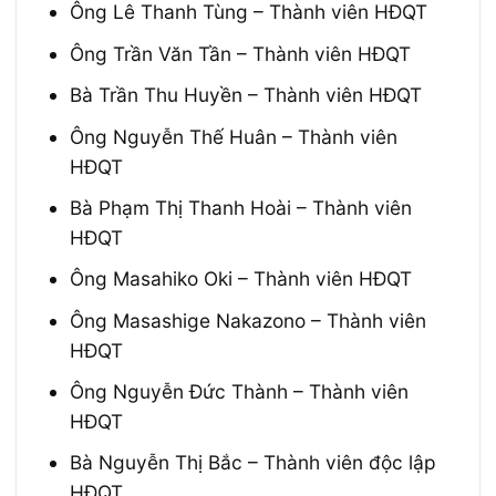
Ông Lê Thanh Tùng – Thành viên HĐQT
Ông Trần Văn Tần – Thành viên HĐQT
Bà Trần Thu Huyền – Thành viên HĐQT
Ông Nguyễn Thế Huân – Thành viên
HĐQT
Bà Phạm Thị Thanh Hoài – Thành viên
HĐQT
Ông Masahiko Oki – Thành viên HĐQT
Ông Masashige Nakazono – Thành viên
HĐQT
Ông Nguyễn Đức Thành – Thành viên
HĐQT
Bà Nguyễn Thị Bắc – Thành viên độc lập
HĐQT