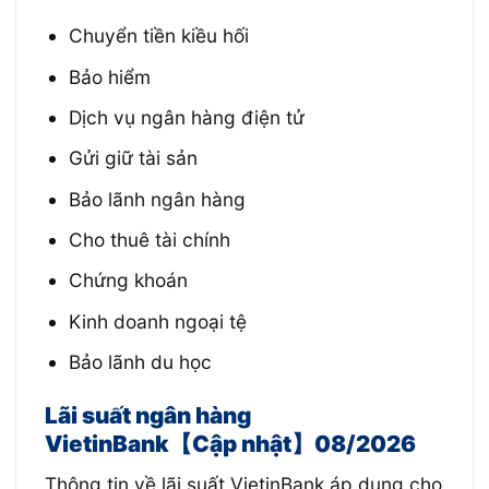
Chuyển tiền kiều hối
Bảo hiểm
Dịch vụ ngân hàng điện tử
Gửi giữ tài sản
Bảo lãnh ngân hàng
Cho thuê tài chính
Chứng khoán
Kinh doanh ngoại tệ
Bảo lãnh du học
Lãi suất ngân hàng
VietinBank【Cập nhật】08/2026
Thông tin về lãi suất VietinBank áp dụng cho