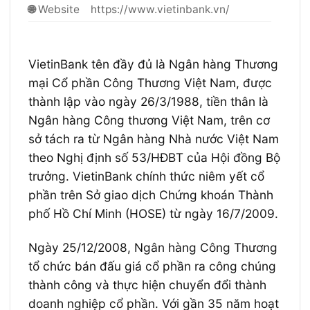
🌐
Website
https://www.vietinbank.vn/
VietinBank tên đầy đủ là Ngân hàng Thương
mại Cổ phần Công Thương Việt Nam, được
thành lập vào ngày 26/3/1988, tiền thân là
Ngân hàng Công thương Việt Nam, trên cơ
sở tách ra từ Ngân hàng Nhà nước Việt Nam
theo Nghị định số 53/HĐBT của Hội đồng Bộ
trưởng. VietinBank chính thức niêm yết cổ
phần trên Sở giao dịch Chứng khoán Thành
phố Hồ Chí Minh (HOSE) từ ngày 16/7/2009.
Ngày 25/12/2008, Ngân hàng Công Thương
tổ chức bán đấu giá cổ phần ra công chúng
thành công và thực hiện chuyển đổi thành
doanh nghiệp cổ phần. Với gần 35 năm hoạt