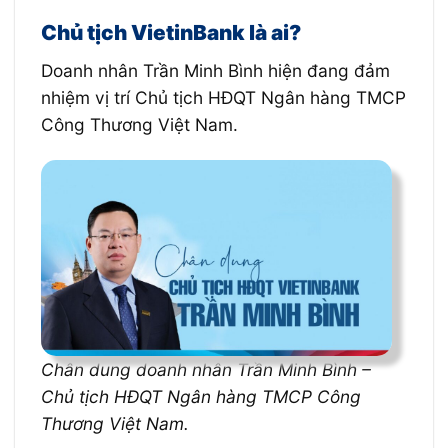
Chủ tịch VietinBank là ai?
Doanh nhân Trần Minh Bình hiện đang đảm
nhiệm vị trí Chủ tịch HĐQT Ngân hàng TMCP
Công Thương Việt Nam.
Chân dung doanh nhân Trần Minh Bình –
Chủ tịch HĐQT Ngân hàng TMCP Công
Thương Việt Nam.