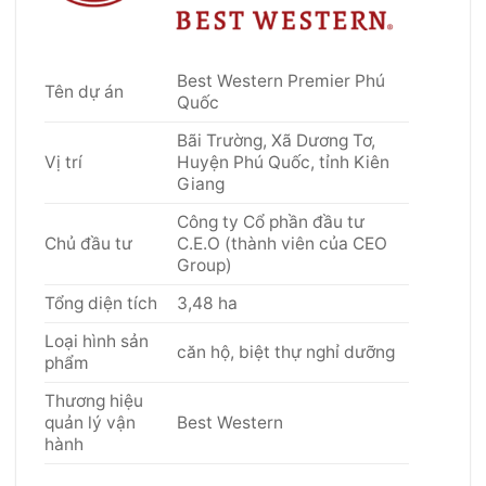
Best Western Premier Phú
Tên dự án
Quốc
Bãi Trường, Xã Dương Tơ,
Vị trí
Huyện Phú Quốc, tỉnh Kiên
Giang
Công ty Cổ phần đầu tư
Chủ đầu tư
C.E.O (thành viên của CEO
Group)
Tổng diện tích
3,48 ha
Loại hình sản
căn hộ, biệt thự nghỉ dưỡng
phẩm
Thương hiệu
quản lý vận
Best Western
hành