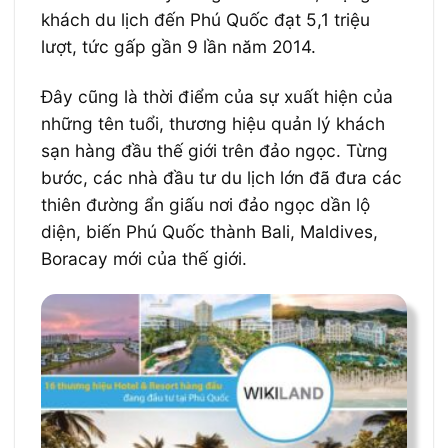
khách du lịch đến Phú Quốc đạt 5,1 triệu
lượt, tức gấp gần 9 lần năm 2014.
Đây cũng là thời điểm của sự xuất hiện của
những tên tuổi, thương hiệu quản lý khách
sạn hàng đầu thế giới trên đảo ngọc. Từng
bước, các nhà đầu tư du lịch lớn đã đưa các
thiên đường ẩn giấu nơi đảo ngọc dần lộ
diện, biến Phú Quốc thành Bali, Maldives,
Boracay mới của thế giới.