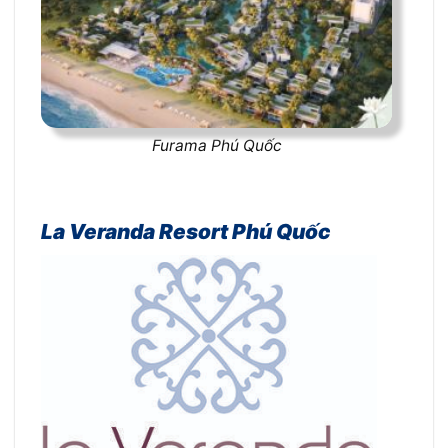
Furama Phú Quốc
La Veranda Resort Phú Quốc