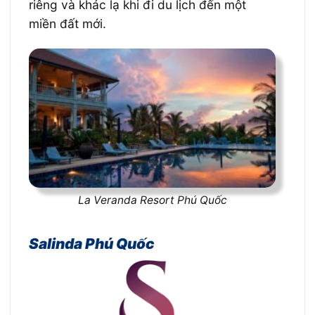
riêng và khác lạ khi đi du lịch đến một
miền đất mới.
La Veranda Resort Phú Quốc
Salinda Phú Quốc