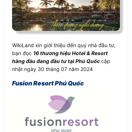
WikiLand xin giới thiệu đến quý nhà đầu tư,
bạn đọc
16 thương hiệu Hotel & Resort
hàng đầu đang đầu tư tại Phú Quốc
cập
nhật ngày 30 tháng 07 năm 2024
Fusion Resort Phú Quốc