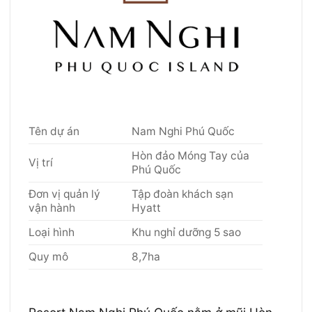
Tên dự án
Nam Nghi Phú Quốc
Hòn đảo Móng Tay của
Vị trí
Phú Quốc
Đơn vị quản lý
Tập đoàn khách sạn
vận hành
Hyatt
Loại hình
Khu nghỉ dưỡng 5 sao
Quy mô
8,7ha