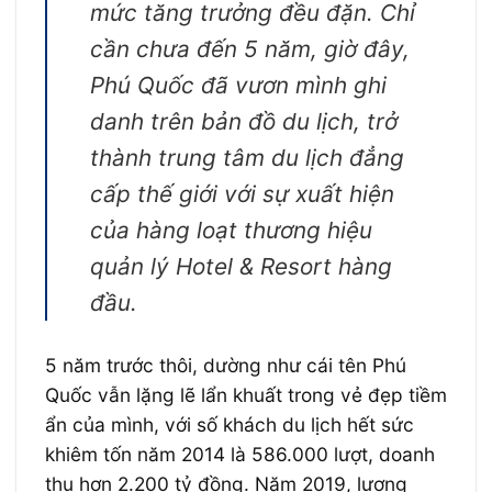
mức tăng trưởng đều đặn. Chỉ
cần chưa đến 5 năm, giờ đây,
Phú Quốc đã vươn mình ghi
danh trên bản đồ du lịch, trở
thành trung tâm du lịch đẳng
cấp thế giới với sự xuất hiện
của hàng loạt thương hiệu
quản lý Hotel & Resort hàng
đầu.
5 năm trước thôi, dường như cái tên Phú
Quốc vẫn lặng lẽ lẩn khuất trong vẻ đẹp tiềm
ẩn của mình, với số khách du lịch hết sức
khiêm tốn năm 2014 là 586.000 lượt, doanh
thu hơn 2.200 tỷ đồng. Năm 2019, lượng