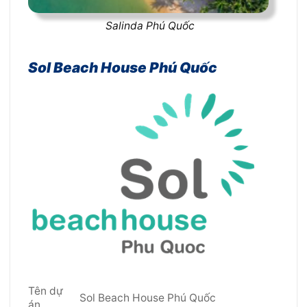
Salinda Phú Quốc
Sol Beach House Phú Quốc
Tên dự
Sol Beach House Phú Quốc
án