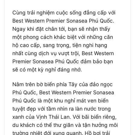
Cùng trải nghiệm cuộc sống đẳng cấp với
Best Western Premier Sonasea Phú Quốc.
Ngay khi đặt chân tới, bạn sẽ nhận thấy
một phong cách khác biệt với những căn
hộ cao cấp, sang trọng, tiện nghi hạng
nhất cùng dịch vụ vượt trội, Best Western
Premier Sonasea Phú Quốc đảm bảo bạn
sẽ có một kỳ nghỉ đáng nhớ.
Nằm trên bờ biển phía Tây của đảo ngọc
Phú Quốc, Best Western Premier Sonasea
Phú Quốc là một khu nghỉ mát ven biển
tuyệt đẹp với tầm nhìn ra làn nước trong
xanh của Vịnh Thái Lan. Với bãi biển riêng,
du khách có thể thư giãn và tận hưởng môi
trường nhiệt đới xung quanh. Hồ bơi trải