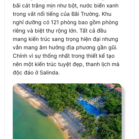
bãi cát trắng mịn như bột, nước biển xanh
trong vắt nổi tiếng của Bãi Trường. Khu
nghỉ dưỡng có 121 phòng bao gồm phòng
riêng và biệt thự rộng lớn. Tất cả đều
mang kiến trúc sang trọng hiện đại nhưng
vẫn mang âm hưởng địa phương gần gũi.
Chính vì sự thống nhất trong thiết kế tạo
nên một kiến trúc tuyệt đẹp, thanh lịch mà
độc đáo ở Salinda.