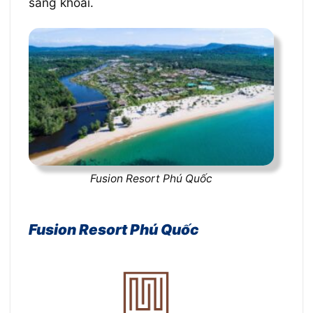
sảng khoái.
Fusion Resort Phú Quốc
Fusion Resort Phú Quốc