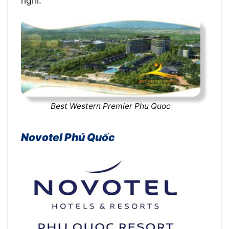
nghỉ.
Best Western Premier Phu Quoc
Novotel Phú Quốc