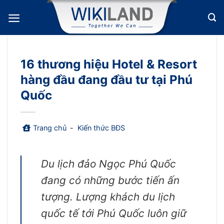
Bỏ
qua
nội
dung
16 thương hiệu Hotel & Resort
hàng đầu đang đầu tư tại Phú
Quốc
Trang chủ
-
Kiến thức BĐS
Du lịch đảo Ngọc Phú Quốc
đang có những bước tiến ấn
tượng. Lượng khách du lịch
quốc tế tới Phú Quốc luôn giữ