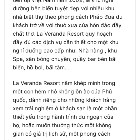
dưỡng bên biển tuyệt đẹp với nhiều khu
nhà biệt thự theo phong cách Pháp đưa du
khách trở về với thuở xưa của hòn đảo đầy
chất thơ. La Veranda Resort quy hoạch
đầy đủ các dịch vụ cần thiết cho một khu
nghỉ dưỡng cao cấp như: Nhà hàng , khu
Spa, sân bóng chuyền, quầy bar bên bãi
biển, hồ bơi, bãi tắm…
La Veranda Resort nằm khép mình trong
một con hẻm nhỏ không ồn ào của Phú
quốc, dành riêng cho những khách hàng
xem trải nghiệm ở khách sạn là một phần
thiết yếu trong hành trình du ngoạn của
họ, hoặc muốn thưởng thức một không
gian có giá trị lịch sử, một phong cách