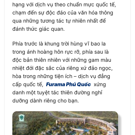
hạng với dịch vụ theo chuẩn mực quốc tế,
chạm đến sự độc đáo của văn hóa thông
qua những tương tác tự nhiên nhất để
đánh thức giác quan.
Phía trước là khung trời hùng vĩ bao la
trong ánh hoàng hôn rực rỡ, phía sau là
độc bản thiên nhiên với những gam màu
nhiệt đới đặc sắc của riêng xứ đảo ngọc,
hòa trong những tiện ích – dịch vụ đẳng
cấp quốc tế,
Furama Phú Quốc
xứng
danh một tuyệt tác thiên đường nghỉ
dưỡng dành riêng cho bạn.