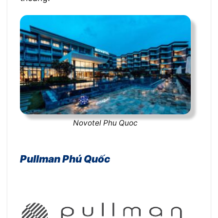
Novotel Phu Quoc
Pullman Phú Quốc