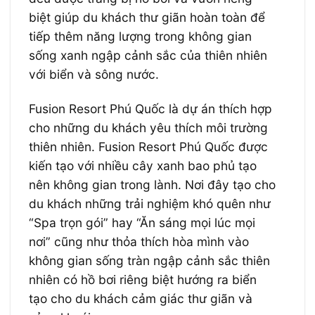
biệt giúp du khách thư giãn hoàn toàn để
tiếp thêm năng lượng trong không gian
sống xanh ngập cảnh sắc của thiên nhiên
với biển và sông nước.
Fusion Resort Phú Quốc là dự án thích hợp
cho những du khách yêu thích môi trường
thiên nhiên. Fusion Resort Phú Quốc được
kiến tạo với nhiều cây xanh bao phủ tạo
nên không gian trong lành. Nơi đây tạo cho
du khách những trải nghiệm khó quên như
“Spa trọn gói” hay “Ăn sáng mọi lúc mọi
nơi” cũng như thỏa thích hòa mình vào
không gian sống tràn ngập cảnh sắc thiên
nhiên có hồ bơi riêng biệt hướng ra biển
tạo cho du khách cảm giác thư giãn và