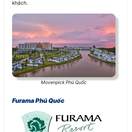
khách.
Movenpick Phú Quốc
Furama Phú Quốc