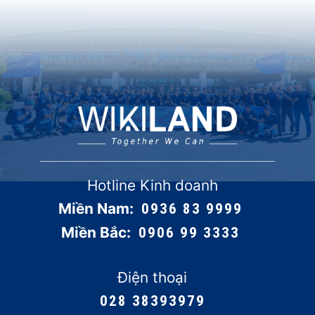
Hotline Kinh doanh
Miền Nam:
0936 83 9999
Miền Bắc:
0906 99 3333
Điện thoại
028 38393979