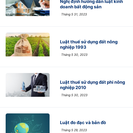
Nghị định hướng dẫn luật kinh
doanh bất động sản
Tháng 5 31, 2023
Luật thuế sử dụng đất nông
nghiệp 1993
Tháng 5 30, 2023
Luật thuế sử dụng đất phi nông
nghiệp 2010
Tháng 5 30, 2023
Luật đo đạc và bản đồ
Tháng 5 29, 2023