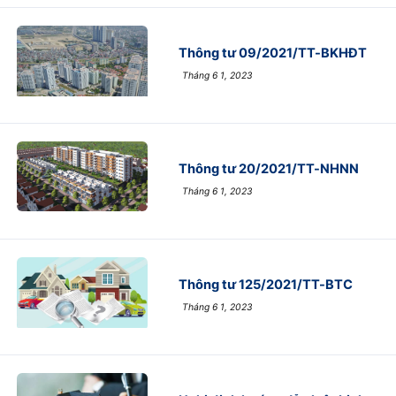
Thông tư 09/2021/TT-BKHĐT
Tháng 6 1, 2023
Thông tư 20/2021/TT-NHNN
Tháng 6 1, 2023
Thông tư 125/2021/TT-BTC
Tháng 6 1, 2023