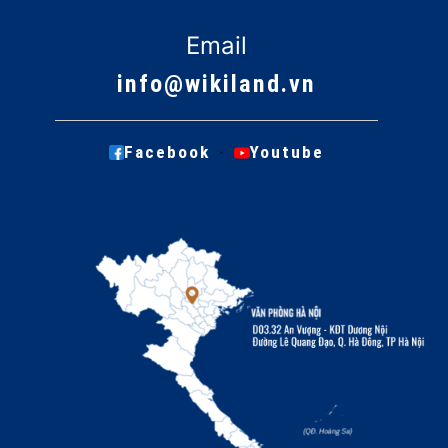
Email
info@wikiland.vn
·
Facebook
Youtube