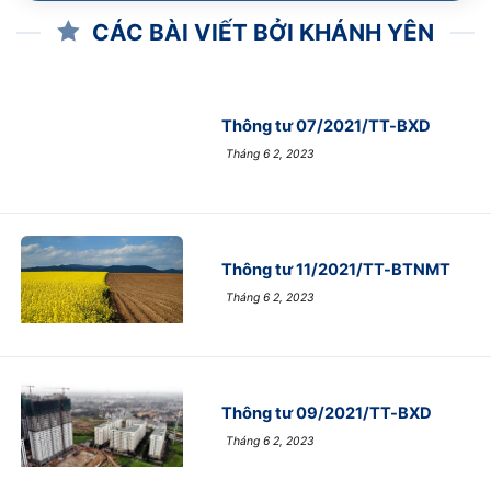
CÁC BÀI VIẾT BỞI KHÁNH YÊN
Thông tư 07/2021/TT-BXD
Tháng 6 2, 2023
Thông tư 11/2021/TT-BTNMT
Tháng 6 2, 2023
Thông tư 09/2021/TT-BXD
Tháng 6 2, 2023