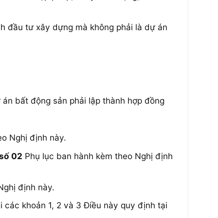
nh đầu tư xây dựng mà không phải là dự án
 án bất động sản phải lập thành hợp đồng
o Nghị định này.
số 02
Phụ lục ban hành kèm theo Nghị định
ghị định này.
các khoản 1, 2 và 3 Điều này quy định tại