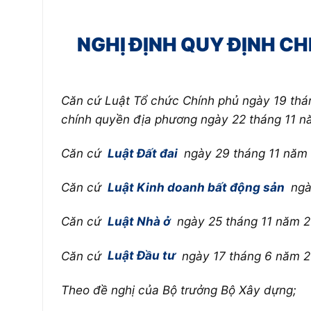
NGHỊ ĐỊNH QUY ĐỊNH CH
Căn cứ Luật Tổ chức Chính phủ ngày 19 thá
chính quyền địa phương ngày 22 tháng 11 n
Căn cứ
Luật Đất đai
ngày 29 tháng 11 năm
Căn cứ
Luật Kinh doanh bất động sản
ngà
Căn cứ
Luật Nhà ở
ngày 25 tháng 11 năm 2
Căn cứ
Luật Đầu tư
ngày 17 tháng 6 năm 2
Theo đề nghị của Bộ trưởng Bộ Xây dựng;