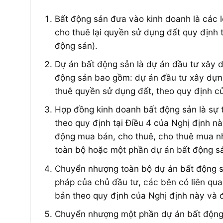
Bất động sản đưa vào kinh doanh là các l
cho thuê lại quyền sử dụng đất quy định 
động sản).
Dự án bất động sản là dự án đầu tư xây d
động sản bao gồm: dự án đầu tư xây dựn
thuê quyền sử dụng đất, theo quy định củ
Hợp đồng kinh doanh bất động sản là sự 
theo quy định tại Điều 4 của Nghị định nà
động mua bán, cho thuê, cho thuê mua nh
toàn bộ hoặc một phần dự án bất động sả
Chuyển nhượng toàn bộ dự án bất động sản
pháp của chủ đầu tư, các bên có liên qu
bản theo quy định của Nghị định này và
Chuyển nhượng một phần dự án bất động 