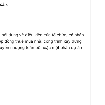
 sản.
 nội dung về điều kiện của tổ chức, cá nhân
ợp đồng thuê mua nhà, công trình xây dựng
chuyển nhượng toàn bộ hoặc một phần dự án