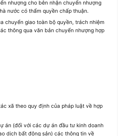
chuyển nhượng cho bên nhận chuyển nhượng
Nhà nước có thẩm quyền chấp thuận.
a chuyển giao toàn bộ quyền, trách nhiệm
khác thông qua văn bản chuyển nhượng hợp
tác xã theo quy định của pháp luật về hợp
 dự án (đối với các dự án đầu tư kinh doanh
ao dịch bất động sản) các thông tin về