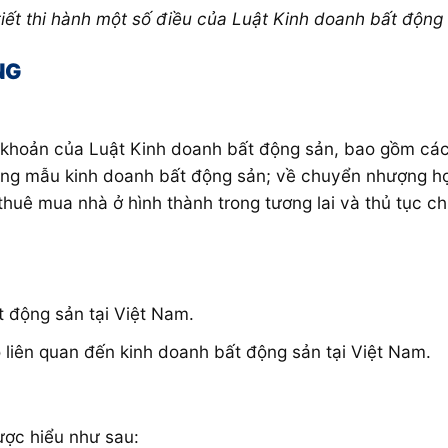
iết thi hành một số điều của Luật Kinh doanh bất động
NG
u, khoản của Luật Kinh doanh bất động sản, bao gồm các
đồng mẫu kinh doanh bất động sản; về chuyển nhượng h
huê mua nhà ở hình thành trong tương lai và thủ tục 
 động sản tại Việt Nam.
ó liên quan đến kinh doanh bất động sản tại Việt Nam.
ược hiểu như sau: